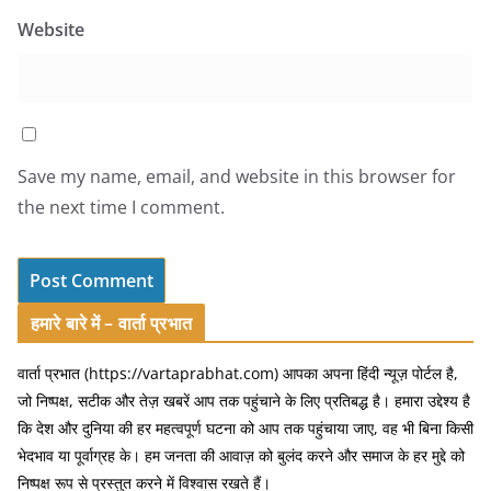
Website
Save my name, email, and website in this browser for
the next time I comment.
हमारे बारे में – वार्ता प्रभात
वार्ता प्रभात (https://vartaprabhat.com) आपका अपना हिंदी न्यूज़ पोर्टल है,
जो निष्पक्ष, सटीक और तेज़ खबरें आप तक पहुंचाने के लिए प्रतिबद्ध है। हमारा उद्देश्य है
कि देश और दुनिया की हर महत्वपूर्ण घटना को आप तक पहुंचाया जाए, वह भी बिना किसी
भेदभाव या पूर्वाग्रह के। हम जनता की आवाज़ को बुलंद करने और समाज के हर मुद्दे को
निष्पक्ष रूप से प्रस्तुत करने में विश्वास रखते हैं।