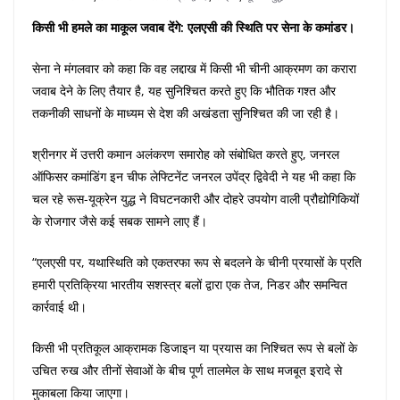
किसी भी हमले का माकूल जवाब देंगे: एलएसी की स्थिति पर सेना के कमांडर।
सेना ने मंगलवार को कहा कि वह लद्दाख में किसी भी चीनी आक्रमण का करारा
जवाब देने के लिए तैयार है, यह सुनिश्चित करते हुए कि भौतिक गश्त और
तकनीकी साधनों के माध्यम से देश की अखंडता सुनिश्चित की जा रही है।
श्रीनगर में उत्तरी कमान अलंकरण समारोह को संबोधित करते हुए, जनरल
ऑफिसर कमांडिंग इन चीफ लेफ्टिनेंट जनरल उपेंद्र द्विवेदी ने यह भी कहा कि
चल रहे रूस-यूक्रेन युद्ध ने विघटनकारी और दोहरे उपयोग वाली प्रौद्योगिकियों
के रोजगार जैसे कई सबक सामने लाए हैं।
“एलएसी पर, यथास्थिति को एकतरफा रूप से बदलने के चीनी प्रयासों के प्रति
हमारी प्रतिक्रिया भारतीय सशस्त्र बलों द्वारा एक तेज, निडर और समन्वित
कार्रवाई थी।
किसी भी प्रतिकूल आक्रामक डिजाइन या प्रयास का निश्चित रूप से बलों के
उचित रुख और तीनों सेवाओं के बीच पूर्ण तालमेल के साथ मजबूत इरादे से
मुकाबला किया जाएगा।