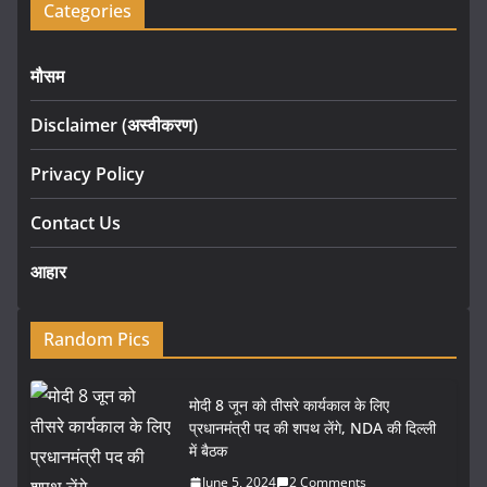
Categories
मौसम
Disclaimer (अस्वीकरण)
Privacy Policy
Contact Us
आहार
Random Pics
मोदी 8 जून को तीसरे कार्यकाल के लिए
प्रधानमंत्री पद की शपथ लेंगे, NDA की दिल्ली
में बैठक
June 5, 2024
2 Comments