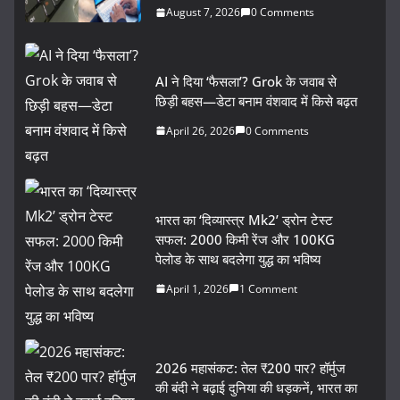
August 7, 2026
0 Comments
AI ने दिया ‘फैसला’? Grok के जवाब से
छिड़ी बहस—डेटा बनाम वंशवाद में किसे बढ़त
April 26, 2026
0 Comments
भारत का ‘दिव्यास्त्र Mk2’ ड्रोन टेस्ट
सफल: 2000 किमी रेंज और 100KG
पेलोड के साथ बदलेगा युद्ध का भविष्य
April 1, 2026
1 Comment
2026 महासंकट: तेल ₹200 पार? हॉर्मुज
की बंदी ने बढ़ाई दुनिया की धड़कनें, भारत का