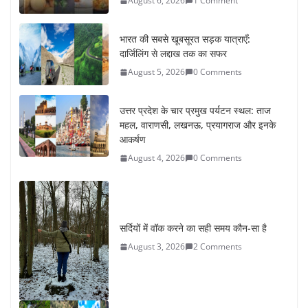
August 6, 2026
1 Comment
भारत की सबसे खूबसूरत सड़क यात्राएँ:
दार्जिलिंग से लद्दाख तक का सफर
August 5, 2026
0 Comments
उत्तर प्रदेश के चार प्रमुख पर्यटन स्थल: ताज
महल, वाराणसी, लखनऊ, प्रयागराज और इनके
आकर्षण
August 4, 2026
0 Comments
सर्दियों में वॉक करने का सही समय कौन-सा है
August 3, 2026
2 Comments