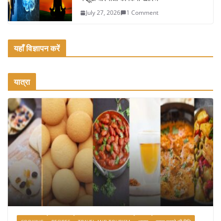
July 27, 2026
1 Comment
यहाँ विज्ञापन करें
यात्रा