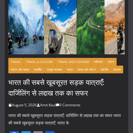
TRAVEL
TRAVEL & CULTURE
TRAVEL AND TOURISM
नवीनतम
पर्यटन
पर्यटन और यात्रा
प्रदर्शित
प्रमुख समाचार
यात्रा
यात्रा और पर्यटन
राष्ट्रीय
समाचार
भारत की सबसे खूबसूरत सड़क यात्राएँ:
दार्जिलिंग से लद्दाख तक का सफर
August 5, 2026
Amit Kaul
0 Comments
भारत की सबसे खूबसूरत सड़क यात्राएँ: दार्जिलिंग से लद्दाख तक का सफर भारत
की सबसे खूबसूरत सड़क यात्राएँ: भारत के