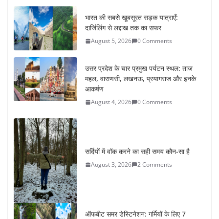
भारत की सबसे खूबसूरत सड़क यात्राएँ:
दार्जिलिंग से लद्दाख तक का सफर
August 5, 2026
0 Comments
उत्तर प्रदेश के चार प्रमुख पर्यटन स्थल: ताज
महल, वाराणसी, लखनऊ, प्रयागराज और इनके
आकर्षण
August 4, 2026
0 Comments
सर्दियों में वॉक करने का सही समय कौन-सा है
August 3, 2026
2 Comments
ऑफबीट समर डेस्टिनेशन: गर्मियों के लिए 7