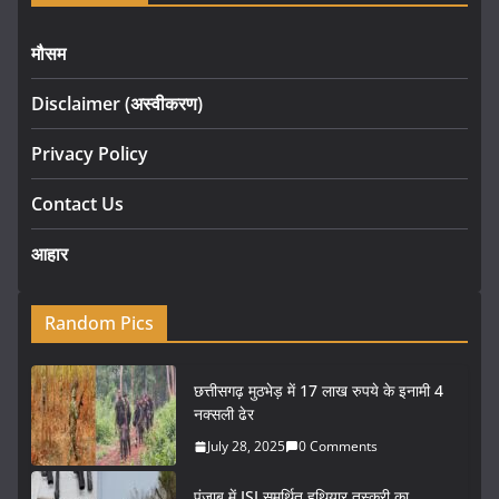
मौसम
Disclaimer (अस्वीकरण)
Privacy Policy
Contact Us
आहार
Random Pics
छत्तीसगढ़ मुठभेड़ में 17 लाख रुपये के इनामी 4
नक्सली ढेर
July 28, 2025
0 Comments
पंजाब में ISI समर्थित हथियार तस्करी का