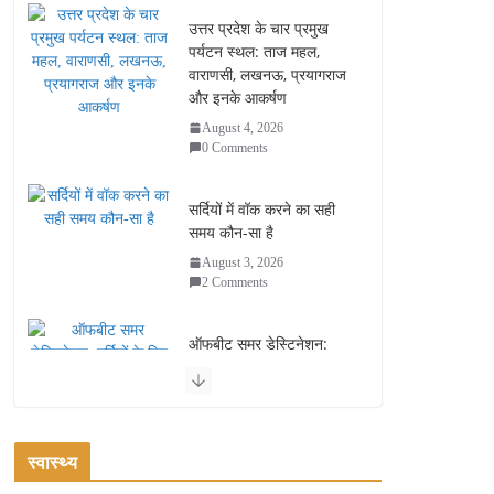
उत्तर प्रदेश के चार प्रमुख
पर्यटन स्थल: ताज महल,
वाराणसी, लखनऊ, प्रयागराज
और इनके आकर्षण
August 4, 2026
0 Comments
सर्दियों में वॉक करने का सही
समय कौन-सा है
August 3, 2026
2 Comments
ऑफबीट समर डेस्टिनेशन:
गर्मियों के लिए 7 बेहतरीन ठंडी
जगहें – भीड़ से दूर छुट्टियां
August 2, 2026
1 Comment
स्वास्थ्य