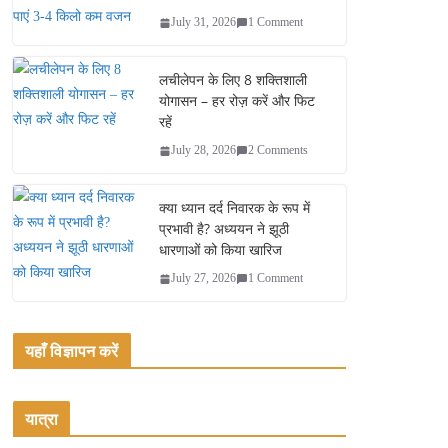
July 31, 2026
1 Comment
लचीलेपन के लिए 8 शक्तिशाली
योगासन – हर रोज़ करें और फिट
रहें
July 28, 2026
2 Comments
क्या ध्यान दर्द निवारक के रूप में
प्रभावी है? अध्ययन ने झूठी
धारणाओं को किया खारिज
July 27, 2026
1 Comment
यहाँ विज्ञापन करें
यात्रा