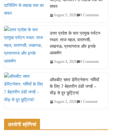
सफर
August 5, 2026
0 Comments
उत्तर प्रदेश के चार प्रमुख पर्यटन
स्थल: ताज महल, वाराणसी,
लखनऊ, प्रयागराज और इनके
आकर्षण
August 4, 2026
0 Comments
ऑफबीट समर डेस्टिनेशन: गर्मियों
के लिए 7 बेहतरीन ठंडी जगहें –
भीड़ से दूर छुट्टियां
August 2, 2026
1 Comment
उपयोगी श्रेणियां