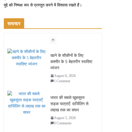
मुद्दे को निष्पक्ष रूप से प्रस्तुत करने में विश्वास रखते हैं।
समाचार
खाने के शौकीनों के लिए
कश्मीर के 5 बेहतरीन स्वादिष्ट
व्यंजन
August 6, 2026
1 Comment
भारत की सबसे खूबसूरत
सड़क यात्राएँ: दार्जिलिंग से
लद्दाख तक का सफर
August 5, 2026
0 Comments