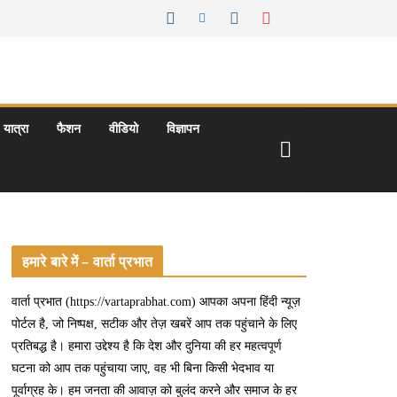
यात्रा
फैशन
वीडियो
विज्ञापन
हमारे बारे में – वार्ता प्रभात
वार्ता प्रभात (https://vartaprabhat.com) आपका अपना हिंदी न्यूज़
पोर्टल है, जो निष्पक्ष, सटीक और तेज़ खबरें आप तक पहुंचाने के लिए
प्रतिबद्ध है। हमारा उद्देश्य है कि देश और दुनिया की हर महत्वपूर्ण
घटना को आप तक पहुंचाया जाए, वह भी बिना किसी भेदभाव या
पूर्वाग्रह के। हम जनता की आवाज़ को बुलंद करने और समाज के हर