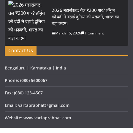
2026 महासंकट: तेल ₹200 पार? हॉर्मुज
की बंदी ने बढ़ाई दुनिया की धड़कनें, भारत का
बड़ा कदम!
March 15, 2026
1 Comment
Contact Us
Bengaluru | Karnataka | India
Phone: (080) 5600067
Fax: (080) 123-4567
Email: vartaprabhat@gmail.com
Website: www.vartaprabhat.com