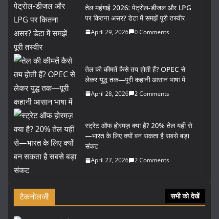
तेल महंगाई 2026: पेट्रोल-डीजल और LPG
पर कितना असर? डेटा में समझें पूरी तस्वीर
April 29, 2026
0 Comments
तेल की कीमतें कैसे तय होती हैं? OPEC से
लेकर युद्ध तक—पूरी कहानी आसान भाषा में
April 28, 2026
2 Comments
स्ट्रेट ऑफ होरमज़ क्या है? 20% तेल यहीं से
—भारत के लिए क्यों बन सकता है सबसे बड़ा
संकट
April 27, 2026
2 Comments
टैकनोलजी
सभी को देखें