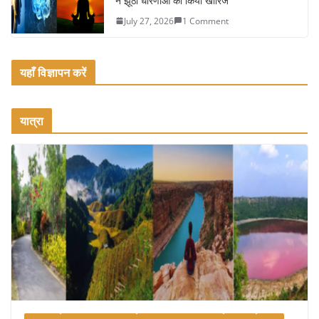
ने झूठी धारणाओं को किया खारिज
July 27, 2026
1 Comment
यहाँ विज्ञापन करें
यात्रा