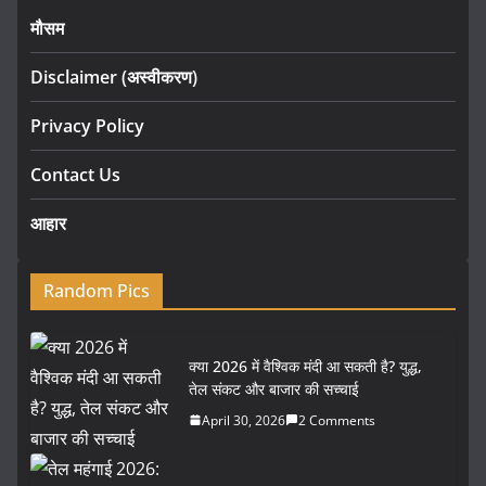
मौसम
Disclaimer (अस्वीकरण)
Privacy Policy
Contact Us
आहार
Random Pics
क्या 2026 में वैश्विक मंदी आ सकती है? युद्ध,
तेल संकट और बाजार की सच्चाई
April 30, 2026
2 Comments