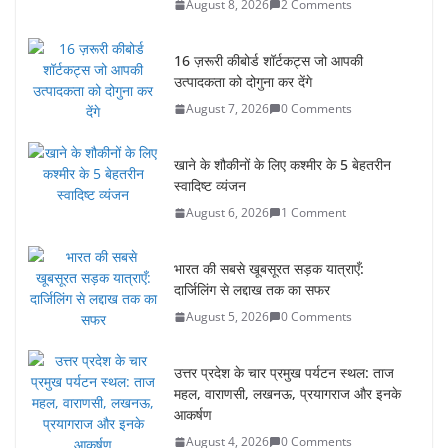
August 8, 2026
2 Comments
16 ज़रूरी कीबोर्ड शॉर्टकट्स जो आपकी
उत्पादकता को दोगुना कर देंगे
August 7, 2026
0 Comments
खाने के शौकीनों के लिए कश्मीर के 5 बेहतरीन
स्वादिष्ट व्यंजन
August 6, 2026
1 Comment
भारत की सबसे खूबसूरत सड़क यात्राएँ:
दार्जिलिंग से लद्दाख तक का सफर
August 5, 2026
0 Comments
उत्तर प्रदेश के चार प्रमुख पर्यटन स्थल: ताज
महल, वाराणसी, लखनऊ, प्रयागराज और इनके
आकर्षण
August 4, 2026
0 Comments