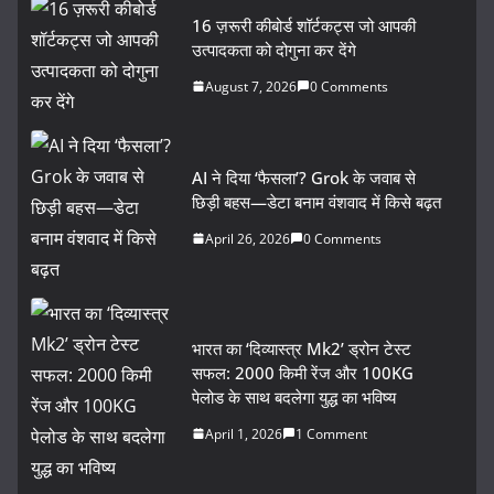
16 ज़रूरी कीबोर्ड शॉर्टकट्स जो आपकी
उत्पादकता को दोगुना कर देंगे
August 7, 2026
0 Comments
AI ने दिया ‘फैसला’? Grok के जवाब से
छिड़ी बहस—डेटा बनाम वंशवाद में किसे बढ़त
April 26, 2026
0 Comments
भारत का ‘दिव्यास्त्र Mk2’ ड्रोन टेस्ट
सफल: 2000 किमी रेंज और 100KG
पेलोड के साथ बदलेगा युद्ध का भविष्य
April 1, 2026
1 Comment