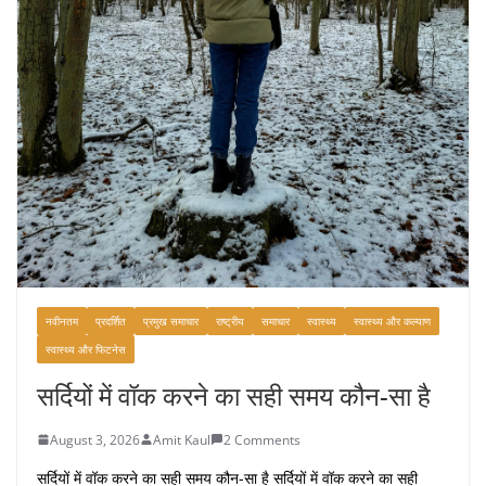
नवीनतम
प्रदर्शित
प्रमुख समाचार
राष्ट्रीय
समाचार
स्वास्थ्य
स्वास्थ्य और कल्याण
स्वास्थ्य और फिटनेस
सर्दियों में वॉक करने का सही समय कौन-सा है
August 3, 2026
Amit Kaul
2 Comments
सर्दियों में वॉक करने का सही समय कौन-सा है सर्दियों में वॉक करने का सही