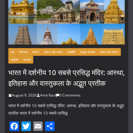
धर्म
नवीनतम
पर्यटन
पर्यटन और यात्रा
प्रदर्शित
प्रमुख समाचार
यात्रा और पर्यटन
राष्ट्रीय
समाचार
भारत में दर्शनीय 10 सबसे प्रसिद्ध मंदिर: आस्था,
इतिहास और वास्तुकला के अद्भुत प्रतीक
August 9, 2026
Amit Kaul
0 Comments
भारत में दर्शनीय 10 सबसे प्रसिद्ध मंदिर: आस्था, इतिहास और वास्तुकला के अद्भुत
प्रतीक भारत में दर्शनीय 10 सबसे प्रसिद्ध
F
T
E
S