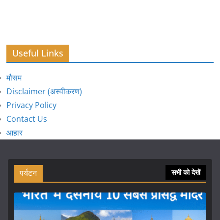
Useful Links
मौसम
Disclaimer (अस्वीकरण)
Privacy Policy
Contact Us
आहार
पर्यटन
सभी को देखें