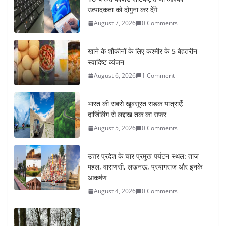
उत्पादकता को दोगुना कर देंगे
August 7, 2026
0 Comments
खाने के शौकीनों के लिए कश्मीर के 5 बेहतरीन
स्वादिष्ट व्यंजन
August 6, 2026
1 Comment
भारत की सबसे खूबसूरत सड़क यात्राएँ:
दार्जिलिंग से लद्दाख तक का सफर
August 5, 2026
0 Comments
उत्तर प्रदेश के चार प्रमुख पर्यटन स्थल: ताज
महल, वाराणसी, लखनऊ, प्रयागराज और इनके
आकर्षण
August 4, 2026
0 Comments