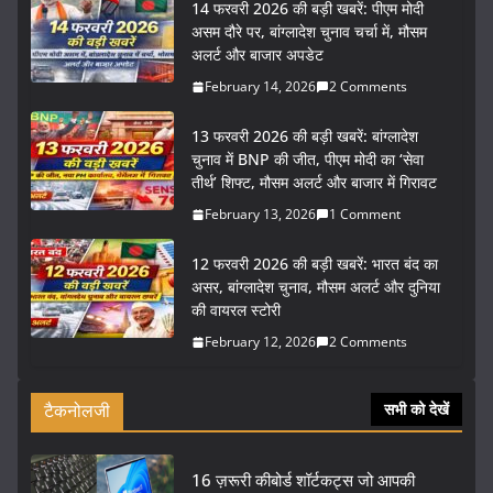
14 फरवरी 2026 की बड़ी खबरें: पीएम मोदी
असम दौरे पर, बांग्लादेश चुनाव चर्चा में, मौसम
अलर्ट और बाजार अपडेट
February 14, 2026
2 Comments
13 फरवरी 2026 की बड़ी खबरें: बांग्लादेश
चुनाव में BNP की जीत, पीएम मोदी का ‘सेवा
तीर्थ’ शिफ्ट, मौसम अलर्ट और बाजार में गिरावट
February 13, 2026
1 Comment
12 फरवरी 2026 की बड़ी खबरें: भारत बंद का
असर, बांग्लादेश चुनाव, मौसम अलर्ट और दुनिया
की वायरल स्टोरी
February 12, 2026
2 Comments
टैकनोलजी
सभी को देखें
16 ज़रूरी कीबोर्ड शॉर्टकट्स जो आपकी