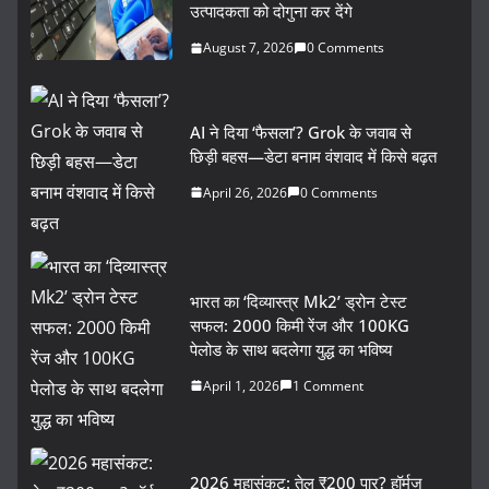
उत्पादकता को दोगुना कर देंगे
August 7, 2026
0 Comments
AI ने दिया ‘फैसला’? Grok के जवाब से
छिड़ी बहस—डेटा बनाम वंशवाद में किसे बढ़त
April 26, 2026
0 Comments
भारत का ‘दिव्यास्त्र Mk2’ ड्रोन टेस्ट
सफल: 2000 किमी रेंज और 100KG
पेलोड के साथ बदलेगा युद्ध का भविष्य
April 1, 2026
1 Comment
2026 महासंकट: तेल ₹200 पार? हॉर्मुज