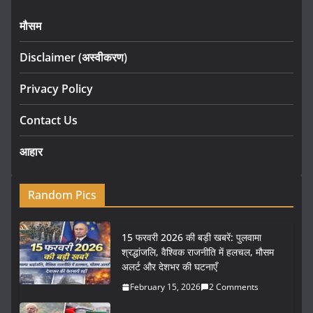
मौसम
Disclaimer (अस्वीकरण)
Privacy Policy
Contact Us
आहार
Random Pics
15 फरवरी 2026 की बड़ी खबरें: पुलवामा
श्रद्धांजलि, वैश्विक राजनीति में हलचल, मौसम
अलर्ट और देशभर की घटनाएँ
February 15, 2026
2 Comments