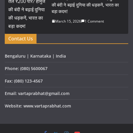
की बंदी ने बढ़ाई दुनिया की धड़कनें, भारत का
बड़ा कदम!
March 15, 2026
1 Comment
Contact Us
Bengaluru | Karnataka | India
Phone: (080) 5600067
Fax: (080) 123-4567
Email: vartaprabhat@gmail.com
Website: www.vartaprabhat.com