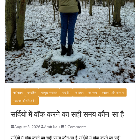
नवीनतम
प्रदर्शित
प्रमुख समाचार
राष्ट्रीय
समाचार
स्वास्थ्य
स्वास्थ्य और कल्याण
स्वास्थ्य और फिटनेस
सर्दियों में वॉक करने का सही समय कौन-सा है
August 3, 2026
Amit Kaul
2 Comments
सर्दियों में वॉक करने का सही समय कौन-सा है सर्दियों में वॉक करने का सही