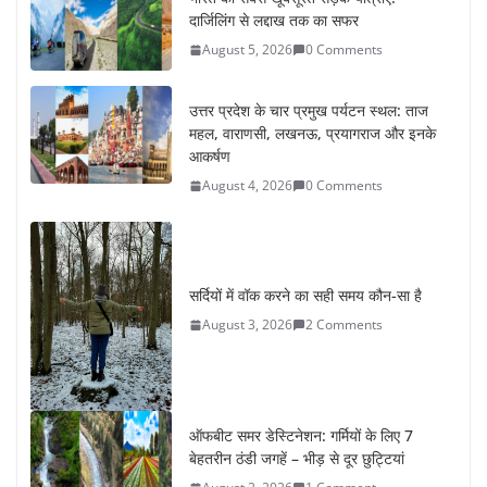
दार्जिलिंग से लद्दाख तक का सफर
August 5, 2026
0 Comments
उत्तर प्रदेश के चार प्रमुख पर्यटन स्थल: ताज
महल, वाराणसी, लखनऊ, प्रयागराज और इनके
आकर्षण
August 4, 2026
0 Comments
सर्दियों में वॉक करने का सही समय कौन-सा है
August 3, 2026
2 Comments
ऑफबीट समर डेस्टिनेशन: गर्मियों के लिए 7
बेहतरीन ठंडी जगहें – भीड़ से दूर छुट्टियां