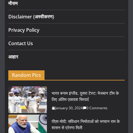
मौसम
Disclaimer (अस्वीकरण)
Privacy Policy
Contact Us
आहार
Random Pics
भारत बनाम इंग्लैंड, दूसरा टेस्ट: मेजबान टीम के
लिए अंतिम एकादश सिरदर्द
January 30, 2024
0 Comments
पीएम मोदी: संविधान निर्माताओं को भगवान राम के
शासन से प्रेरणा मिली