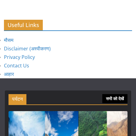
Useful Links
मौसम
Disclaimer (अस्वीकरण)
Privacy Policy
Contact Us
आहार
पर्यटन
सभी को देखें