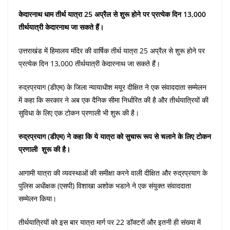
केदारनाथ धाम तीर्थ यात्रा 25 अप्रैल से शुरू होने पर प्रत्येक दिन 13,000
तीर्थयात्री केदारनाथ जा सकते हैं।
उत्तराखंड में हिमालय मंदिर की वार्षिक तीर्थ यात्रा 25 अप्रैल से शुरू होने पर
प्रत्येक दिन 13,000 तीर्थयात्री केदारनाथ जा सकते हैं।
रुद्रप्रयाग (डीएम) के जिला न्यायाधीश मयूर दीक्षित ने एक संवाददाता सम्मेलन
में कहा कि सरकार ने अब एक दैनिक सीमा निर्धारित की है और तीर्थयात्रियों की
सुविधा के लिए एक टोकन प्रणाली भी शुरू की है।
रुद्रप्रयाग (डीएम) ने कहा कि ये यात्रा को सुचारू रूप से चलाने के लिए टोकन
प्रणाली शुरू की है।
आगामी यात्रा की व्यवस्थाओं की समीक्षा करने वाली दीक्षित और रुद्रप्रयाग के
पुलिस अधीक्षक (एसपी) विशाखा अशोक भडाने ने एक संयुक्त संवाददाता
सम्मेलन किया।
तीर्थयात्रियों को इस बार यात्रा मार्ग पर 22 डॉक्टरों और इतनी ही संख्या में