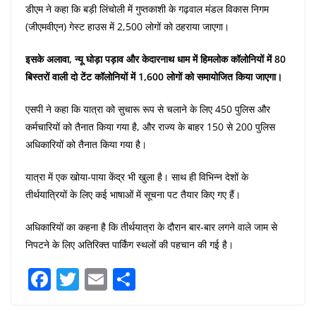
डीएम ने कहा कि बड़ी लिंचोली में गुप्तकाशी के गढ़वाल मंडल विकास निगम
(जीएमवीएन) गेस्ट हाउस में 2,500 लोगों को ठहराया जाएगा।
इसके अलावा, न्यू घोड़ा पड़ाव और केदारनाथ धाम में हिमलोक कॉलोनियों में 80
बिस्तरों वाली दो टेंट कॉलोनियों में 1,600 लोगों को समायोजित किया जाएगा।
एसपी ने कहा कि यात्रा को सुचारू रूप से चलाने के लिए 450 पुलिस और
कर्मचारियों को तैनात किया गया है, और राज्य के बाहर 150 से 200 पुलिस
अधिकारियों को तैनात किया गया है।
यात्रा में एक खोया-पाया केंद्र भी खुला है। साथ ही विभिन्न देशों के
तीर्थयात्रियों के लिए कई भाषाओं में सूचना पट तैयार किए गए हैं।
अधिकारियों का कहना है कि तीर्थयात्रा के दौरान बार-बार लगने वाले जाम से
निपटने के लिए अतिरिक्त पार्किंग स्थलों की पहचान की गई है।
F
T
E
S
a
w
m
h