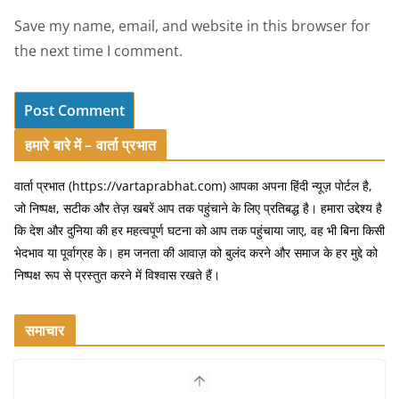
Save my name, email, and website in this browser for
the next time I comment.
हमारे बारे में – वार्ता प्रभात
वार्ता प्रभात (https://vartaprabhat.com) आपका अपना हिंदी न्यूज़ पोर्टल है,
जो निष्पक्ष, सटीक और तेज़ खबरें आप तक पहुंचाने के लिए प्रतिबद्ध है। हमारा उद्देश्य है
कि देश और दुनिया की हर महत्वपूर्ण घटना को आप तक पहुंचाया जाए, वह भी बिना किसी
भेदभाव या पूर्वाग्रह के। हम जनता की आवाज़ को बुलंद करने और समाज के हर मुद्दे को
निष्पक्ष रूप से प्रस्तुत करने में विश्वास रखते हैं।
समाचार