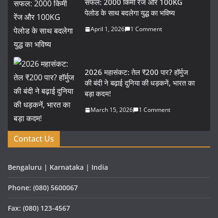
सफल: 2000 किमी रेंज और 100KG
पेलोड के साथ बदलेगा युद्ध का भविष्य
April 1, 2026
1 Comment
2026 महासंकट: तेल ₹200 पार? हॉर्मुज
की बंदी ने बढ़ाई दुनिया की धड़कनें, भारत का
बड़ा कदम!
March 15, 2026
1 Comment
Contact Us
Bengaluru | Karnataka | India
Phone: (080) 5600067
Fax: (080) 123-4567