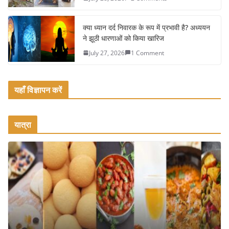
क्या ध्यान दर्द निवारक के रूप में प्रभावी है? अध्ययन
ने झूठी धारणाओं को किया खारिज
July 27, 2026
1 Comment
यहाँ विज्ञापन करें
यात्रा