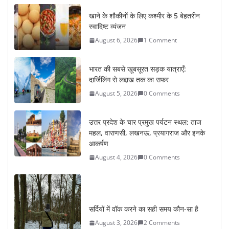
खाने के शौकीनों के लिए कश्मीर के 5 बेहतरीन
स्वादिष्ट व्यंजन
August 6, 2026
1 Comment
भारत की सबसे खूबसूरत सड़क यात्राएँ:
दार्जिलिंग से लद्दाख तक का सफर
August 5, 2026
0 Comments
उत्तर प्रदेश के चार प्रमुख पर्यटन स्थल: ताज
महल, वाराणसी, लखनऊ, प्रयागराज और इनके
आकर्षण
August 4, 2026
0 Comments
सर्दियों में वॉक करने का सही समय कौन-सा है
August 3, 2026
2 Comments