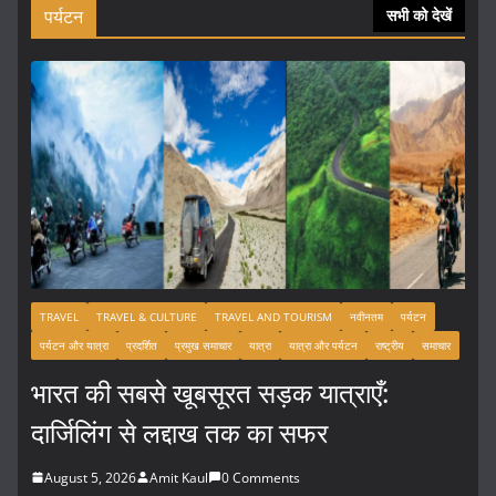
पर्यटन
सभी को देखें
TRAVEL
TRAVEL & CULTURE
TRAVEL AND TOURISM
नवीनतम
पर्यटन
पर्यटन और यात्रा
प्रदर्शित
प्रमुख समाचार
यात्रा
यात्रा और पर्यटन
राष्ट्रीय
समाचार
भारत की सबसे खूबसूरत सड़क यात्राएँ:
दार्जिलिंग से लद्दाख तक का सफर
August 5, 2026
Amit Kaul
0 Comments