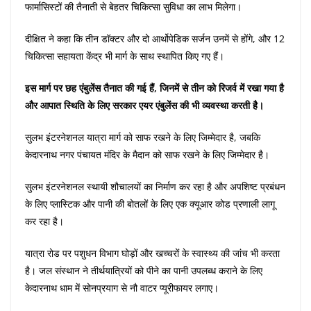
फार्मासिस्टों की तैनाती से बेहतर चिकित्सा सुविधा का लाभ मिलेगा।
दीक्षित ने कहा कि तीन डॉक्टर और दो आर्थोपेडिक सर्जन उनमें से होंगे, और 12
चिकित्सा सहायता केंद्र भी मार्ग के साथ स्थापित किए गए हैं।
इस मार्ग पर छह एंबुलेंस तैनात की गई हैं, जिनमें से तीन को रिजर्व में रखा गया है
और आपात स्थिति के लिए सरकार एयर एंबुलेंस की भी व्यवस्था करती है।
सुलभ इंटरनेशनल यात्रा मार्ग को साफ रखने के लिए जिम्मेदार है, जबकि
केदारनाथ नगर पंचायत मंदिर के मैदान को साफ रखने के लिए जिम्मेदार है।
सुलभ इंटरनेशनल स्थायी शौचालयों का निर्माण कर रहा है और अपशिष्ट प्रबंधन
के लिए प्लास्टिक और पानी की बोतलों के लिए एक क्यूआर कोड प्रणाली लागू
कर रहा है।
यात्रा रोड पर पशुधन विभाग घोड़ों और खच्चरों के स्वास्थ्य की जांच भी करता
है। जल संस्थान ने तीर्थयात्रियों को पीने का पानी उपलब्ध कराने के लिए
केदारनाथ धाम में सोनप्रयाग से नौ वाटर प्यूरीफायर लगाए।