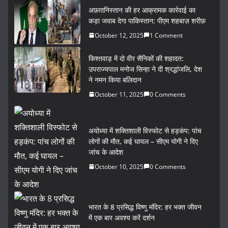
अफ़ग़ानिस्तान की हर आक्रामक कार्रवाई का
कड़ा जवाब देगा पाकिस्तान: पीएम शहबाज़ शरीफ़
October 12, 2025
1 Comment
किश्तवाड़ में दो वीर सैनिकों की शहादत:
उपराज्यपाल मनोज सिन्हा ने दी श्रद्धांजलि, देश
ने नमन किया बलिदान
October 11, 2025
0 Comments
अयोध्या में शक्तिशाली विस्फोट से हड़कंप: पांच
लोगों की मौत, कई घायल – सीएम योगी ने दिए
जांच के आदेश
October 10, 2025
0 Comments
भारत के 8 प्रसिद्ध विष्णु मंदिर: हर भक्त जीवन
में एक बार अवश्य करें दर्शन