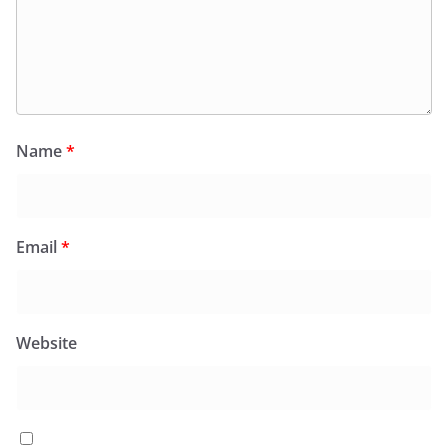
Name
*
Email
*
Website