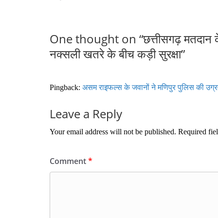
One thought on “
छत्तीसगढ़ मतदान 
नक्सली खतरे के बीच कड़ी सुरक्षा
”
Pingback:
असम राइफल्स के जवानों ने मणिपुर पुलिस की उग्रवाद
Leave a Reply
Your email address will not be published.
Required fie
Comment
*