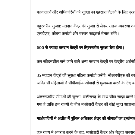
मतदाताओं और अधिकारियों को सुरक्षा का एहसास दिलाने के लिए प्र
बहुस्तरीय सुरक्षा: मतदान केंद्र की सुरक्षा से लेकर सड़क व्यवस्था 
एसटीएफ, कोबरा कमांडो और बस्तर फाइटर्स तैनात रहेंगे।
600 से ज्यादा मतदान केंद्रों पर त्रिस्तरीय सुरक्षा घेरा होगा।
कम संवेदनशील माने जाने वाले अन्य मतदान केंद्रों पर केंद्रीय 
35 मतदान केंद्रों की सुरक्षा महिला कमांडो करेंगी. सीआरपीएफ की ब
आदिवासी महिलाओं ने सीपीआई-माओवादी से मुकाबला करने के लिए वर्द
अंतरराज्यीय सीमाओं की सुरक्षा: छत्तीसगढ़ के साथ सीमा साझा करने व
गया है ताकि इन राज्यों के बीच माओवादी कैडर की कोई मुक्त आवाज
माओवादियों ने अतीत में पुलिस अधिकार क्षेत्र की सीमाओं का इस्तेम
एक राज्य में अपराध करने के बाद, माओवादी कैडर और नेतृत्व अक्सर स