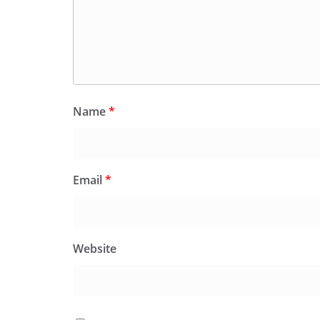
Name
*
Email
*
Website