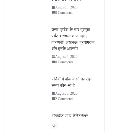
August 5, 2026
0 Comments
उत्तर प्रदेश के चार प्रमुख
पर्यटन स्थल: ताज महल,
वाराणसी, लखनऊ, प्रयागराज
और इनके आकर्षण
August 4, 2026
0 Comments
सर्दियों में वॉक करने का सही
समय कौन-सा है
August 3, 2026
2 Comments
ऑफबीट समर डेस्टिनेशन:
गर्मियों के लिए 7 बेहतरीन ठंडी
जगहें – भीड़ से दूर छुट्टियां