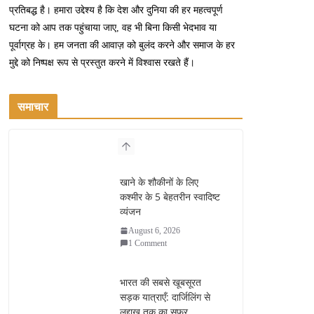
प्रतिबद्ध है। हमारा उद्देश्य है कि देश और दुनिया की हर महत्वपूर्ण
घटना को आप तक पहुंचाया जाए, वह भी बिना किसी भेदभाव या
पूर्वाग्रह के। हम जनता की आवाज़ को बुलंद करने और समाज के हर
मुद्दे को निष्पक्ष रूप से प्रस्तुत करने में विश्वास रखते हैं।
समाचार
खाने के शौकीनों के लिए
कश्मीर के 5 बेहतरीन स्वादिष्ट
व्यंजन
August 6, 2026
1 Comment
भारत की सबसे खूबसूरत
सड़क यात्राएँ: दार्जिलिंग से
लद्दाख तक का सफर