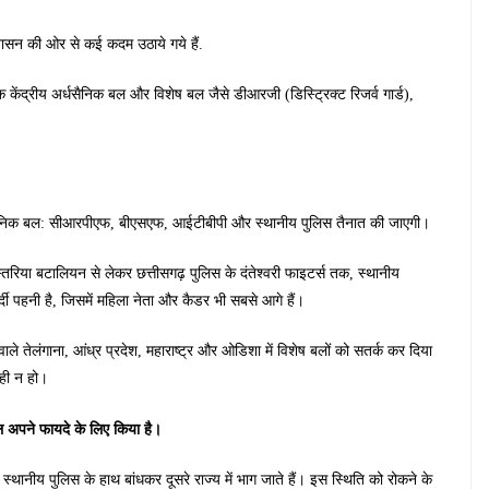
शासन की ओर से कई कदम उठाये गये हैं.
तक केंद्रीय अर्धसैनिक बल और विशेष बल जैसे डीआरजी (डिस्ट्रिक्ट रिजर्व गार्ड),
अर्धसैनिक बल: सीआरपीएफ, बीएसएफ, आईटीबीपी और स्थानीय पुलिस तैनात की जाएगी।
स्तरिया बटालियन से लेकर छत्तीसगढ़ पुलिस के दंतेश्वरी फाइटर्स तक, स्थानीय
ी पहनी है, जिसमें महिला नेता और कैडर भी सबसे आगे हैं।
ाले तेलंगाना, आंध्र प्रदेश, महाराष्ट्र और ओडिशा में विशेष बलों को सतर्क कर दिया
ाही न हो।
ाल अपने फायदे के लिए किया है।
्थानीय पुलिस के हाथ बांधकर दूसरे राज्य में भाग जाते हैं। इस स्थिति को रोकने के