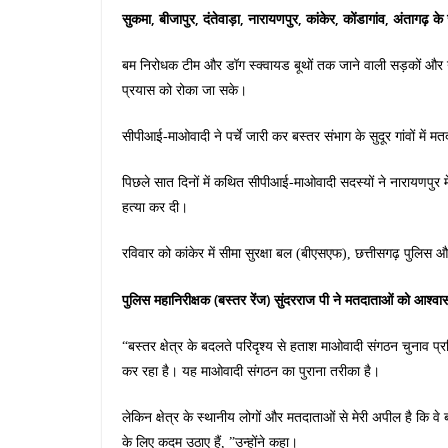
सुकमा, बीजापुर, दंतेवाड़ा, नारायणपुर, कांकेर, कोंडागांव, अंतागढ़
बम निरोधक टीम और डॉग स्क्वायड बूथों तक जाने वाली सड़कों और गंदग
प्रयास को रोका जा सके।
सीपीआई-माओवादी ने पर्चे जारी कर बस्तर संभाग के सुदूर गांवों में 
पिछले सात दिनों में कथित सीपीआई-माओवादी सदस्यों ने नारायणपुर मे
हत्या कर दी।
रविवार को कांकेर में सीमा सुरक्षा बल (बीएसएफ), छत्तीसगढ़ पुलिस औ
पुलिस महानिरीक्षक (बस्तर रेंज) सुंदरराज पी ने मतदाताओं को आश्वा
“बस्तर क्षेत्र के बदलते परिदृश्य से हताश माओवादी संगठन चुनाव प
कर रहा है। यह माओवादी संगठन का पुराना तरीका है।
लेकिन क्षेत्र के स्थानीय लोगों और मतदाताओं से मेरी अपील है कि
के लिए कदम उठाए हैं, ”उन्होंने कहा।