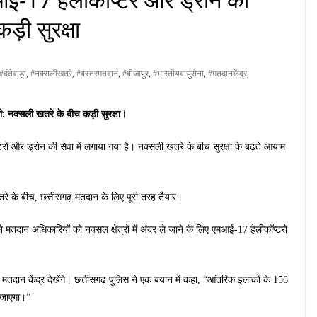
ड़ी सुरक्षा
#दंतेवाड़ा
,
#नक्सलीखतरे
,
#बस्तरमतदान
,
#बीजापुर
,
#भारतीयवायुसेना
,
#मतदानकेंद्र
,
: नक्सली खतरे के बीच कड़ी सुरक्षा।
टरों और ड्रोन की सेवा में लगाया गया है। नक्सली खतरे के बीच सुरक्षा के बढ़ते आयाम
तरे के बीच, छत्तीसगढ़ मतदान के लिए पूरी तरह तैयार।
 मतदान अधिकारियों को नक्सल क्षेत्रों में अंदर ले जाने के लिए एमआई-17 हेलीकॉप्टरों
 मतदान केंद्र देखेंगे। छत्तीसगढ़ पुलिस ने एक बयान में कहा, “आंतरिक इलाकों के 156
ा जाएगा।”