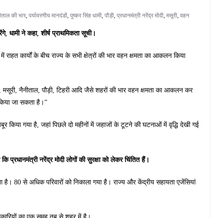
ीताल की भार
,
पर्यावरणीय मानदंडों
,
पुष्कर सिंह धामी
,
पौड़ी
,
प्रधानमंत्री नरेंद्र मोदी
,
मसूरी
,
वहन
े, धामी ने कहा, शीर्ष प्राथमिकता सूची।
ठ में राहत कार्यों के बीच राज्य के सभी क्षेत्रों की भार वहन क्षमता का आकलन किया
ाग, मसूरी, नैनीताल, पौड़ी, टिहरी आदि जैसे शहरों की भार वहन क्षमता का आकलन कर
 किया जा सकता है।”
 किया गया है, जहां पिछले दो महीनों में जहाजों के टूटने की घटनाओं में वृद्धि देखी गई
कि प्रधानमंत्री नरेंद्र मोदी लोगों की सुरक्षा को लेकर चिंतित हैं।
ा है। 80 से अधिक परिवारों को निकाला गया है। राज्य और केंद्रीय सहायता एजेंसियां
कारियों का एक समूह तब से शहर में है।