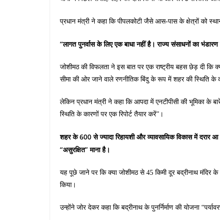
प्रधान मंत्री ने कहा कि पीपलकोटी जैसे आस-पास के क्षेत्रों को स्
“लागत पुनर्वास के लिए एक बाधा नहीं है। राज्य संसाधनों का भंडारण 
जोशीमठ की विफलता ने इस बात पर एक राष्ट्रीय बहस छेड़ दी कि
सीमा की ओर जाने वाले रणनीतिक बिंदु के रूप में शहर की स्थिति के क
लेकिन प्रधान मंत्री ने कहा कि आपदा में एनटीपीसी की भूमिका के बार
स्थिति के कारणों पर एक रिपोर्ट तैयार करें”।
शहर के 600 से ज्यादा रिहायशी और व्यावसायिक विकास में दरार आ गई है
“असुरक्षित” माना है।
यह पूछे जाने पर कि क्या जोशीमठ से 45 किमी दूर बद्रीनाथ मंदिर के
किया।
उन्होंने जोर देकर कहा कि बद्रीनाथ के पुनर्निर्माण की योजना “पर्या