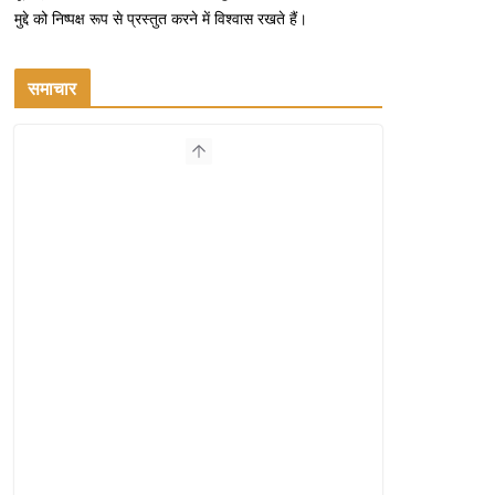
मुद्दे को निष्पक्ष रूप से प्रस्तुत करने में विश्वास रखते हैं।
समाचार