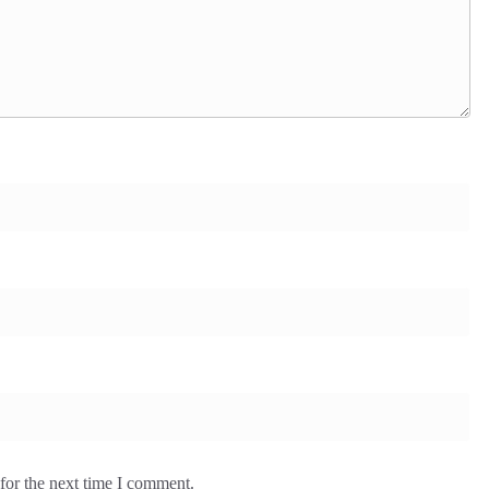
for the next time I comment.