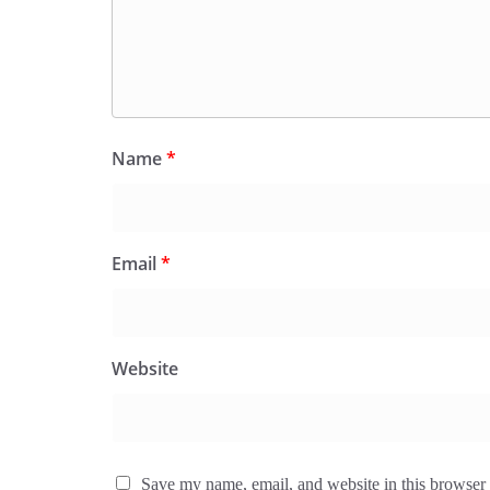
Name
*
Email
*
Website
Save my name, email, and website in this browser 