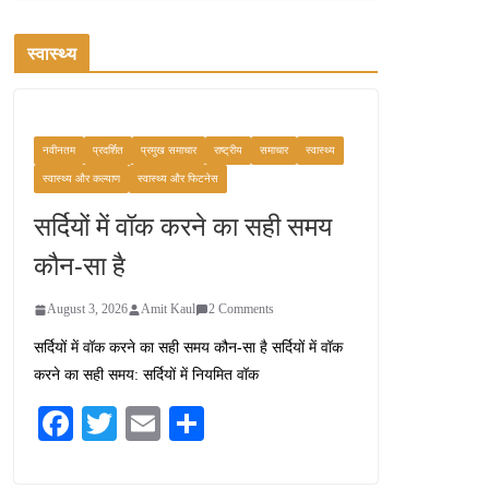
स्वास्थ्य
नवीनतम
प्रदर्शित
प्रमुख समाचार
राष्ट्रीय
समाचार
स्वास्थ्य
स्वास्थ्य और कल्याण
स्वास्थ्य और फिटनेस
सर्दियों में वॉक करने का सही समय
कौन-सा है
August 3, 2026
Amit Kaul
2 Comments
सर्दियों में वॉक करने का सही समय कौन-सा है सर्दियों में वॉक
करने का सही समय: सर्दियों में नियमित वॉक
Fa
T
E
S
ce
wi
m
ha