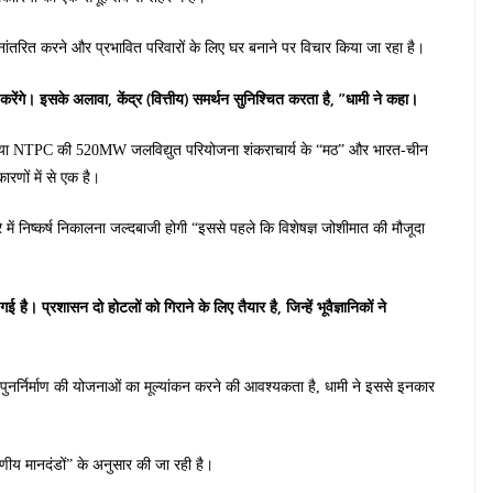
थानांतरित करने और प्रभावित परिवारों के लिए घर बनाने पर विचार किया जा रहा है।
करेंगे। इसके अलावा, केंद्र (वित्तीय) समर्थन सुनिश्चित करता है, ”धामी ने कहा।
 क्या NTPC की 520MW जलविद्युत परियोजना शंकराचार्य के “मठ” और भारत-चीन
ारणों में से एक है।
े में निष्कर्ष निकालना जल्दबाजी होगी “इससे पहले कि विशेषज्ञ जोशीमात की मौजूदा
। प्रशासन दो होटलों को गिराने के लिए तैयार है, जिन्हें भूवैज्ञानिकों ने
 पुनर्निर्माण की योजनाओं का मूल्यांकन करने की आवश्यकता है, धामी ने इससे इनकार
वरणीय मानदंडों” के अनुसार की जा रही है।