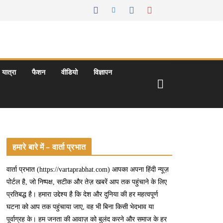
यात्रा
फैशन
वीडियो
विज्ञापन
हमारे बारे में – वार्ता प्रभात
वार्ता प्रभात (https://vartaprabhat.com) आपका अपना हिंदी न्यूज़
पोर्टल है, जो निष्पक्ष, सटीक और तेज़ खबरें आप तक पहुंचाने के लिए
प्रतिबद्ध है। हमारा उद्देश्य है कि देश और दुनिया की हर महत्वपूर्ण
घटना को आप तक पहुंचाया जाए, वह भी बिना किसी भेदभाव या
पूर्वाग्रह के। हम जनता की आवाज़ को बुलंद करने और समाज के हर