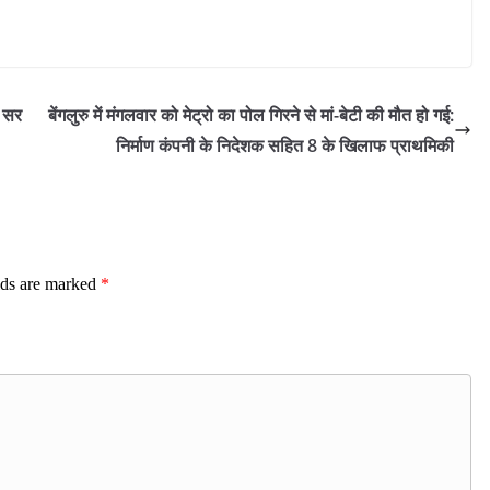
ी सर
बेंगलुरु में मंगलवार को मेट्रो का पोल गिरने से मां-बेटी की मौत हो गई:
निर्माण कंपनी के निदेशक सहित 8 के खिलाफ प्राथमिकी
lds are marked
*