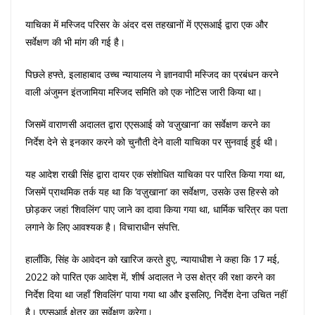
याचिका में मस्जिद परिसर के अंदर दस तहखानों में एएसआई द्वारा एक और
सर्वेक्षण की भी मांग की गई है।
पिछले हफ्ते, इलाहाबाद उच्च न्यायालय ने ज्ञानवापी मस्जिद का प्रबंधन करने
वाली अंजुमन इंतजामिया मस्जिद समिति को एक नोटिस जारी किया था।
जिसमें वाराणसी अदालत द्वारा एएसआई को ‘वज़ुखाना’ का सर्वेक्षण करने का
निर्देश देने से इनकार करने को चुनौती देने वाली याचिका पर सुनवाई हुई थी।
यह आदेश राखी सिंह द्वारा दायर एक संशोधित याचिका पर पारित किया गया था,
जिसमें प्राथमिक तर्क यह था कि ‘वज़ुखाना’ का सर्वेक्षण, उसके उस हिस्से को
छोड़कर जहां ‘शिवलिंग’ पाए जाने का दावा किया गया था, धार्मिक चरित्र का पता
लगाने के लिए आवश्यक है। विचाराधीन संपत्ति.
हालाँकि, सिंह के आवेदन को खारिज करते हुए, न्यायाधीश ने कहा कि 17 मई,
2022 को पारित एक आदेश में, शीर्ष अदालत ने उस क्षेत्र की रक्षा करने का
निर्देश दिया था जहाँ ‘शिवलिंग’ पाया गया था और इसलिए, निर्देश देना उचित नहीं
है। एएसआई क्षेत्र का सर्वेक्षण करेगा।