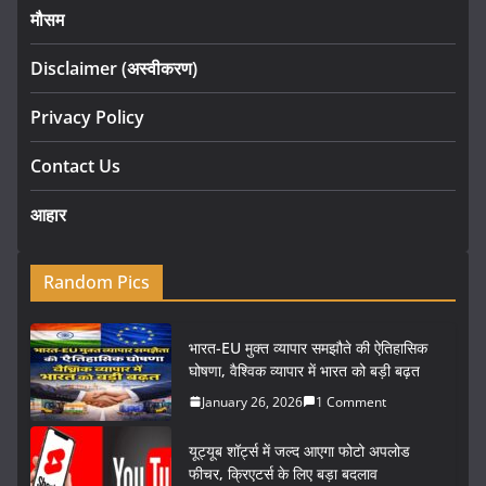
मौसम
Disclaimer (अस्वीकरण)
Privacy Policy
Contact Us
आहार
Random Pics
भारत-EU मुक्त व्यापार समझौते की ऐतिहासिक
घोषणा, वैश्विक व्यापार में भारत को बड़ी बढ़त
January 26, 2026
1 Comment
यूट्यूब शॉर्ट्स में जल्द आएगा फोटो अपलोड
फीचर, क्रिएटर्स के लिए बड़ा बदलाव