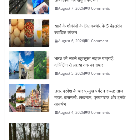
August 7, 2026
0 Comments
खाने के शौकीनों के लिए कश्मीर के 5 बेहतरीन
स्वादिष्ट व्यंजन
August 6, 2026
1 Comment
भारत की सबसे खूबसूरत सड़क यात्राएँ:
दार्जिलिंग से लद्दाख तक का सफर
August 5, 2026
0 Comments
उत्तर प्रदेश के चार प्रमुख पर्यटन स्थल: ताज
महल, वाराणसी, लखनऊ, प्रयागराज और इनके
आकर्षण
August 4, 2026
0 Comments