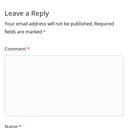
k
Leave a Reply
Your email address will not be published.
Required
fields are marked
*
Comment
*
Name
*