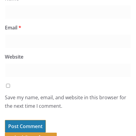
Email
*
Website
Save my name, email, and website in this browser for
the next time I comment.