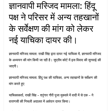
ज्ञानवापी मस्जिद मामला: हिंदू
पक्ष ने परिसर में अन्य तहखानों
के सर्वेक्षण की मांग को लेकर
नई याचिका दायर की।
ज्ञानवापी मस्जिद मामला: राखी सिंह द्वारा दायर नई याचिका में, ज्ञानवापी मस्जिद
के अध्ययन की मांग कियी जा रही है। सुप्रीम कोर्ट में इस विवाद की सुनवाई की
जाएगी।
ज्ञानवापी मस्जिद मामला: हिंदू पक्ष की याचिका, अन्य तहखानों के सर्वेक्षण की
मांग करते हुए
याचिकाकर्ता, राखी सिंह – श्रृंगार गौरी पूजा मुकदमे में वादी में से एक – ने
वाराणसी की निचली अदालत में आवेदन दायर किया।