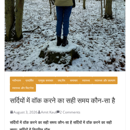
नवीनतम
प्रदर्शित
प्रमुख समाचार
राष्ट्रीय
समाचार
स्वास्थ्य
स्वास्थ्य और कल्याण
स्वास्थ्य और फिटनेस
सर्दियों में वॉक करने का सही समय कौन-सा है
August 3, 2026
Amit Kaul
2 Comments
सर्दियों में वॉक करने का सही समय कौन-सा है सर्दियों में वॉक करने का सही
समय: सर्दियों में नियमित वॉक