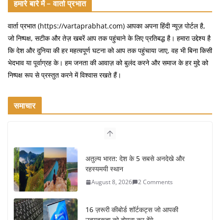
हमारे बारे में – वार्ता प्रभात
वार्ता प्रभात (https://vartaprabhat.com) आपका अपना हिंदी न्यूज़ पोर्टल है,
जो निष्पक्ष, सटीक और तेज़ खबरें आप तक पहुंचाने के लिए प्रतिबद्ध है। हमारा उद्देश्य है
कि देश और दुनिया की हर महत्वपूर्ण घटना को आप तक पहुंचाया जाए, वह भी बिना किसी
भेदभाव या पूर्वाग्रह के। हम जनता की आवाज़ को बुलंद करने और समाज के हर मुद्दे को
निष्पक्ष रूप से प्रस्तुत करने में विश्वास रखते हैं।
समाचार
अतुल्य भारत: देश के 5 सबसे अनदेखे और
रहस्यमयी स्थान
August 8, 2026
2 Comments
16 ज़रूरी कीबोर्ड शॉर्टकट्स जो आपकी
उत्पादकता को दोगुना कर देंगे