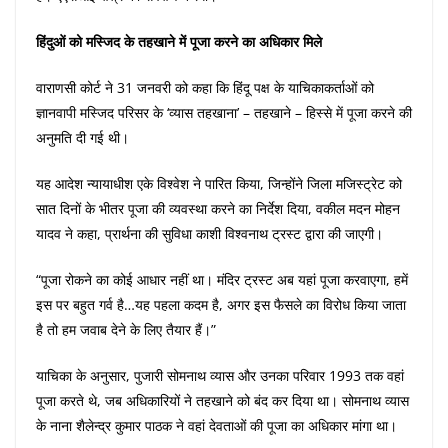
हिंदुओं को मस्जिद के तहखाने में पूजा करने का अधिकार मिले
वाराणसी कोर्ट ने 31 जनवरी को कहा कि हिंदू पक्ष के याचिकाकर्ताओं को
ज्ञानवापी मस्जिद परिसर के ‘व्यास तहखाना’ – तहखाने – हिस्से में पूजा करने की
अनुमति दी गई थी।
यह आदेश न्यायाधीश एके विश्वेश ने पारित किया, जिन्होंने जिला मजिस्ट्रेट को
सात दिनों के भीतर पूजा की व्यवस्था करने का निर्देश दिया, वकील मदन मोहन
यादव ने कहा, प्रार्थना की सुविधा काशी विश्वनाथ ट्रस्ट द्वारा की जाएगी।
“पूजा रोकने का कोई आधार नहीं था। मंदिर ट्रस्ट अब यहां पूजा करवाएगा, हमें
इस पर बहुत गर्व है…यह पहला कदम है, अगर इस फैसले का विरोध किया जाता
है तो हम जवाब देने के लिए तैयार हैं।”
याचिका के अनुसार, पुजारी सोमनाथ व्यास और उनका परिवार 1993 तक वहां
पूजा करते थे, जब अधिकारियों ने तहखाने को बंद कर दिया था। सोमनाथ व्यास
के नाना शैलेन्द्र कुमार पाठक ने वहां देवताओं की पूजा का अधिकार मांगा था।