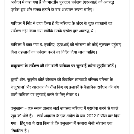
आवेदन में कहा गया है कि भारतीय पुरातत्व सर्वेक्षण (एएसआई) को अवरुद्ध
प्रवेश द्वार और मलबा हटाने के बाद अध्ययन करना चाहिए।
याचिका में सिंह ने दावा किया है कि मस्जिद के अंदर के कुछ तहखानों का
सर्वेक्षण नहीं किया गया क्योंकि उनके प्रवेश द्वार अवरुद्ध थे।
याचिका में कहा गया है, इसलिए, एएसआई को संरचना को कोई नुकसान पहुंचाए
बिना तहखानों का सर्वेक्षण करने का निर्देश दिया जाना चाहिए।
वजूखाना के सर्वेक्षण की मांग वाली याचिका पर सुनवाई करेगा सुप्रीम कोर्ट।
दूसरी ओर, सुप्रीम कोर्ट सोमवार को विवादित ज्ञानवापी मस्जिद परिसर के
‘वज़ुखाना’ और आसपास के सील किए गए इलाकों के वैज्ञानिक सर्वेक्षण की मांग
वाली याचिका पर सुनवाई करने के लिए तैयार है।
वज़ुखाना – एक स्नान तालाब जहां उपासक मस्जिद में प्रार्थना करने से पहले
खुद को धोते हैं) – शीर्ष अदालत के एक आदेश के बाद 2022 में सील कर दिया
गया। हिंदू पक्ष ने दावा किया है कि वज़ुखाना में फव्वारा जैसी संरचना एक
‘शिवलिंग’ है।