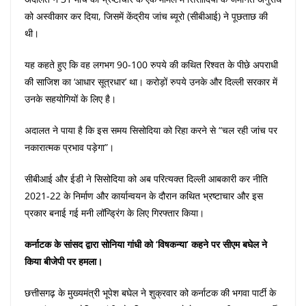
को अस्वीकार कर दिया, जिसमें केंद्रीय जांच ब्यूरो (सीबीआई) ने पूछताछ की
थी।
यह कहते हुए कि वह लगभग 90-100 रुपये की कथित रिश्वत के पीछे अपराधी
की साजिश का ‘आधार सूत्रधार’ था। करोड़ों रुपये उनके और दिल्ली सरकार में
उनके सहयोगियों के लिए है।
अदालत ने पाया है कि इस समय सिसोदिया को रिहा करने से “चल रही जांच पर
नकारात्मक प्रभाव पड़ेगा”।
सीबीआई और ईडी ने सिसोदिया को अब परित्यक्त दिल्ली आबकारी कर नीति
2021-22 के निर्माण और कार्यान्वयन के दौरान कथित भ्रष्टाचार और इस
प्रकार बनाई गई मनी लॉन्ड्रिंग के लिए गिरफ्तार किया।
कर्नाटक के सांसद द्वारा सोनिया गांधी को ‘विषकन्या’ कहने पर सीएम बघेल ने
किया बीजेपी पर हमला।
छत्तीसगढ़ के मुख्यमंत्री भूपेश बघेल ने शुक्रवार को कर्नाटक की भगवा पार्टी के