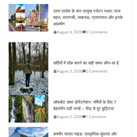
उत्तर प्रदेश के चार प्रमुख पर्यटन स्थल: ताज
महल, वाराणसी, लखनऊ, प्रयागराज और इनके
आकर्षण
August 4, 2026
0 Comments
सर्दियों में वॉक करने का सही समय कौन-सा है
August 3, 2026
2 Comments
ऑफबीट समर डेस्टिनेशन: गर्मियों के लिए 7
बेहतरीन ठंडी जगहें – भीड़ से दूर छुट्टियां
August 2, 2026
1 Comment
कश्मीर यात्रा गाइड: प्राकृतिक सुंदरता और