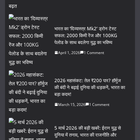
भारत का ‘दिव्यास्त्र Mk2’ ड्रोन टेस्ट
सफल: 2000 किमी रेंज और 100KG
पेलोड के साथ बदलेगा युद्ध का भविष्य
April 1, 2026
1 Comment
2026 महासंकट: तेल ₹200 पार? हॉर्मुज
की बंदी ने बढ़ाई दुनिया की धड़कनें, भारत का
बड़ा कदम!
March 15, 2026
1 Comment
5 मार्च 2026 की बड़ी खबरें: ईरान युद्ध से
दुनिया में तनाव, भारत की राजनीति और