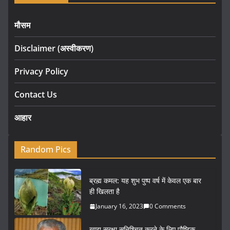
मौसम
Disclaimer (अस्वीकरण)
Privacy Policy
Contact Us
आहार
Random Pics
ब्रह्म कमल: यह शुभ पुष्प वर्ष में केवल एक बार
ही खिलता है
January 16, 2023
0 Comments
खाद्य सुरक्षा सुनिश्चित करने के लिए पौष्टिक