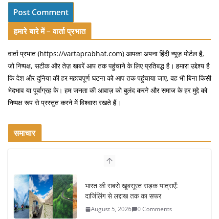
हमारे बारे में – वार्ता प्रभात
वार्ता प्रभात (https://vartaprabhat.com) आपका अपना हिंदी न्यूज़ पोर्टल है,
जो निष्पक्ष, सटीक और तेज़ खबरें आप तक पहुंचाने के लिए प्रतिबद्ध है। हमारा उद्देश्य है
कि देश और दुनिया की हर महत्वपूर्ण घटना को आप तक पहुंचाया जाए, वह भी बिना किसी
भेदभाव या पूर्वाग्रह के। हम जनता की आवाज़ को बुलंद करने और समाज के हर मुद्दे को
निष्पक्ष रूप से प्रस्तुत करने में विश्वास रखते हैं।
समाचार
भारत की सबसे खूबसूरत सड़क यात्राएँ:
दार्जिलिंग से लद्दाख तक का सफर
August 5, 2026
0 Comments