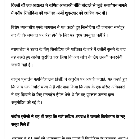
दिल्ली की एक अदालत ने कथित आबकारी नीति घोटाले से जुड़े धनशोधन मामले
में मनीष सिसोदिया की जमानत अर्जी शुक्रवार को खारिज कर दी।
विशेष न्यायाधीश एमके नागपाल ने यह कहते हुए सिसोदिया की जमानत नामंजूर
कर दी कि जमानत पर रिहा होने के लिए यह दृश्य उपयुक्त नहीं है।
न्यायाधीश ने राहत के लिए सिसोदिया की याचिका के बारे में दलीलें सुनने के बाद
यह कहते हुए आदेश सुरक्षित रख लिया कि अब जांच के लिए उनकी नजरबंदी
जरूरी नहीं है।
कानून प्रवर्तन महानिदेशालय (ईडी) ने अनुरोध पर आपत्ति जताई, यह कहते हुए
कि जांच एक ‘गंभीर’ चरण में है और दावा किया कि आप के एक वरिष्ठ अधिकारी
ने यह दिखाने के लिए मनगढ़ंत ईमेल भेजे थे कि यह पुस्तक जनता द्वारा
अनुमोदित की गई है।
संघीय एजेंसी ने यह भी कहा कि उसे कथित अपराध में उसकी मिलीभगत के नए
सबूत मिले हैं।
अदालत ने 31 मार्च को भ्रष्टाचार के एक मामले में सिसोदिया के जमानत अनुरोध