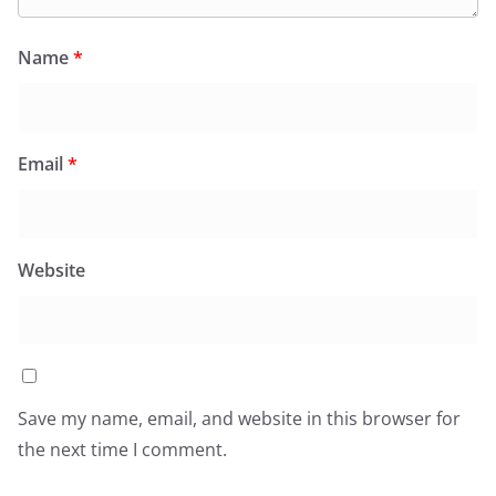
Name
*
Email
*
Website
Save my name, email, and website in this browser for
the next time I comment.