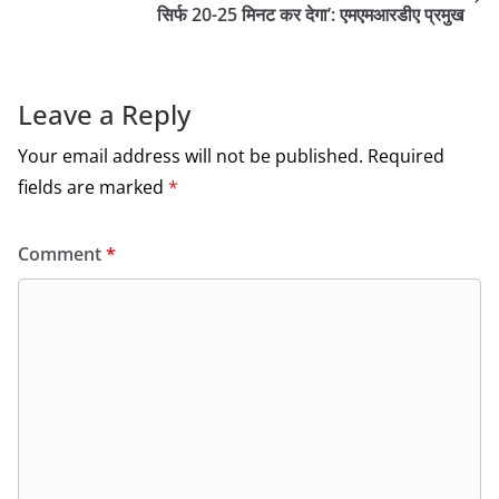
o
सिर्फ 20-25 मिनट कर देगा’: एमएमआरडीए प्रमुख
o
k
Leave a Reply
Your email address will not be published.
Required
fields are marked
*
Comment
*