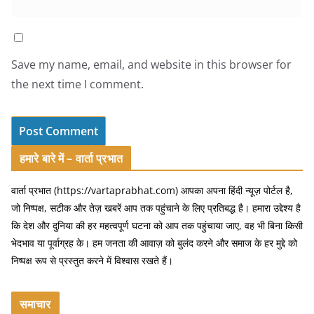
Save my name, email, and website in this browser for
the next time I comment.
हमारे बारे में – वार्ता प्रभात
वार्ता प्रभात (https://vartaprabhat.com) आपका अपना हिंदी न्यूज़ पोर्टल है,
जो निष्पक्ष, सटीक और तेज़ खबरें आप तक पहुंचाने के लिए प्रतिबद्ध है। हमारा उद्देश्य है
कि देश और दुनिया की हर महत्वपूर्ण घटना को आप तक पहुंचाया जाए, वह भी बिना किसी
भेदभाव या पूर्वाग्रह के। हम जनता की आवाज़ को बुलंद करने और समाज के हर मुद्दे को
निष्पक्ष रूप से प्रस्तुत करने में विश्वास रखते हैं।
समाचार