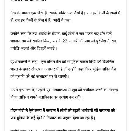
“सबकी भावना एक जैसी है, सबकी भक्ति एक जैसी है। राम हर किसी के शब्दों में
हैं, राम हर किसी के दिल में हैं, ”मोदी ने कहा।
उन्होंने कहा कि इस अवधि के दौरान, कई लोगों ने राम भजन गाए और उन्हें
भगवान राम को समर्पित किया, जबकि 22 जनवरी की शाम को पूरे देश ने ‘राम
ज्योति’ जलाई और दिवाली मनाई।
प्रधानमंत्री ने कहा, ”इस दौरान देश की सामूहिक ताकत दिखी जो विकसित
भारत के हमारे संकल्प का आधार भी है।” उन्होंने कहा कि सामूहिक शक्ति देश
को प्रगति की नई ऊंचाइयों पर ले जाएगी।
अपने प्रसारण में, उन्होंने युवा मतदाताओं से खुद को पंजीकृत करने का आग्रह
किया ताकि वे अपने मताधिकार का प्रयोग कर सकें।
पीएम मोदी ने ऐसे समय में मतदान में लोगों की बढ़ती भागीदारी की सराहना की
जब दुनिया के कई देशों में गिरावट का रुझान देखा जा रहा है।