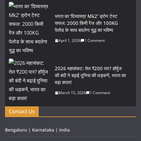
भारत का ‘दिव्यास्त्र Mk2’ ड्रोन टेस्ट
सफल: 2000 किमी रेंज और 100KG
पेलोड के साथ बदलेगा युद्ध का भविष्य
April 1, 2026
1 Comment
2026 महासंकट: तेल ₹200 पार? हॉर्मुज
की बंदी ने बढ़ाई दुनिया की धड़कनें, भारत का
बड़ा कदम!
March 15, 2026
1 Comment
Contact Us
Bengaluru | Karnataka | India