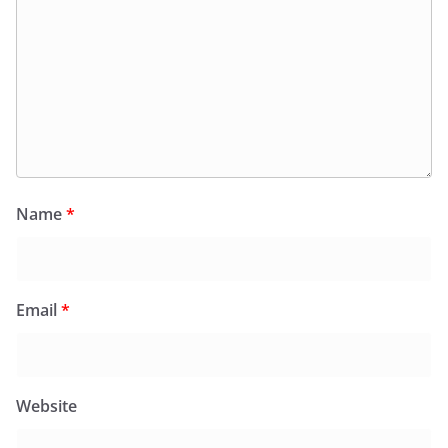
Name
*
Email
*
Website