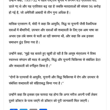
उन्होंने कहा, 1951-52 में पहले राष्ट्रीय चुनाव में लगभग 45 प्रतिशत वोट
डाले गए थे और यह प्रतिशत बढ़ रहा है जबकि मतदाताओं की संख्या 96 करोड़
हो गई है, जो अमेरिकी आबादी से तीन गुना अधिक है।
मासिक प्रसारण में, मोदी ने कहा कि आयुर्वेद, सिद्ध या यूनानी जैसी वैकल्पिक
दवाओं में बीमारियों, उपचार और दवाओं की शब्दावली के लिए एक आम भाषा का
अभाव एक लंबे समय से चली आ रही समस्या थी, और कहा कि अब इसका
समाधान ढूंढ लिया गया है।
उन्होंने कहा, “मुझे यह बताते हुए खुशी हो रही है कि आयुष मंत्रालय ने विश्व
स्वास्थ्य संगठन की मदद से आयुर्वेद, सिद्ध और यूनानी चिकित्सा से संबंधित डेटा
और शब्दावली को वर्गीकृत किया है।”
“दोनों के प्रयासों से आयुर्वेद, यूनानी और सिद्ध चिकित्सा में रोग और उपचार से
संबंधित शब्दावली को संहिताबद्ध किया गया है।”
उन्होंने कहा कि इसका एक फायदा यह होगा कि अगर मरीज अपनी पर्ची लेकर
दूसरे डॉक्टर के पास जाएंगे तो डॉक्टर को पूरी जानकारी मिल जाएगी।