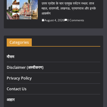
उत्तर प्रदेश के चार प्रमुख पर्यटन स्थल: ताज
महल, वाराणसी, लखनऊ, प्रयागराज और इनके
आकर्षण
August 4, 2026
0 Comments
Categories
मौसम
Disclaimer (अस्वीकरण)
Privacy Policy
Contact Us
आहार