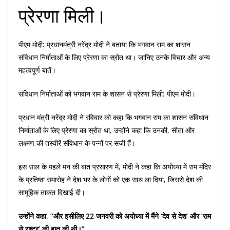
प्रेरणा मिली।
पीएम मोदी: प्रधानमंत्री नरेंद्र मोदी ने बताया कि भगवान राम का शासन
संविधान निर्माताओं के लिए प्रेरणा का स्रोत था। जानिए उनके विचार और अन्य
महत्वपूर्ण बातें।
संविधान निर्माताओं को भगवान राम के शासन से प्रेरणा मिली: पीएम मोदी।
प्रधान मंत्री नरेंद्र मोदी ने रविवार को कहा कि भगवान राम का शासन संविधान
निर्माताओं के लिए प्रेरणा का स्रोत था, उन्होंने कहा कि उनकी, सीता और
लक्ष्मण की तस्वीरें संविधान के पन्नों पर सजी हैं।
इस साल के पहले मन की बात प्रसारण में, मोदी ने कहा कि अयोध्या में राम मंदिर
के प्रतिष्ठा समारोह ने देश भर के लोगों को एक साथ ला दिया, जिससे देश की
सामूहिक ताकत दिखाई दी।
उन्होंने कहा, “और इसीलिए 22 जनवरी को अयोध्या में मैंने ‘देव से देश’ और ‘राम
से राष्ट्र’ की बात की थी।”