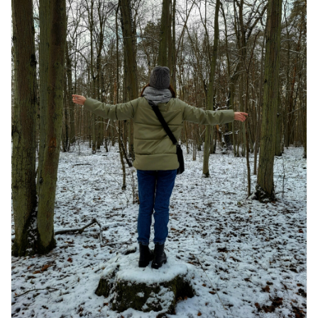
प्रतीक
August 9, 2026
0 Comments