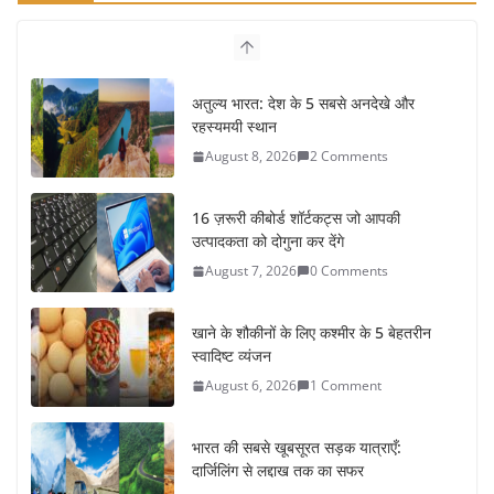
अतुल्य भारत: देश के 5 सबसे अनदेखे और
रहस्यमयी स्थान
August 8, 2026
2 Comments
16 ज़रूरी कीबोर्ड शॉर्टकट्स जो आपकी
उत्पादकता को दोगुना कर देंगे
August 7, 2026
0 Comments
खाने के शौकीनों के लिए कश्मीर के 5 बेहतरीन
स्वादिष्ट व्यंजन
August 6, 2026
1 Comment
भारत की सबसे खूबसूरत सड़क यात्राएँ:
दार्जिलिंग से लद्दाख तक का सफर
August 5, 2026
0 Comments