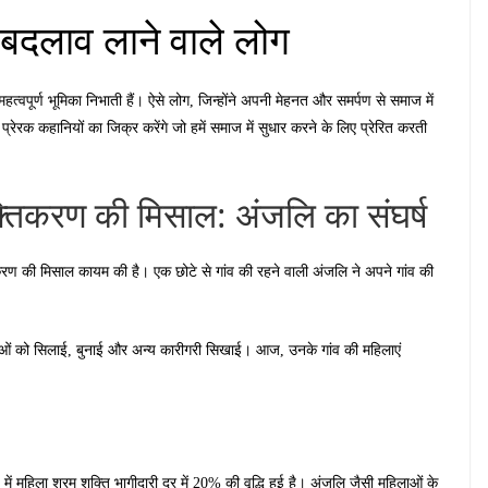
ं बदलाव लाने वाले लोग
हत्वपूर्ण भूमिका निभाती हैं। ऐसे लोग, जिन्होंने अपनी मेहनत और समर्पण से समाज में
ी प्रेरक कहानियों का जिक्र करेंगे जो हमें समाज में सुधार करने के लिए प्रेरित करती
्तिकरण की मिसाल: अंजलि का संघर्ष
रण की मिसाल कायम की है। एक छोटे से गांव की रहने वाली अंजलि ने अपने गांव की
ओं को सिलाई, बुनाई और अन्य कारीगरी सिखाई। आज, उनके गांव की महिलाएं
 में महिला श्रम शक्ति भागीदारी दर में 20% की वृद्धि हुई है। अंजलि जैसी महिलाओं के