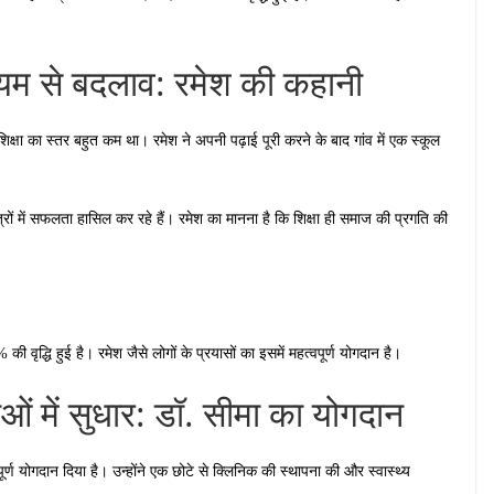
ाध्यम से बदलाव: रमेश की कहानी
ं शिक्षा का स्तर बहुत कम था। रमेश ने अपनी पढ़ाई पूरी करने के बाद गांव में एक स्कूल
्षेत्रों में सफलता हासिल कर रहे हैं। रमेश का मानना है कि शिक्षा ही समाज की प्रगति की
 की वृद्धि हुई है। रमेश जैसे लोगों के प्रयासों का इसमें महत्वपूर्ण योगदान है।
वाओं में सुधार: डॉ. सीमा का योगदान
्वपूर्ण योगदान दिया है। उन्होंने एक छोटे से क्लिनिक की स्थापना की और स्वास्थ्य