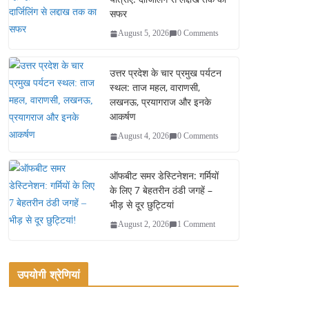
सफर
August 5, 2026
0 Comments
उत्तर प्रदेश के चार प्रमुख पर्यटन
स्थल: ताज महल, वाराणसी,
लखनऊ, प्रयागराज और इनके
आकर्षण
August 4, 2026
0 Comments
ऑफबीट समर डेस्टिनेशन: गर्मियों
के लिए 7 बेहतरीन ठंडी जगहें –
भीड़ से दूर छुट्टियां
August 2, 2026
1 Comment
उपयोगी श्रेणियां