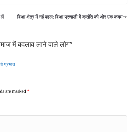
लें
शिक्षा क्षेत्र में नई पहल: शिक्षा प्रणाली में क्रांति की ओर एक कदम
समाज में बदलाव लाने वाले लोग
”
्ता प्रभात
lds are marked
*