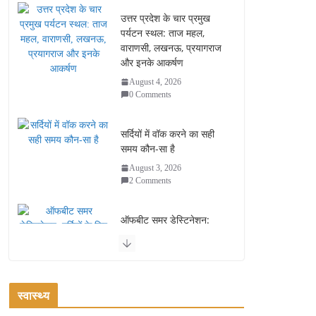
उत्तर प्रदेश के चार प्रमुख
पर्यटन स्थल: ताज महल,
वाराणसी, लखनऊ, प्रयागराज
और इनके आकर्षण
August 4, 2026
0 Comments
सर्दियों में वॉक करने का सही
समय कौन-सा है
August 3, 2026
2 Comments
ऑफबीट समर डेस्टिनेशन:
गर्मियों के लिए 7 बेहतरीन ठंडी
जगहें – भीड़ से दूर छुट्टियां
August 2, 2026
1 Comment
स्वास्थ्य