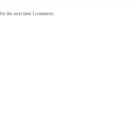
for the next time I comment.