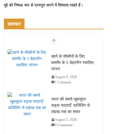
मुद्दे को निष्पक्ष रूप से प्रस्तुत करने में विश्वास रखते हैं।
समाचार
खाने के शौकीनों के लिए
कश्मीर के 5 बेहतरीन स्वादिष्ट
व्यंजन
August 6, 2026
1 Comment
भारत की सबसे खूबसूरत
सड़क यात्राएँ: दार्जिलिंग से
लद्दाख तक का सफर
August 5, 2026
0 Comments