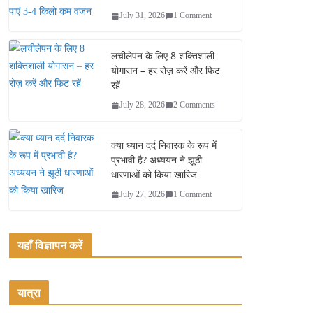
July 31, 2026
1 Comment
लचीलेपन के लिए 8 शक्तिशाली
योगासन – हर रोज़ करें और फिट
रहें
July 28, 2026
2 Comments
क्या ध्यान दर्द निवारक के रूप में
प्रभावी है? अध्ययन ने झूठी
धारणाओं को किया खारिज
July 27, 2026
1 Comment
यहाँ विज्ञापन करें
यात्रा