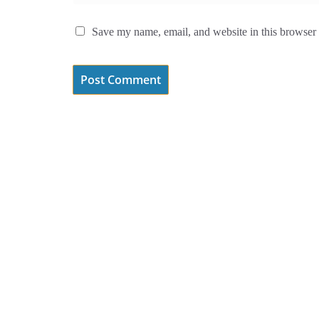
Save my name, email, and website in this browser 