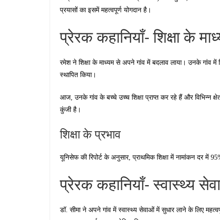
प्रयासों का इसमें महत्वपूर्ण योगदान है।
प्रेरक कहानियाँ- शिक्षा के म
रमेश ने शिक्षा के माध्यम से अपने गांव में बदलाव लाया। उनके गांव मे
स्थापित किया।
आज, उनके गांव के बच्चे उच्च शिक्षा प्राप्त कर रहे हैं और विभिन्न क
कुंजी है।
शिक्षा के प्रभाव
यूनिसेफ की रिपोर्ट के अनुसार, प्राथमिक शिक्षा में नामांकन दर में 95%
प्रेरक कहानियाँ- स्वास्थ्य से
डॉ. सीमा ने अपने गांव में स्वास्थ्य सेवाओं में सुधार लाने के लिए महत