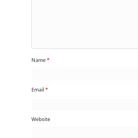
Name
*
Email
*
Website