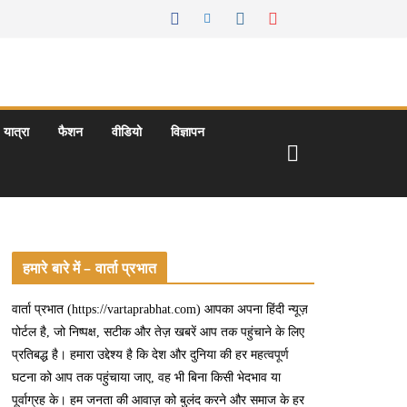
यात्रा
फैशन
वीडियो
विज्ञापन
हमारे बारे में – वार्ता प्रभात
वार्ता प्रभात (https://vartaprabhat.com) आपका अपना हिंदी न्यूज़
पोर्टल है, जो निष्पक्ष, सटीक और तेज़ खबरें आप तक पहुंचाने के लिए
प्रतिबद्ध है। हमारा उद्देश्य है कि देश और दुनिया की हर महत्वपूर्ण
घटना को आप तक पहुंचाया जाए, वह भी बिना किसी भेदभाव या
पूर्वाग्रह के। हम जनता की आवाज़ को बुलंद करने और समाज के हर