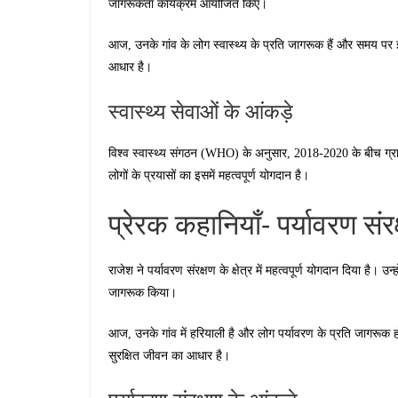
जागरूकता कार्यक्रम आयोजित किए।
आज, उनके गांव के लोग स्वास्थ्य के प्रति जागरूक हैं और समय पर इल
आधार है।
स्वास्थ्य सेवाओं के आंकड़े
विश्व स्वास्थ्य संगठन (WHO) के अनुसार, 2018-2020 के बीच ग्रामीण क्
लोगों के प्रयासों का इसमें महत्वपूर्ण योगदान है।
प्रेरक कहानियाँ- पर्यावरण सं
राजेश ने पर्यावरण संरक्षण के क्षेत्र में महत्वपूर्ण योगदान दिया है। उ
जागरूक किया।
आज, उनके गांव में हरियाली है और लोग पर्यावरण के प्रति जागरूक हो च
सुरक्षित जीवन का आधार है।