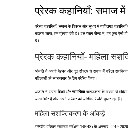
प्रेरक कहानियाँ: समाज मे
प्रेरक कहानियाँ: समाज के विकास और सुधार में व्यक्तिगत कहानियाँ म
बदलाव लाया, हमें प्रेरणा देते हैं। इस ब्लॉग पोस्ट में, हम कुछ ऐसी ह
हैं।
प्रेरक कहानियाँ- महिला सशक
अंजलि ने अपनी मेहनत और दृढ़ संकल्प से समाज में महिला सशक्तिक
महिलाओं को स्वरोजगार के लिए प्रेरित किया।
शिक्षा
सामाजिक
अंजलि ने अपनी
और
जागरूकता के माध्यम से महिला
आत्मनिर्भर हैं और अपने परिवार की आर्थिक स्थिति सुधार रही हैं।
महिला सशक्तिकरण के आंकड़े
राष्ट्रीय परिवार स्वास्थ्य सर्वेक्षण (NFHS) के अनुसार, 2019-2020