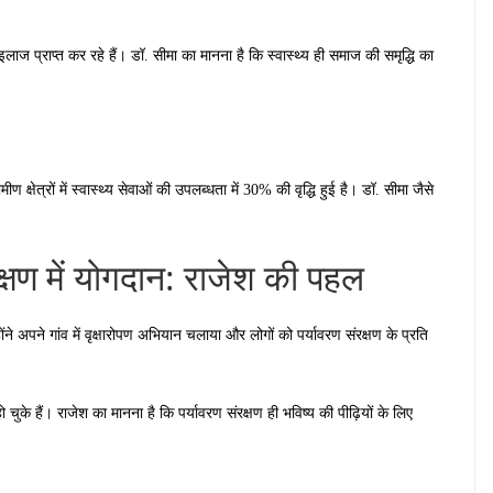
ाज प्राप्त कर रहे हैं। डॉ. सीमा का मानना है कि स्वास्थ्य ही समाज की समृद्धि का
षेत्रों में स्वास्थ्य सेवाओं की उपलब्धता में 30% की वृद्धि हुई है। डॉ. सीमा जैसे
रक्षण में योगदान: राजेश की पहल
न्होंने अपने गांव में वृक्षारोपण अभियान चलाया और लोगों को पर्यावरण संरक्षण के प्रति
ुके हैं। राजेश का मानना है कि पर्यावरण संरक्षण ही भविष्य की पीढ़ियों के लिए