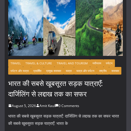
TRAVEL
TRAVEL & CULTURE
TRAVEL AND TOURISM
नवीनतम
पर्यटन
पर्यटन और यात्रा
प्रदर्शित
प्रमुख समाचार
यात्रा
यात्रा और पर्यटन
राष्ट्रीय
समाचार
भारत की सबसे खूबसूरत सड़क यात्राएँ:
दार्जिलिंग से लद्दाख तक का सफर
August 5, 2026
Amit Kaul
0 Comments
भारत की सबसे खूबसूरत सड़क यात्राएँ: दार्जिलिंग से लद्दाख तक का सफर भारत
की सबसे खूबसूरत सड़क यात्राएँ: भारत के