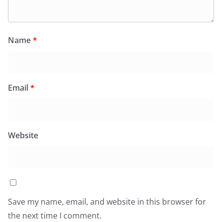
Name
*
Email
*
Website
Save my name, email, and website in this browser for
the next time I comment.