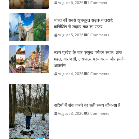
August 5, 2026
0 Comments
उत्तर प्रदेश के चार प्रमुख पर्यटन स्थल: ताज
महल, वाराणसी, लखनऊ, प्रयागराज और इनके
आकर्षण
August 4, 2026
0 Comments
सर्दियों में वॉक करने का सही समय कौन-सा है
August 3, 2026
2 Comments
ऑफबीट समर डेस्टिनेशन: गर्मियों के लिए 7
बेहतरीन ठंडी जगहें – भीड़ से दूर छुट्टियां
August 2, 2026
1 Comment