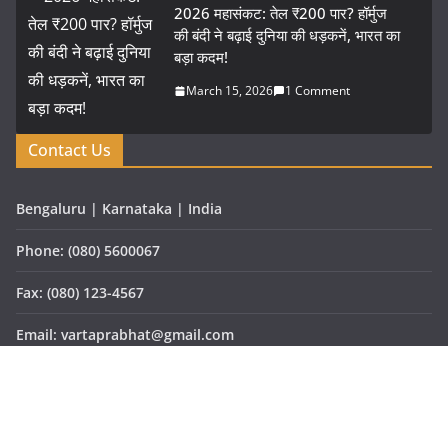
2026 महासंकट: तेल ₹200 पार? हॉर्मुज
की बंदी ने बढ़ाई दुनिया की धड़कनें, भारत का
बड़ा कदम!
March 15, 2026
1 Comment
Contact Us
Bengaluru | Karnataka | India
Phone: (080) 5600067
Fax: (080) 123-4567
Email: vartaprabhat@gmail.com
Website: www.vartaprabhat.com