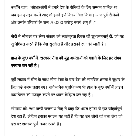
उन्होंने कहा, “ओआरओपी में हमारे देश के सैनिकों के लिए सम्मान शामिल था।
जब हम ड्राइव करने आए तो हमने इसे क्रियान्वित किया। आज पूर्व सैनिकों
और उनके परिवारों के पास 70,000 करोड़ रुपये आए हैं।”
मोदी ने सीमाओं पर सैन्य संकाय को स्वतंत्रता दिवस की शुभकामनाएं दीं, जो यह
सुनिश्चित करते हैं कि देश सुरक्षित है और इसकी रक्षा की जाती है।
हाल के कुछ वर्षों में, सरकार सेना की युद्ध क्षमताओं को बढ़ाने के लिए हर संभव
प्रयास कर रही है।
पूर्वी लद्दाख में चीन के साथ सीमा रेखा के बाद देश की सामरिक क्षमता में सुधार के
लिए कई कदम उठाए गए। सार्वजनिक प्राधिकरण भी हाल के कुछ वर्षों में लाइन
फाउंडेशन को मजबूत करने पर ध्यान केंद्रित कर रहा है।
सोमवार को, रक्षा मंत्री राजनाथ सिंह ने कहा कि भारत हमेशा से एक सौहार्दपूर्ण
देश रहा है, लेकिन इसका मतलब यह नहीं है कि यह उन लोगों को बचा लेगा जो
इस पर शत्रुतापूर्ण नजर रखते हैं।