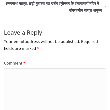
b
अमरनाथ यात्रा: छड़ी मुबारक का दर्शन श्रीनगर के शंकराचार्य मंदिर में |
o
संग्रहणीय यात्रा अनुभव
o
k
Leave a Reply
Your email address will not be published.
Required
fields are marked
*
Comment
*