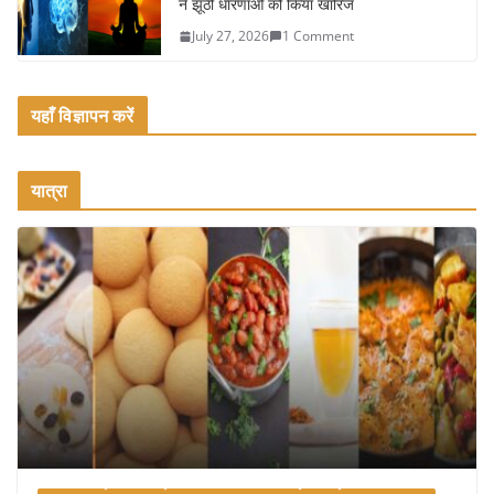
ने झूठी धारणाओं को किया खारिज
July 27, 2026
1 Comment
यहाँ विज्ञापन करें
यात्रा