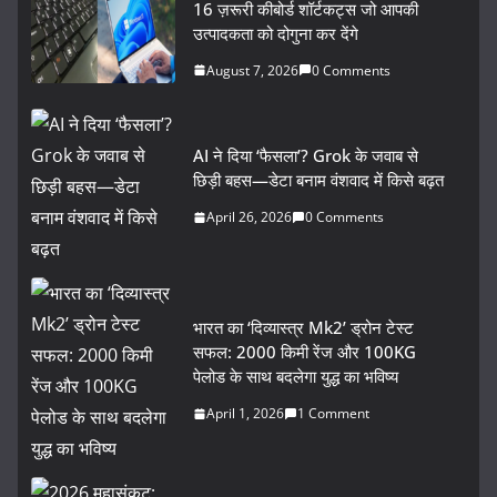
16 ज़रूरी कीबोर्ड शॉर्टकट्स जो आपकी
उत्पादकता को दोगुना कर देंगे
August 7, 2026
0 Comments
AI ने दिया ‘फैसला’? Grok के जवाब से
छिड़ी बहस—डेटा बनाम वंशवाद में किसे बढ़त
April 26, 2026
0 Comments
भारत का ‘दिव्यास्त्र Mk2’ ड्रोन टेस्ट
सफल: 2000 किमी रेंज और 100KG
पेलोड के साथ बदलेगा युद्ध का भविष्य
April 1, 2026
1 Comment