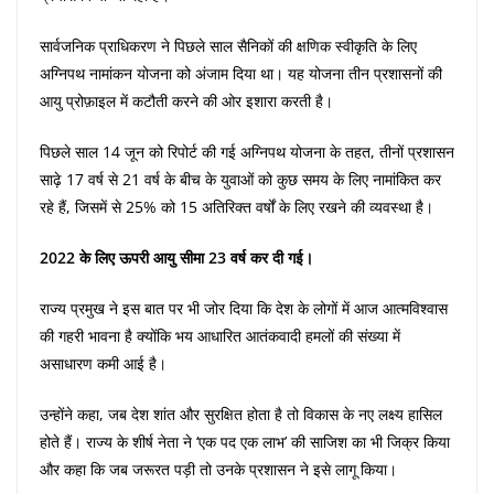
सार्वजनिक प्राधिकरण ने पिछले साल सैनिकों की क्षणिक स्वीकृति के लिए
अग्निपथ नामांकन योजना को अंजाम दिया था। यह योजना तीन प्रशासनों की
आयु प्रोफ़ाइल में कटौती करने की ओर इशारा करती है।
पिछले साल 14 जून को रिपोर्ट की गई अग्निपथ योजना के तहत, तीनों प्रशासन
साढ़े 17 वर्ष से 21 वर्ष के बीच के युवाओं को कुछ समय के लिए नामांकित कर
रहे हैं, जिसमें से 25% को 15 अतिरिक्त वर्षों के लिए रखने की व्यवस्था है।
2022 के लिए ऊपरी आयु सीमा 23 वर्ष कर दी गई।
राज्य प्रमुख ने इस बात पर भी जोर दिया कि देश के लोगों में आज आत्मविश्वास
की गहरी भावना है क्योंकि भय आधारित आतंकवादी हमलों की संख्या में
असाधारण कमी आई है।
उन्होंने कहा, जब देश शांत और सुरक्षित होता है तो विकास के नए लक्ष्य हासिल
होते हैं। राज्य के शीर्ष नेता ने ‘एक पद एक लाभ’ की साजिश का भी जिक्र किया
और कहा कि जब जरूरत पड़ी तो उनके प्रशासन ने इसे लागू किया।