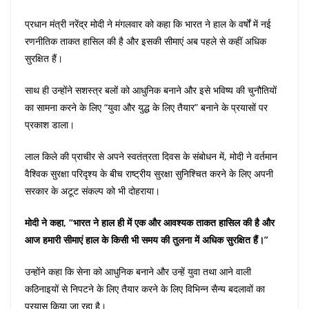
प्रधान मंत्री नरेंद्र मोदी ने मंगलवार को कहा कि भारत ने हाल के वर्षों में नई
रणनीतिक ताकत हासिल की है और इसकी सीमाएं अब पहले से कहीं अधिक
सुरक्षित हैं।
साथ ही उन्होंने सशस्त्र बलों को आधुनिक बनाने और इसे भविष्य की चुनौतियों
का सामना करने के लिए “युवा और युद्ध के लिए तैयार” बनाने के प्रयासों पर
प्रकाश डाला।
लाल किले की प्राचीर से अपने स्वतंत्रता दिवस के संबोधन में, मोदी ने वर्तमान
वैश्विक सुरक्षा परिदृश्य के बीच राष्ट्रीय सुरक्षा सुनिश्चित करने के लिए अपनी
सरकार के अटूट संकल्प को भी दोहराया।
मोदी ने कहा, “भारत ने हाल ही में एक और आवश्यक ताकत हासिल की है और
आज हमारी सीमाएं हाल के किसी भी समय की तुलना में अधिक सुरक्षित हैं।”
उन्होंने कहा कि सेना को आधुनिक बनाने और उन्हें युवा तथा आने वाली
कठिनाइयों से निपटने के लिए तैयार करने के लिए विभिन्न सैन्य बदलावों का
प्रयास किया जा रहा है।