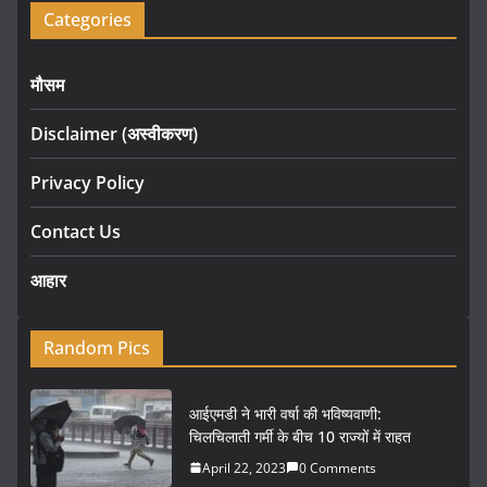
Categories
मौसम
Disclaimer (अस्वीकरण)
Privacy Policy
Contact Us
आहार
Random Pics
आईएमडी ने भारी वर्षा की भविष्यवाणी:
चिलचिलाती गर्मी के बीच 10 राज्यों में राहत
April 22, 2023
0 Comments