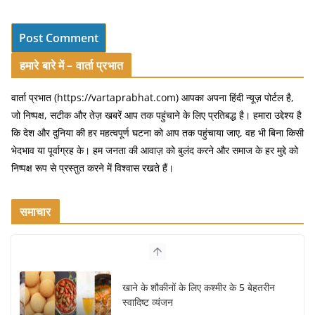
हमारे बारे में – वार्ता प्रभात
वार्ता प्रभात (https://vartaprabhat.com) आपका अपना हिंदी न्यूज़ पोर्टल है,
जो निष्पक्ष, सटीक और तेज़ खबरें आप तक पहुंचाने के लिए प्रतिबद्ध है। हमारा उद्देश्य है
कि देश और दुनिया की हर महत्वपूर्ण घटना को आप तक पहुंचाया जाए, वह भी बिना किसी
भेदभाव या पूर्वाग्रह के। हम जनता की आवाज़ को बुलंद करने और समाज के हर मुद्दे को
निष्पक्ष रूप से प्रस्तुत करने में विश्वास रखते हैं।
समाचार
भारत की सबसे खूबसूरत सड़क यात्राएँ:
दार्जिलिंग से लद्दाख तक का सफर