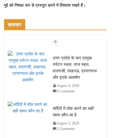
मुद्दे को निष्पक्ष रूप से प्रस्तुत करने में विश्वास रखते हैं।
समाचार
उत्तर प्रदेश के चार प्रमुख
पर्यटन स्थल: ताज महल,
वाराणसी, लखनऊ, प्रयागराज
और इनके आकर्षण
August 4, 2026
0 Comments
सर्दियों में वॉक करने का सही
समय कौन-सा है
August 3, 2026
2 Comments