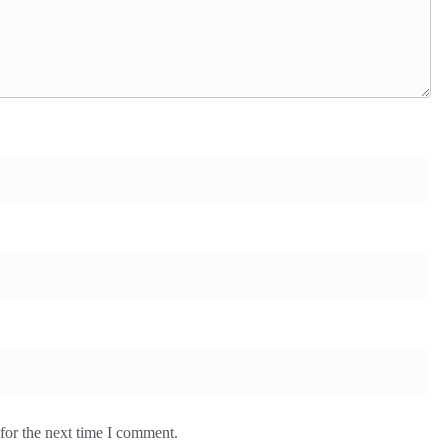
for the next time I comment.