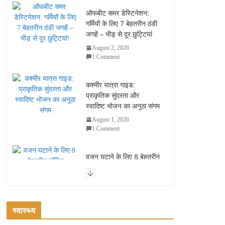
ऑफबीट समर डेस्टिनेशन:
गर्मियों के लिए 7 बेहतरीन ठंडी
जगहें – भीड़ से दूर छुट्टियां
August 2, 2026
1 Comment
कश्मीर यात्रा गाइड:
प्राकृतिक सुंदरता और
स्वादिष्ट भोजन का अनूठा संगम
August 1, 2026
1 Comment
वजन घटाने के लिए 8 बेहतरीन
वॉकिंग एक्सरसाइज: 1 महीने में
पाएं 3-4 किलो कम वजन
July 31, 2026
1 Comment
स्वास्थ्य
रामेश्वरम यात्रा गाइड: पवित्र