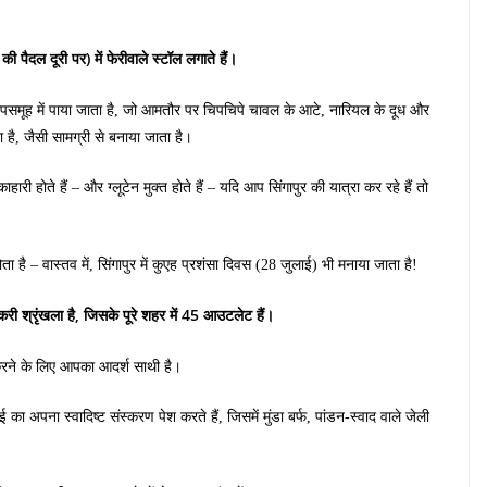
की पैदल दूरी पर) में फेरीवाले स्टॉल लगाते हैं।
ीपसमूह में पाया जाता है, जो आमतौर पर चिपचिपे चावल के आटे, नारियल के दूध और
ा है, जैसी सामग्री से बनाया जाता है।
ारी होते हैं – और ग्लूटेन मुक्त होते हैं – यदि आप सिंगापुर की यात्रा कर रहे हैं तो
होता है – वास्तव में, सिंगापुर में कुएह प्रशंसा दिवस (28 जुलाई) भी मनाया जाता है!
ेकरी श्रृंखला है, जिसके पूरे शहर में 45 आउटलेट हैं।
 करने के लिए आपका आदर्श साथी है।
का अपना स्वादिष्ट संस्करण पेश करते हैं, जिसमें मुंडा बर्फ, पांडन-स्वाद वाले जेली