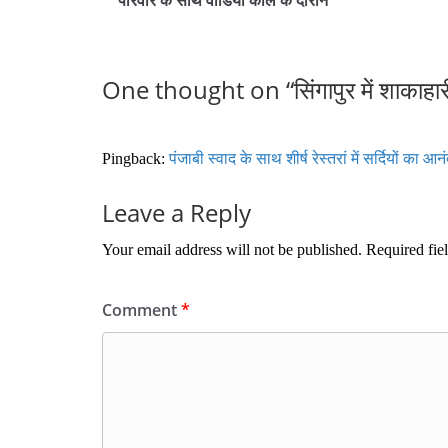
परिवार के साथ वीडियो कॉल के दौरान
One thought on “
सिंगापुर में शाकाह
Pingback:
पंजाबी स्वाद के साथ शीर्ष रेस्तरां में सर्दियों का आ
Leave a Reply
Your email address will not be published.
Required fie
Comment
*