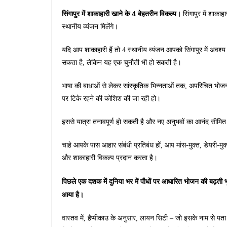
सिंगापुर में शाकाहारी खाने के 4 बेहतरीन विकल्प।
सिंगापुर में शाका
स्थानीय व्यंजन मिलेंगे।
यदि आप शाकाहारी हैं तो 4 स्थानीय व्यंजन आपको सिंगापुर में अवश
सकता है, लेकिन यह एक चुनौती भी हो सकती है।
भाषा की बाधाओं से लेकर सांस्कृतिक भिन्नताओं तक, अपरिचित भोज
पर टिके रहने की कोशिश की जा रही हो।
इससे यात्रा तनावपूर्ण हो सकती है और नए अनुभवों का आनंद सीमित
चाहे आपके पास आहार संबंधी प्रतिबंध हों, आप मांस-मुक्त, डेयरी-मुक
और शाकाहारी विकल्प प्रदान करता है।
पिछले एक दशक में दुनिया भर में पौधों पर आधारित भोजन की बढ़ती 
आया है।
वास्तव में, हैप्पीकाउ के अनुसार, लायन सिटी – जो इसके नाम से पता