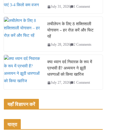
July 31, 2026
1 Comment
लचीलेपन के लिए 8 शक्तिशाली
योगासन – हर रोज़ करें और फिट
रहें
July 28, 2026
2 Comments
क्या ध्यान दर्द निवारक के रूप में
प्रभावी है? अध्ययन ने झूठी
धारणाओं को किया खारिज
July 27, 2026
1 Comment
यहाँ विज्ञापन करें
यात्रा