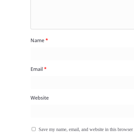
Name
*
Email
*
Website
Save my name, email, and website in this browser 