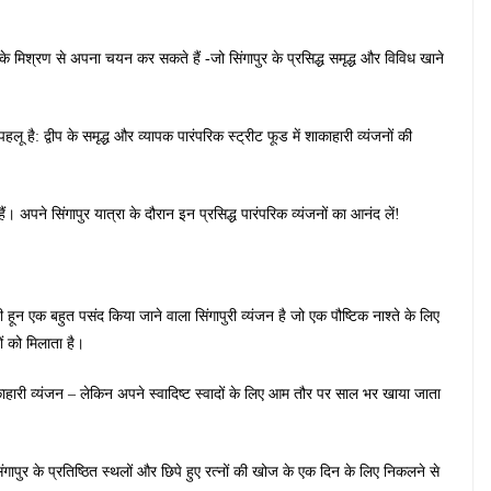
के मिश्रण से अपना चयन कर सकते हैं -जो सिंगापुर के प्रसिद्ध समृद्ध और विविध खाने
हलू है: द्वीप के समृद्ध और व्यापक पारंपरिक स्ट्रीट फूड में शाकाहारी व्यंजनों की
ैं। अपने सिंगापुर यात्रा के दौरान इन प्रसिद्ध पारंपरिक व्यंजनों का आनंद लें!
बी हून एक बहुत पसंद किया जाने वाला सिंगापुरी व्यंजन है जो एक पौष्टिक नाश्ते के लिए
ं को मिलाता है।
 शाकाहारी व्यंजन – लेकिन अपने स्वादिष्ट स्वादों के लिए आम तौर पर साल भर खाया जाता
ापुर के प्रतिष्ठित स्थलों और छिपे हुए रत्नों की खोज के एक दिन के लिए निकलने से