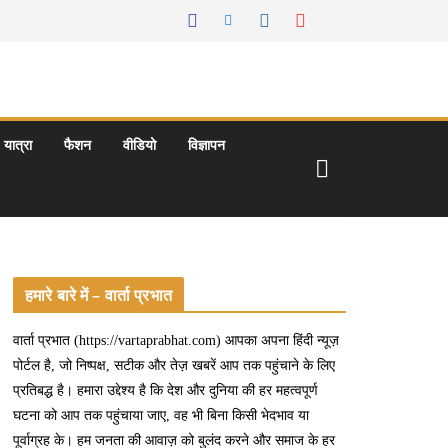
यात्रा
फैशन
वीडियो
विज्ञापन
हमारे बारे में – वार्ता प्रभात
वार्ता प्रभात (https://vartaprabhat.com) आपका अपना हिंदी न्यूज़
पोर्टल है, जो निष्पक्ष, सटीक और तेज़ खबरें आप तक पहुंचाने के लिए
प्रतिबद्ध है। हमारा उद्देश्य है कि देश और दुनिया की हर महत्वपूर्ण
घटना को आप तक पहुंचाया जाए, वह भी बिना किसी भेदभाव या
पूर्वाग्रह के। हम जनता की आवाज़ को बुलंद करने और समाज के हर