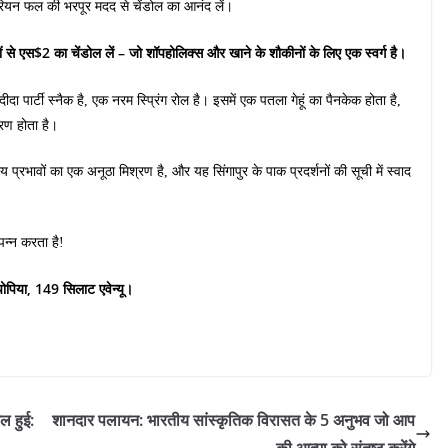
ुरियन फल की भरपूर मदद से चेंडोल का आनंद लें।
लों से एस$2 का चेंडोल लें – जो शॉपहोलिक्स और खाने के शौकीनों के लिए एक स्वर्ग है।
संदीदा पार्टी स्नैक है, एक नरम स्प्रिंग रोल है। इसमें एक पतला गेहूं का पैनकेक होता है,
्रण होता है।
य प्रभावों का एक अनूठा मिश्रण है, और यह सिंगापुर के पाक प्रदर्शनों की सूची में स्वाद
पन्न करता है!
 पोपिया, 149 सिलाट एवेन्यू।
ल हुई:
शानदार पलायन: भारतीय सांस्कृतिक विरासत के 5 अनुभव जो आप