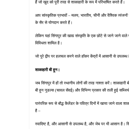
हैं जो खुद को पूरी तरह से शाकाहारी के रूप में परिभाषित करते हैं।
आप सांस्कृतिक प्रभावों – मलय, भारतीय, चीनी और वैश्विक व्यंजनों 
के सैर से योगदान करते हैं।
लेकिन यहां सिंगापुर की खाद्य संस्कृति के एक छोटे से जाने जाने वाले प
विविधता शामिल है।
जो पूरे द्वीप पर हलचल करने वाले हॉकर केंद्रों में आसानी से उपलब्ध ह
शाकाहारी बी हून।
जब सिंगापुर में हों तो स्थानीय लोगों की तरह नाश्ता करें। शाकाहारी 
बी हून नूडल्स (चावल सेंवई) और विभिन्न प्रकार की तली हुई सब्जियो
पारंपरिक रूप से बौद्ध कैलेंडर के पवित्र दिनों में खाया जाने वाला
है –
स्वादिष्ट है, और आसानी से उपलब्ध है, और जेब पर भी आसान है। सिंग