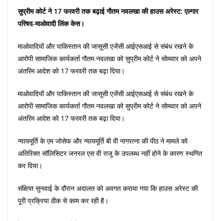
सुप्रीम कोर्ट ने 17 फरवरी तक बढ़ाई गौतम नवलखा की हाउस अरेस्ट: एल्गार
परिषद-माओवादी लिंक केस।
माओवादियों और पाकिस्तान की जासूसी एजेंसी आईएसआई से संबंध रखने के
आरोपी सामाजिक कार्यकर्ता गौतम नवलखा को सुप्रीम कोर्ट ने सोमवार को अपने
अंतरिम आदेश को 17 फरवरी तक बढ़ा दिया।
माओवादियों और पाकिस्तान की जासूसी एजेंसी आईएसआई से संबंध रखने के
आरोपी सामाजिक कार्यकर्ता गौतम नवलखा को सुप्रीम कोर्ट ने सोमवार को अपने
अंतरिम आदेश को 17 फरवरी तक बढ़ा दिया।
न्यायमूर्ति के एम जोसेफ और न्यायमूर्ति बी वी नागरत्ना की पीठ ने मामले को
अतिरिक्त सॉलिसिटर जनरल एस वी राजू के उपलब्ध नहीं होने के कारण स्थगित
कर दिया।
संक्षिप्त सुनवाई के दौरान अदालत को अवगत कराया गया कि हाउस अरेस्ट की
पूरी प्रक्रिया ठीक से काम कर रही है।