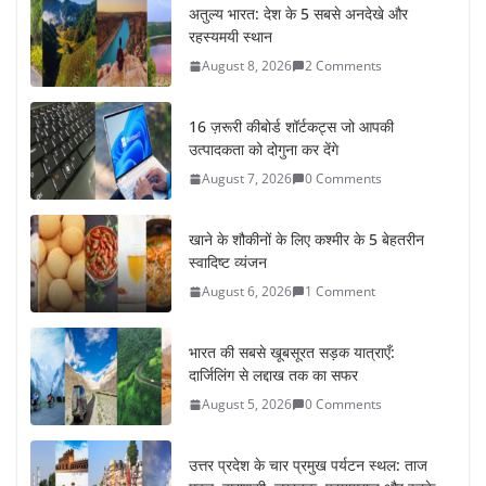
अतुल्य भारत: देश के 5 सबसे अनदेखे और
रहस्यमयी स्थान
August 8, 2026
2 Comments
16 ज़रूरी कीबोर्ड शॉर्टकट्स जो आपकी
उत्पादकता को दोगुना कर देंगे
August 7, 2026
0 Comments
खाने के शौकीनों के लिए कश्मीर के 5 बेहतरीन
स्वादिष्ट व्यंजन
August 6, 2026
1 Comment
भारत की सबसे खूबसूरत सड़क यात्राएँ:
दार्जिलिंग से लद्दाख तक का सफर
August 5, 2026
0 Comments
उत्तर प्रदेश के चार प्रमुख पर्यटन स्थल: ताज