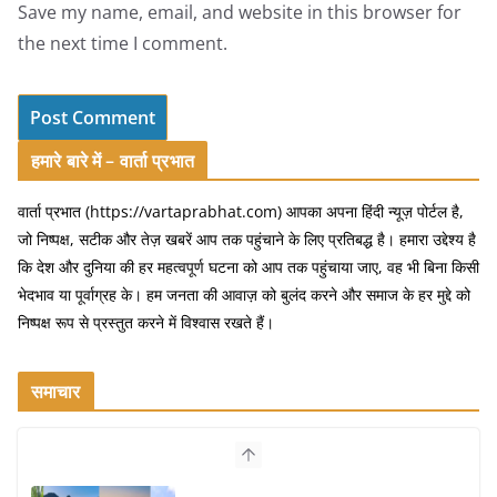
Save my name, email, and website in this browser for
the next time I comment.
हमारे बारे में – वार्ता प्रभात
वार्ता प्रभात (https://vartaprabhat.com) आपका अपना हिंदी न्यूज़ पोर्टल है,
जो निष्पक्ष, सटीक और तेज़ खबरें आप तक पहुंचाने के लिए प्रतिबद्ध है। हमारा उद्देश्य है
कि देश और दुनिया की हर महत्वपूर्ण घटना को आप तक पहुंचाया जाए, वह भी बिना किसी
भेदभाव या पूर्वाग्रह के। हम जनता की आवाज़ को बुलंद करने और समाज के हर मुद्दे को
निष्पक्ष रूप से प्रस्तुत करने में विश्वास रखते हैं।
समाचार