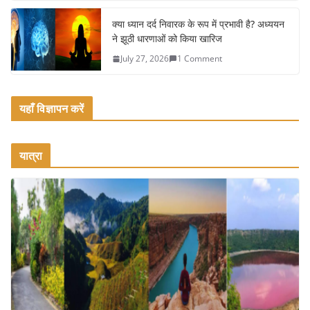
क्या ध्यान दर्द निवारक के रूप में प्रभावी है? अध्ययन
ने झूठी धारणाओं को किया खारिज
July 27, 2026
1 Comment
यहाँ विज्ञापन करें
यात्रा