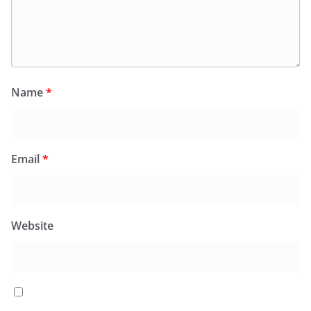
Name
*
Email
*
Website