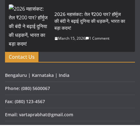
2026 महासंकट: तेल ₹200 पार? हॉर्मुज
की बंदी ने बढ़ाई दुनिया की धड़कनें, भारत का
बड़ा कदम!
March 15, 2026
1 Comment
Contact Us
Bengaluru | Karnataka | India
Phone: (080) 5600067
Fax: (080) 123-4567
Email: vartaprabhat@gmail.com
Website: www.vartaprabhat.com