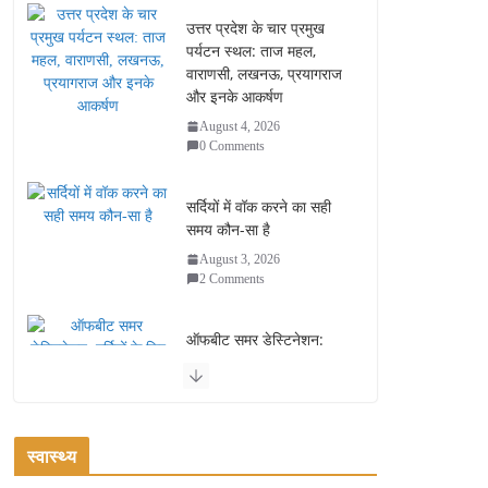
उत्तर प्रदेश के चार प्रमुख
पर्यटन स्थल: ताज महल,
वाराणसी, लखनऊ, प्रयागराज
और इनके आकर्षण
August 4, 2026
0 Comments
सर्दियों में वॉक करने का सही
समय कौन-सा है
August 3, 2026
2 Comments
ऑफबीट समर डेस्टिनेशन:
गर्मियों के लिए 7 बेहतरीन ठंडी
जगहें – भीड़ से दूर छुट्टियां
August 2, 2026
1 Comment
स्वास्थ्य