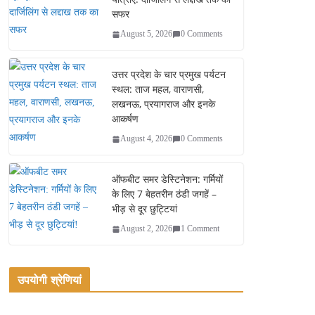
सफर
August 5, 2026
0 Comments
उत्तर प्रदेश के चार प्रमुख पर्यटन
स्थल: ताज महल, वाराणसी,
लखनऊ, प्रयागराज और इनके
आकर्षण
August 4, 2026
0 Comments
ऑफबीट समर डेस्टिनेशन: गर्मियों
के लिए 7 बेहतरीन ठंडी जगहें –
भीड़ से दूर छुट्टियां
August 2, 2026
1 Comment
उपयोगी श्रेणियां