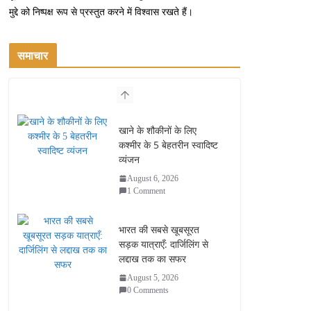
मुद्दे को निष्पक्ष रूप से प्रस्तुत करने में विश्वास रखते हैं।
समाचार
खाने के शौकीनों के लिए
कश्मीर के 5 बेहतरीन स्वादिष्ट
व्यंजन
August 6, 2026
1 Comment
भारत की सबसे खूबसूरत
सड़क यात्राएँ: दार्जिलिंग से
लद्दाख तक का सफर
August 5, 2026
0 Comments