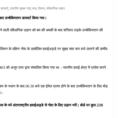
,
डायवर्ट
,
राष्ट्रीय सुरक्षा गार्ड
,
रूस
,
विमान
,
संवैधानिक उड़ान
बाद उज्बेकिस्तान डायवर्ट किया गया।
ने वाली संवैधानिक उड़ान को बम की धमकी के बाद शनिवार तड़के उज्बेकिस्तान की
 विमान के दक्षिण गोवा के डाबोलिम हवाईअड्डे पर सुबह सवा चार बजे उतरने की उम्मीद
3 को अजूर एयर द्वारा संचालित किया गया था – भारतीय हवाई क्षेत्र में प्रवेश करने
े स्थान के बाद 00:30 बजे एक ईमेल प्राप्त होने के बाद उज्बेकिस्तान के लिए मोड़
था।
ूस के पर्म अंतरराष्ट्रीय हवाईअड्डे से गोवा के लिए उड़ान भरी। बोर्ड पर कुल 238