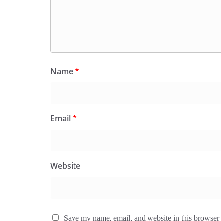
Name
*
Email
*
Website
Save my name, email, and website in this browser 