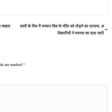
न चाहता
एमपी के रीवा में भगवान शिव के मंदिर को तोड़ने का प्रयास, अ
धिकारियों ने मरम्मत का दावा जारी
lds are marked
*