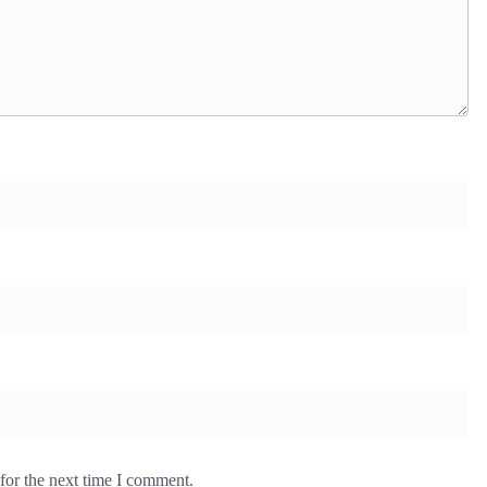
for the next time I comment.