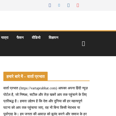
यात्रा
फैशन
वीडियो
विज्ञापन
हमारे बारे में – वार्ता प्रभात
वार्ता प्रभात (https://vartaprabhat.com) आपका अपना हिंदी न्यूज़
पोर्टल है, जो निष्पक्ष, सटीक और तेज़ खबरें आप तक पहुंचाने के लिए
प्रतिबद्ध है। हमारा उद्देश्य है कि देश और दुनिया की हर महत्वपूर्ण
घटना को आप तक पहुंचाया जाए, वह भी बिना किसी भेदभाव या
पूर्वाग्रह के। हम जनता की आवाज़ को बुलंद करने और समाज के हर