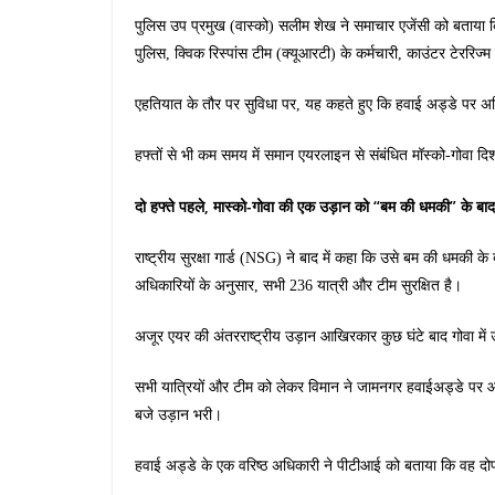
पुलिस उप प्रमुख (वास्को) सलीम शेख ने समाचार एजेंसी को बताया 
पुलिस, क्विक रिस्पांस टीम (क्यूआरटी) के कर्मचारी, काउंटर टेररि
एहतियात के तौर पर सुविधा पर, यह कहते हुए कि हवाई अड्डे पर अ
हफ्तों से भी कम समय में समान एयरलाइन से संबंधित मॉस्को-गोवा 
दो हफ्ते पहले, मास्को-गोवा की एक उड़ान को “बम की धमकी” के ब
राष्ट्रीय सुरक्षा गार्ड (NSG) ने बाद में कहा कि उसे बम की धमकी के
अधिकारियों के अनुसार, सभी 236 यात्री और टीम सुरक्षित है।
अजूर एयर की अंतरराष्ट्रीय उड़ान आखिरकार कुछ घंटे बाद गोवा में
सभी यात्रियों और टीम को लेकर विमान ने जामनगर हवाईअड्डे पर 
बजे उड़ान भरी।
हवाई अड्डे के एक वरिष्ठ अधिकारी ने पीटीआई को बताया कि वह दो