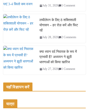
July 31, 2026
1 Comment
लचीलेपन के लिए 8 शक्तिशाली
योगासन – हर रोज़ करें और फिट
रहें
July 28, 2026
2 Comments
क्या ध्यान दर्द निवारक के रूप में
प्रभावी है? अध्ययन ने झूठी
धारणाओं को किया खारिज
July 27, 2026
1 Comment
यहाँ विज्ञापन करें
यात्रा