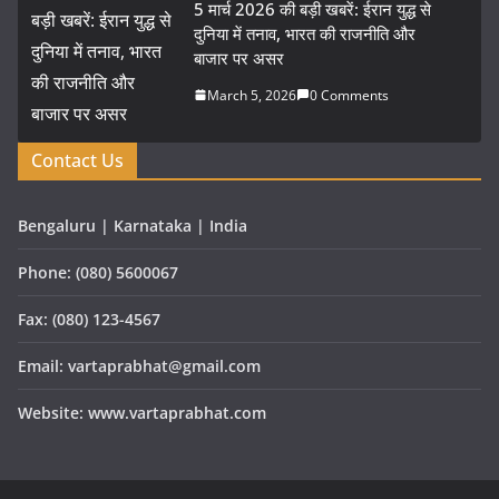
5 मार्च 2026 की बड़ी खबरें: ईरान युद्ध से
दुनिया में तनाव, भारत की राजनीति और
बाजार पर असर
March 5, 2026
0 Comments
Contact Us
Bengaluru | Karnataka | India
Phone: (080) 5600067
Fax: (080) 123-4567
Email: vartaprabhat@gmail.com
Website: www.vartaprabhat.com