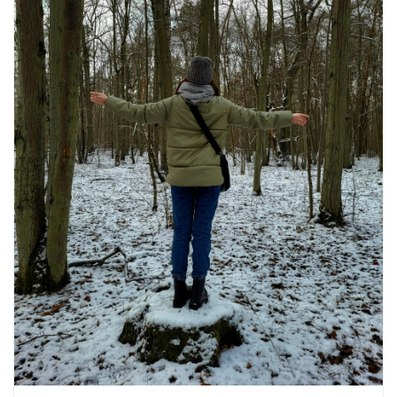
खाने के शौकीनों के लिए कश्मीर के 5 बेहतरीन
स्वादिष्ट व्यंजन
August 6, 2026
1 Comment