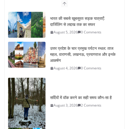
भारत की सबसे खूबसूरत सड़क यात्राएँ:
दार्जिलिंग से लद्दाख तक का सफर
August 5, 2026
0 Comments
उत्तर प्रदेश के चार प्रमुख पर्यटन स्थल: ताज
महल, वाराणसी, लखनऊ, प्रयागराज और इनके
आकर्षण
August 4, 2026
0 Comments
सर्दियों में वॉक करने का सही समय कौन-सा है
August 3, 2026
2 Comments