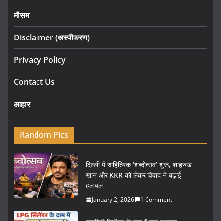
मौसम
Disclaimer (अस्वीकरण)
Privacy Policy
Contact Us
आहार
Random Pics
दिल्ली में साहित्यिक ‘शब्दोत्सव’ शुरू, शाहरुख
खान और KKR को लेकर विवाद ने बढ़ाई
हलचल
January 2, 2026
1 Comment