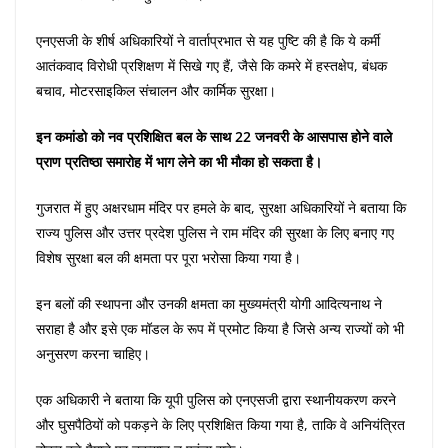
एनएसजी के शीर्ष अधिकारियों ने वार्ताप्रभात से यह पुष्टि की है कि ये कर्मी
आतंकवाद विरोधी प्रशिक्षण में सिखे गए हैं, जैसे कि कमरे में हस्तक्षेप, बंधक
बचाव, मोटरसाइकिल संचालन और कार्मिक सुरक्षा।
इन कमांडो को नव प्रशिक्षित बल के साथ 22 जनवरी के आसपास होने वाले
प्राण प्रतिष्ठा समारोह में भाग लेने का भी मौका हो सकता है।
गुजरात में हुए अक्षरधाम मंदिर पर हमले के बाद, सुरक्षा अधिकारियों ने बताया कि
राज्य पुलिस और उत्तर प्रदेश पुलिस ने राम मंदिर की सुरक्षा के लिए बनाए गए
विशेष सुरक्षा बल की क्षमता पर पूरा भरोसा किया गया है।
इन बलों की स्थापना और उनकी क्षमता का मुख्यमंत्री योगी आदित्यनाथ ने
सराहा है और इसे एक मॉडल के रूप में प्रमोट किया है जिसे अन्य राज्यों को भी
अनुसरण करना चाहिए।
एक अधिकारी ने बताया कि यूपी पुलिस को एनएसजी द्वारा स्थानीयकरण करने
और घुसपैठियों को पकड़ने के लिए प्रशिक्षित किया गया है, ताकि वे अनियंत्रित