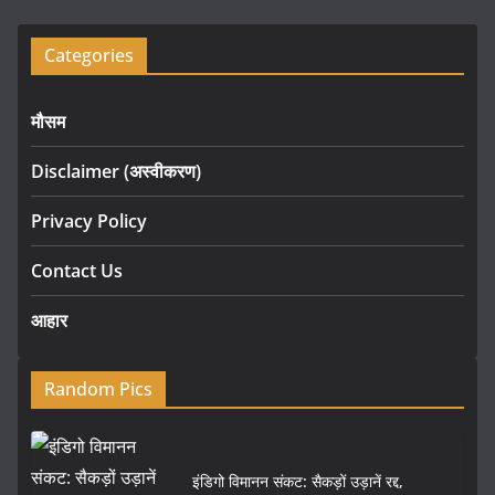
Categories
मौसम
Disclaimer (अस्वीकरण)
Privacy Policy
Contact Us
आहार
Random Pics
इंडिगो विमानन संकट: सैकड़ों उड़ानें रद्द,