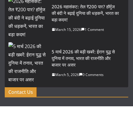
2026 महासंकट: तेल ₹200 पार? हॉर्मुज
की बंदी ने बढ़ाई दुनिया की धड़कनें, भारत का
बड़ा कदम!
March 15, 2026
1 Comment
5 मार्च 2026 की बड़ी खबरें: ईरान युद्ध से
दुनिया में तनाव, भारत की राजनीति और
बाजार पर असर
March 5, 2026
0 Comments
Contact Us
Bengaluru | Karnataka | India
Phone: (080) 5600067