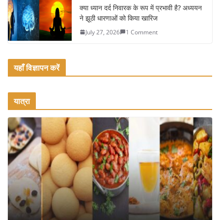
क्या ध्यान दर्द निवारक के रूप में प्रभावी है? अध्ययन
ने झूठी धारणाओं को किया खारिज
July 27, 2026
1 Comment
यहाँ विज्ञापन करें
यात्रा