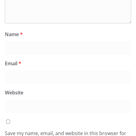
Name
*
Email
*
Website
Save my name, email, and website in this browser for