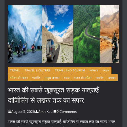
TRAVEL
TRAVEL & CULTURE
TRAVEL AND TOURISM
नवीनतम
पर्यटन
पर्यटन और यात्रा
प्रदर्शित
प्रमुख समाचार
यात्रा
यात्रा और पर्यटन
राष्ट्रीय
समाचार
भारत की सबसे खूबसूरत सड़क यात्राएँ:
दार्जिलिंग से लद्दाख तक का सफर
August 5, 2026
Amit Kaul
0 Comments
भारत की सबसे खूबसूरत सड़क यात्राएँ: दार्जिलिंग से लद्दाख तक का सफर भारत