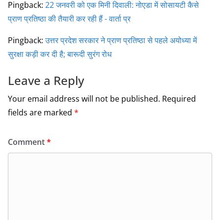
Pingback:
22 जनवरी को एक मिनी दिवाली: नोएडा में सोसायटी कैसे
प्राण प्रतिष्ठा की तैयारी कर रही हैं - वार्ता प्र
Pingback:
उत्तर प्रदेश सरकार ने प्राण प्रतिष्ठा से पहले अयोध्या में
सुरक्षा कड़ी कर दी है; बारूदी सुरंग रोध
Leave a Reply
Your email address will not be published.
Required
fields are marked
*
Comment
*