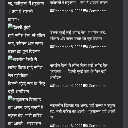
यात्रियों में हड़कम्प | क्या है असली कारण
December 6, 2025
0 Comments
दिल्ली‑मुंबई हाई‑स्पीड रेल: संभावित रूट,
स्टेशन और समय बचत का पूरा विवरण
December 5, 2025
0 Comments
भारतीय रेलवे ने लॉन्च किया हाई‑स्पीड रेल
प्रोजेक्ट — दिल्ली‑मुंबई रूट के लिए बड़ी
अम्बीशन
December 4, 2025
2 Comments
साइक्लोन दितवाह का असर: कई राज्यों में स्कूल
बंद, भारी बारिश का अलर्ट—प्रशासन हाई अलर्ट
पर
December 3, 2025
0 Comments