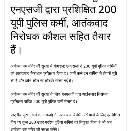
एनएसजी द्वारा प्रशिक्षित 200
यूपी पुलिस कर्मी, आतंकवाद
निरोधक कौशल सहित तैयार
हैं।
अयोध्या राम मंदिर की सुरक्षा में योगदान: एनएसजी ने 200 यूपी पुलिस कर्मियों
को आतंकवाद निरोधक प्रशिक्षण दिया है। जानें कैसे इन कर्मियों ने तैयारी पूरी
की है और कौन-कौन सी कौशलें सीखी गई हैं।
अयोध्या राम मंदिर की सुरक्षा के लिए, एनएसजी द्वारा आतंकवाद निरोधक
प्रशिक्षण सहित 200 यूपी पुलिस कर्मी तैयार हैं।
राष्ट्रीय सुरक्षा गार्ड (एनएसजी) ने आतंकवाद विरोधी अभियानों के लिए प्रशिक्षित
किए गए कुल 200 उत्तर प्रदेश पुलिस कर्मियों को नियुक्त किया है जो अब
अयोध्या राम मंदिर की सुरक्षा करेंगे।