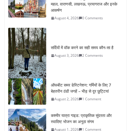
आकर्षण
August 4, 2026
0 Comments
सर्दियों में वॉक करने का सही समय कौन-सा है
August 3, 2026
2 Comments
ऑफबीट समर डेस्टिनेशन: गर्मियों के लिए 7
बेहतरीन ठंडी जगहें – भीड़ से दूर छुट्टियां
August 2, 2026
1 Comment
कश्मीर यात्रा गाइड: प्राकृतिक सुंदरता और
स्वादिष्ट भोजन का अनूठा संगम
August 1, 2026
1 Comment