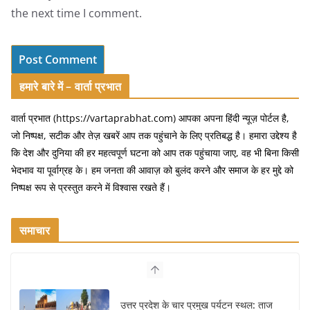
the next time I comment.
हमारे बारे में – वार्ता प्रभात
वार्ता प्रभात (https://vartaprabhat.com) आपका अपना हिंदी न्यूज़ पोर्टल है,
जो निष्पक्ष, सटीक और तेज़ खबरें आप तक पहुंचाने के लिए प्रतिबद्ध है। हमारा उद्देश्य है
कि देश और दुनिया की हर महत्वपूर्ण घटना को आप तक पहुंचाया जाए, वह भी बिना किसी
भेदभाव या पूर्वाग्रह के। हम जनता की आवाज़ को बुलंद करने और समाज के हर मुद्दे को
निष्पक्ष रूप से प्रस्तुत करने में विश्वास रखते हैं।
समाचार
उत्तर प्रदेश के चार प्रमुख पर्यटन स्थल: ताज
महल, वाराणसी, लखनऊ, प्रयागराज और इनके