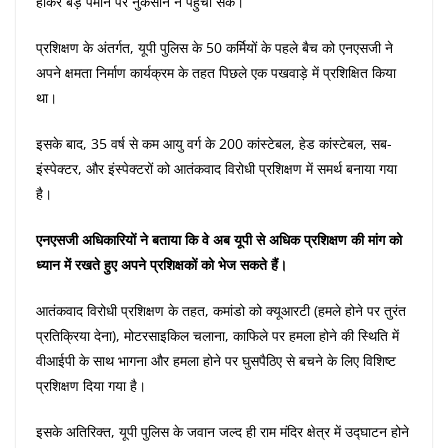
होकर बड़े पैमाने पर नुकसान न पहुंचा सके।
प्रशिक्षण के अंतर्गत, यूपी पुलिस के 50 कर्मियों के पहले बैच को एनएसजी ने
अपने क्षमता निर्माण कार्यक्रम के तहत पिछले एक पखवाड़े में प्रशिक्षित किया
था।
इसके बाद, 35 वर्ष से कम आयु वर्ग के 200 कांस्टेबल, हेड कांस्टेबल, सब-
इंस्पेक्टर, और इंस्पेक्टरों को आतंकवाद विरोधी प्रशिक्षण में समर्थ बनाया गया
है।
एनएसजी अधिकारियों ने बताया कि वे अब यूपी से अधिक प्रशिक्षण की मांग को
ध्यान में रखते हुए अपने प्रशिक्षकों को भेज सकते हैं।
आतंकवाद विरोधी प्रशिक्षण के तहत, कमांडो को क्यूआरटी (हमले होने पर तुरंत
प्रतिक्रिया देना), मोटरसाइकिल चलाना, काफिले पर हमला होने की स्थिति में
वीआईपी के साथ भागना और हमला होने पर घुसपैठिए से बचने के लिए विशिष्ट
प्रशिक्षण दिया गया है।
इसके अतिरिक्त, यूपी पुलिस के जवान जल्द ही राम मंदिर क्षेत्र में उद्घाटन होने