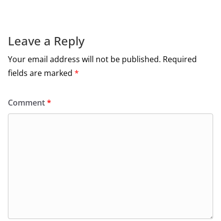
o
k
Leave a Reply
Your email address will not be published.
Required
fields are marked
*
Comment
*