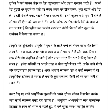
पुदीना के पत्ते पाचन तंत्र के लिए सुखदायक और ठंडक प्रदान करते हैं। खाली
पेट मुट्ठी भर पुदीने के पत्तों का सेवन अपच को ठीक करने, भूख बढ़ाने और पेट
की अच्छी स्थिति बनाए रखने में मदद करता है। इनमें सूजन-रोधी गुण भी होते हैं
जो पेट की ऐंठन को कम करते हैं। जर्नल ऑफ एथनोफार्माकोलॉजी के शोध से
पता चलता है कि पुदीना का उपयोग जठरांत्र संबंधी विकारों और सूजन के
प्रबंधन में किया जा सकता है।
आयुर्वेद का दृष्टिकोण आयुर्वेद में पुदीने के ताजे पत्तों का सेवन खाली पेट किया
जाता है। इस तरह, उनके पोषक तत्व ठीक से पच जाते हैं और वात, पित्त या
कफ जैसे दोष संतुलित हो जाते हैं और पाचन तंत्र दिन भर के लिए तैयार हो
जाता है। हमेशा पत्तियों को अच्छी तरह से धोना सुनिश्चित करें, ताकि सारी गंदगी
और कीटनाशक निकल जाएँ। अगर आपको स्वास्थ्य संबंधी कोई समस्या है तो
आयुर्वेदिक डॉक्टर से सलाह लें क्योंकि कुछ पत्ते हर किसी को स्वीकार्य नहीं हो
सकते हैं।
ऊपर दिए गए सभी आयुर्वेदिक सुझावों को अपने दैनिक जीवन में शामिल करके
आप संपूर्ण स्वास्थ्य बनाए रख सकते हैं। आधुनिक अध्ययनों के साथ पारंपरिक
सिद्धांतों के ज्ञान को ध्यान में रखते हुए, ये पत्ते सुबह स्वस्थ जागृति के लिए