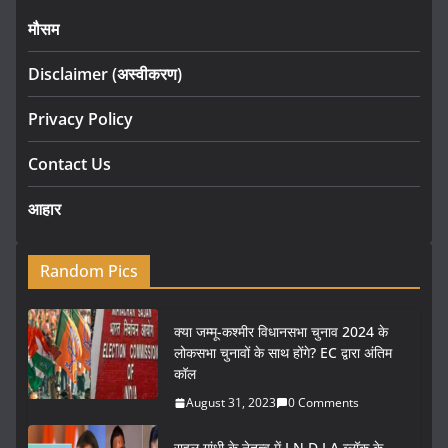
मौसम
Disclaimer (अस्वीकरण)
Privacy Policy
Contact Us
आहार
Random Pics
क्या जम्मू-कश्मीर विधानसभा चुनाव 2024 के
लोकसभा चुनावों के साथ होंगे? EC द्वारा अंतिम
कॉल
August 31, 2023
0 Comments
राहुल गांधी के नेतृत्व में I.N.D.I.A ब्लॉक के