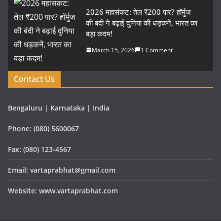
2026 महासंकट: तेल ₹200 पार? हॉर्मुज
की बंदी ने बढ़ाई दुनिया की धड़कनें, भारत का
बड़ा कदम!
March 15, 2026
1 Comment
Contact Us
Bengaluru | Karnataka | India
Phone: (080) 5600067
Fax: (080) 123-4567
Email: vartaprabhat@gmail.com
Website: www.vartaprabhat.com