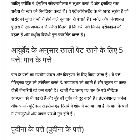
चाहिए क्योंकि वे इंसुलिन संवेदनशीलता में सुधार करते हैं और इसलिए रक्त
शर्करा के स्तर को नियंत्रित करते हैं। वे एंटीऑक्सिडेंट के भी अच्छे स्रोत हैं जो
शरीर को मुक्त कणों से होने वाले नुकसान से बचाते हैं। जर्नल ऑफ फंक्शनल
फूड्स में एक अध्ययन से संकेत मिलता है कि करी पत्ते लिपिड प्रोफाइल को
बढ़ाते हैं और मधुमेह विरोधी गुण प्रदर्शित करते हैं।
आयुर्वेद के अनुसार खाली पेट खाने के लिए 5
पत्ते: पान के पत्ते
पान के पत्तों का उपयोग पाचन और विषहरण के लिए किया जाता है। ये पत्ते
गैस्ट्रिक जूस को उत्तेजित करते हैं, चयापचय को बढ़ाते हैं और सूजन या कब्ज
जैसी बीमारियों को कम करते हैं। खाली पेट चबाए गए पान के पत्ते मौखिक
स्वच्छता को भी बढ़ाते हैं और मुंह की दुर्गंध को दूर करते हैं। इंटरनेशनल जर्नल
ऑफ फार्मास्युटिकल साइंसेज एंड रिसर्च में शोध में बताया गया है कि पान के पत्तों
में रोगाणुरोधी और पाचन संबंधी गुण होते हैं।
पुदीना के पत्ते (पुदीना के पत्ते)