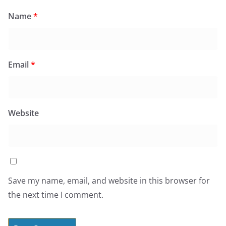
Name
*
Email
*
Website
Save my name, email, and website in this browser for
the next time I comment.