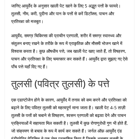
जानिए आयुर्वेद के अनुसार खाली पेट खाने के लिए 5 अद्भुत पत्तों के फायदे।
तुलसी, नीम, करी, पुदीना और पान के पत्तों से करें डिटॉक्स, पाचन और
प्रतिरक्षा को मजबूत।
आयुर्वेद, समग्र चिकित्सा की प्राचीन प्रणाली, शरीर में समग्र स्वास्थ्य और
संतुलन बनाए रखने के तरीके के रूप में प्राकृतिक और मौसमी भोजन खाने में
विश्वास करता है। कुछ औषधीय पत्ते, जब खाली पेट खाए जाते हैं, तो विषहरण,
पाचन और प्रतिरक्षा के लिए चमत्कार कर सकते हैं। आयुर्वेद द्वारा सुझाए गए ऐसे
पाँच पत्ते यहाँ दिए गए हैं।
तुलसी (पवित्र तुलसी) के पत्ते
एक एडाप्टोजेन होने के कारण, आयुर्वेद में तनाव को कम करने और प्रतिरक्षा को
बढ़ाने के लिए पवित्र तुलसी को महत्वपूर्ण माना जाता है। खाली पेट 4-5 ताज़ी
तुलसी के पत्तों को चबाने से विषहरण, श्वसन प्रणाली को बढ़ावा देने और पाचन
प्रक्रियाओं में सहायता मिल सकती है। तुलसी में कुछ रोगाणुरोधी गुण भी होते हैं,
जो संक्रमण से बचाव के रूप में कार्य कर सकते हैं। जर्नल ऑफ़ आयुर्वेद एंड
इंटीग्रेटिव मेडिसिन ने एक लेख प्रकाशित किया है जिसके अनुसार तुलसी के