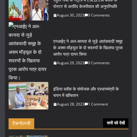
पोस्टर से अरविंद केजरीवाल की अनुपस्थिति
August 30, 2023
0 Comments
एनआईए ने अल-कायदा से जुड़े आतंकवादी समूह
के असम मॉड्यूल के दो सदस्यों के खिलाफ पूरक
आरोप पत्र दायर किया
August 29, 2023
0 Comments
इंडिया ब्लॉक के संयोजक और प्रधानमंत्री के
चयन में खींचतान
August 28, 2023
1 Comment
टैकनोलजी
सभी को देखें