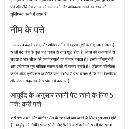
पत्ते ऑक्सीडेटिव तनाव को कम करने और अधिकतम अच्छे स्वास्थ्य को
सुनिश्चित करने में सक्षम हैं।
नीम के पत्ते
नीम अपने कड़वे स्वाद और अविश्वसनीय विषहरण गुणों के लिए जाना जाता है।
खाली पेट नीम के कुछ पत्ते चबाने से रक्त शुद्ध होता है, त्वचा की समस्याओं से
लड़ता है और लीवर की कार्यप्रणाली को बेहतर बनाता है। इसके जीवाणुरोधी
और एंटीफंगल गुण मौखिक स्वास्थ्य को भी बेहतर बनाते हैं। एशियन पैसिफिक
जर्नल ऑफ ट्रॉपिकल बायोमेडिसिन में शोध से पता चलता है कि नीम बैक्टीरिया
और फंगल संक्रमण के प्रबंधन में कारगर है।
आयुर्वेद के अनुसार खाली पेट खाने के लिए 5
पत्ते: करी पत्ते
करी पत्ते पाचन और कोलेस्ट्रॉल के स्तर को कम करने के लिए बहुत अच्छे होते
हैं। मधुमेह को नियंत्रित करने के लिए 8-10 करी पत्तों को खाली पेट खाना