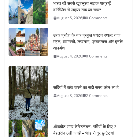
भारत की सबसे खूबसूरत सड़क यात्राएँ:
दार्जिलिंग से लद्दाख तक का सफर
August 5, 2026
0 Comments
उत्तर प्रदेश के चार प्रमुख पर्यटन स्थल: ताज
महल, वाराणसी, लखनऊ, प्रयागराज और इनके
आकर्षण
August 4, 2026
0 Comments
सर्दियों में वॉक करने का सही समय कौन-सा है
August 3, 2026
2 Comments
ऑफबीट समर डेस्टिनेशन: गर्मियों के लिए 7
बेहतरीन ठंडी जगहें – भीड़ से दूर छुट्टियां