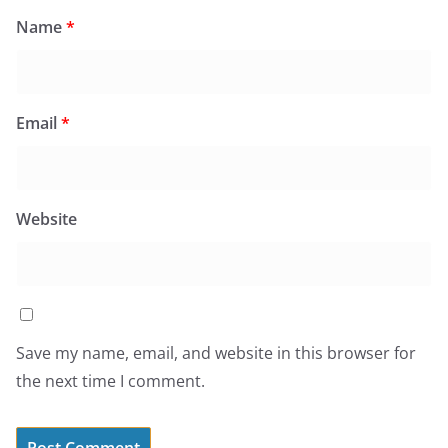
Name
*
Email
*
Website
Save my name, email, and website in this browser for
the next time I comment.