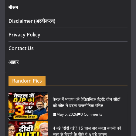
मौसम
Disclaimer (अस्वीकरण)
Privacy Policy
Contact Us
आहार
Random Pics
केरल में भाजपा की ऐतिहासिक एंट्री: तीन सीटों
की जीत ने बदला राजनीतिक गणित
May 5, 2026
0 Comments
4 मई ‘दीदी गई’? 15 साल बाद ममता बनर्जी की
सत्ता से विदाई के पीछे ये 5 बड़े कारण