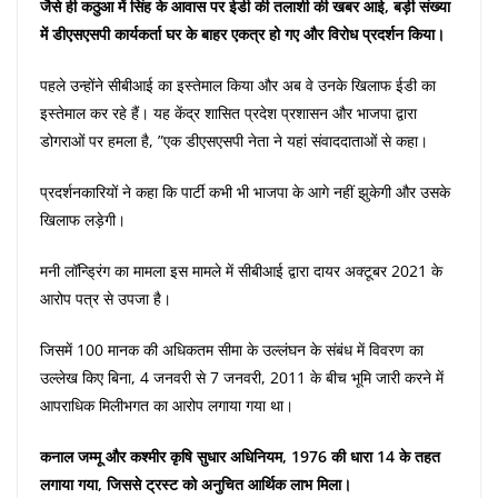
जैसे ही कठुआ में सिंह के आवास पर ईडी की तलाशी की खबर आई, बड़ी संख्या
में डीएसएसपी कार्यकर्ता घर के बाहर एकत्र हो गए और विरोध प्रदर्शन किया।
पहले उन्होंने सीबीआई का इस्तेमाल किया और अब वे उनके खिलाफ ईडी का
इस्तेमाल कर रहे हैं। यह केंद्र शासित प्रदेश प्रशासन और भाजपा द्वारा
डोगराओं पर हमला है, ”एक डीएसएसपी नेता ने यहां संवाददाताओं से कहा।
प्रदर्शनकारियों ने कहा कि पार्टी कभी भी भाजपा के आगे नहीं झुकेगी और उसके
खिलाफ लड़ेगी।
मनी लॉन्ड्रिंग का मामला इस मामले में सीबीआई द्वारा दायर अक्टूबर 2021 के
आरोप पत्र से उपजा है।
जिसमें 100 मानक की अधिकतम सीमा के उल्लंघन के संबंध में विवरण का
उल्लेख किए बिना, 4 जनवरी से 7 जनवरी, 2011 के बीच भूमि जारी करने में
आपराधिक मिलीभगत का आरोप लगाया गया था।
कनाल जम्मू और कश्मीर कृषि सुधार अधिनियम, 1976 की धारा 14 के तहत
लगाया गया, जिससे ट्रस्ट को अनुचित आर्थिक लाभ मिला।