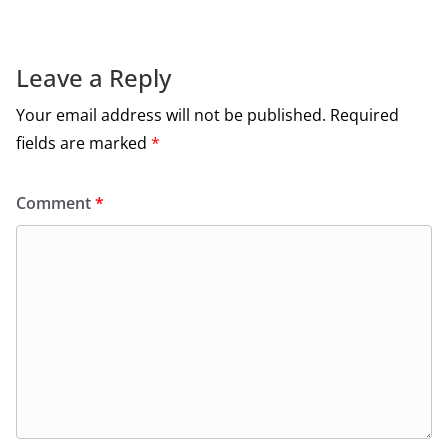
o
o
k
Leave a Reply
Your email address will not be published.
Required
fields are marked
*
Comment
*