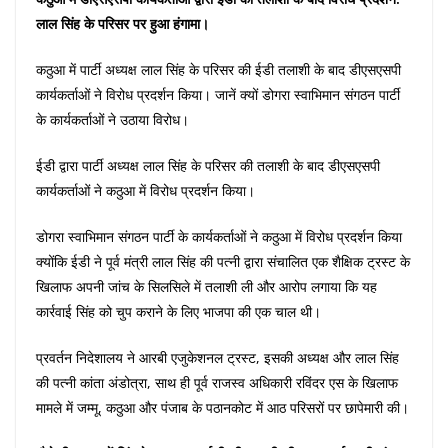
लाल सिंह के परिसर पर हुआ हंगामा।
कठुआ में पार्टी अध्यक्ष लाल सिंह के परिसर की ईडी तलाशी के बाद डीएसएसपी
कार्यकर्ताओं ने विरोध प्रदर्शन किया। जानें क्यों डोगरा स्वाभिमान संगठन पार्टी
के कार्यकर्ताओं ने उठाया विरोध।
ईडी द्वारा पार्टी अध्यक्ष लाल सिंह के परिसर की तलाशी के बाद डीएसएसपी
कार्यकर्ताओं ने कठुआ में विरोध प्रदर्शन किया।
डोगरा स्वाभिमान संगठन पार्टी के कार्यकर्ताओं ने कठुआ में विरोध प्रदर्शन किया
क्योंकि ईडी ने पूर्व मंत्री लाल सिंह की पत्नी द्वारा संचालित एक शैक्षिक ट्रस्ट के
खिलाफ अपनी जांच के सिलसिले में तलाशी ली और आरोप लगाया कि यह
कार्रवाई सिंह को चुप कराने के लिए भाजपा की एक चाल थी।
प्रवर्तन निदेशालय ने आरबी एजुकेशनल ट्रस्ट, इसकी अध्यक्ष और लाल सिंह
की पत्नी कांता अंडोत्रा, साथ ही पूर्व राजस्व अधिकारी रविंदर एस के खिलाफ
मामले में जम्मू, कठुआ और पंजाब के पठानकोट में आठ परिसरों पर छापेमारी की।