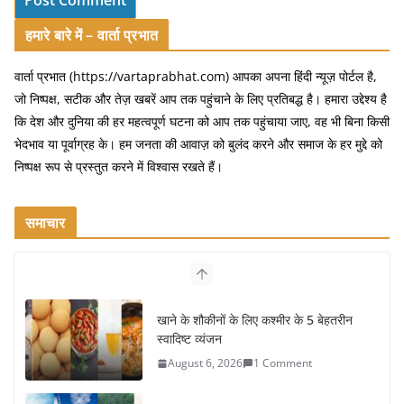
हमारे बारे में – वार्ता प्रभात
वार्ता प्रभात (https://vartaprabhat.com) आपका अपना हिंदी न्यूज़ पोर्टल है,
जो निष्पक्ष, सटीक और तेज़ खबरें आप तक पहुंचाने के लिए प्रतिबद्ध है। हमारा उद्देश्य है
कि देश और दुनिया की हर महत्वपूर्ण घटना को आप तक पहुंचाया जाए, वह भी बिना किसी
भेदभाव या पूर्वाग्रह के। हम जनता की आवाज़ को बुलंद करने और समाज के हर मुद्दे को
निष्पक्ष रूप से प्रस्तुत करने में विश्वास रखते हैं।
समाचार
खाने के शौकीनों के लिए कश्मीर के 5 बेहतरीन
स्वादिष्ट व्यंजन
August 6, 2026
1 Comment