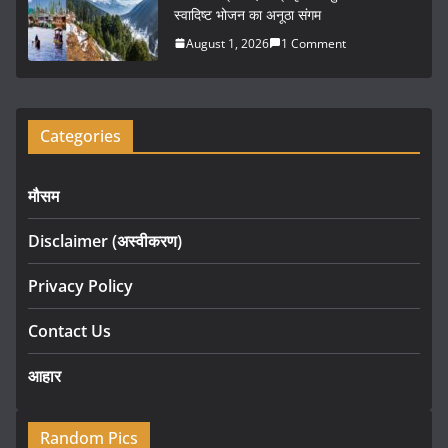
स्वादिष्ट भोजन का अनूठा संगम
August 1, 2026
1 Comment
Categories
मौसम
Disclaimer (अस्वीकरण)
Privacy Policy
Contact Us
आहार
Random Pics