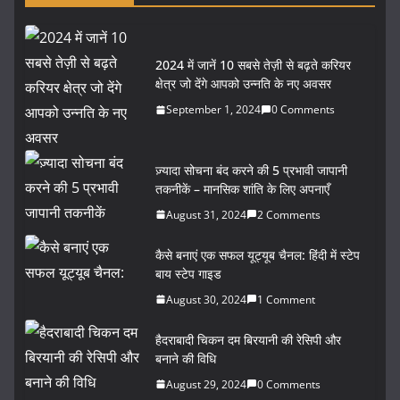
2024 में जानें 10 सबसे तेज़ी से बढ़ते करियर
क्षेत्र जो देंगे आपको उन्नति के नए अवसर
September 1, 2024
0 Comments
ज़्यादा सोचना बंद करने की 5 प्रभावी जापानी
तकनीकें – मानसिक शांति के लिए अपनाएँ
August 31, 2024
2 Comments
कैसे बनाएं एक सफल यूट्यूब चैनल: हिंदी में स्टेप
बाय स्टेप गाइड
August 30, 2024
1 Comment
हैदराबादी चिकन दम बिरयानी की रेसिपी और
बनाने की विधि
August 29, 2024
0 Comments