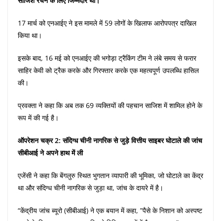
साजिश रचने के लिए जिम्मेदार था।”
17 मार्च को एनआईए ने इस मामले में 59 लोगों के खिलाफ आरोपपत्र दाखिल
किया था।
इसके बाद, 16 मई को एनआईए की भगोड़ा ट्रैकिंग टीम ने लंबे समय से फरार
साहिर केवी को ट्रैक करके और गिरफ्तार करके एक महत्वपूर्ण उपलब्धि हासिल
की।
प्रवक्ता ने कहा कि अब तक 69 व्यक्तियों की पहचान साजिश में शामिल होने के
रूप में की गई है।
ऑपरेशन चक्र 2: संदिग्ध चीनी नागरिक से जुड़े वित्तीय साइबर घोटाले की जांच
सीबीआई ने अपने हाथ में ली
एजेंसी ने कहा कि बेंगलुरु स्थित भुगतान व्यापारी की भूमिका, जो घोटाले का केंद्र
था और संदिग्ध चीनी नागरिक से जुड़ा था, जांच के दायरे में है।
“केंद्रीय जांच ब्यूरो (सीबीआई) ने एक बयान में कहा, ”पैसे के निशान को अस्पष्ट