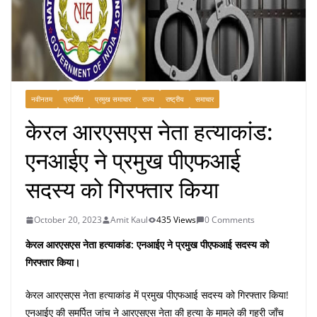
नवीनतम
प्रदर्शित
प्रमुख समाचार
राज्य
राष्ट्रीय
समाचार
केरल आरएसएस नेता हत्याकांड:
एनआईए ने प्रमुख पीएफआई
सदस्य को गिरफ्तार किया
October 20, 2023
Amit Kaul
435 Views
0 Comments
केरल आरएसएस नेता हत्याकांड: एनआईए ने प्रमुख पीएफआई सदस्य को
गिरफ्तार किया।
केरल आरएसएस नेता हत्याकांड में प्रमुख पीएफआई सदस्य को गिरफ्तार किया!
एनआईए की समर्पित जांच ने आरएसएस नेता की हत्या के मामले की गहरी जाँच