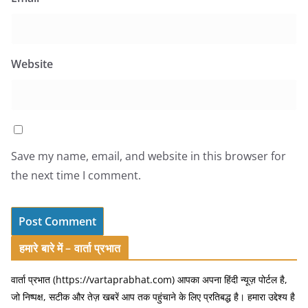
Website
Save my name, email, and website in this browser for
the next time I comment.
हमारे बारे में – वार्ता प्रभात
वार्ता प्रभात (https://vartaprabhat.com) आपका अपना हिंदी न्यूज़ पोर्टल है,
जो निष्पक्ष, सटीक और तेज़ खबरें आप तक पहुंचाने के लिए प्रतिबद्ध है। हमारा उद्देश्य है