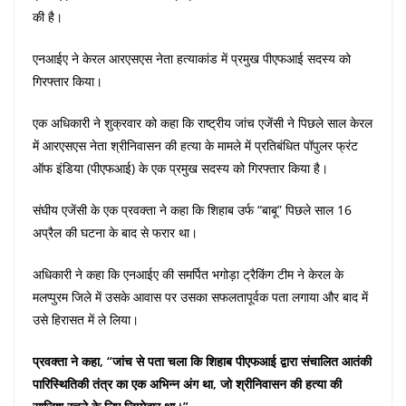
की है।
एनआईए ने केरल आरएसएस नेता हत्याकांड में प्रमुख पीएफआई सदस्य को
गिरफ्तार किया।
एक अधिकारी ने शुक्रवार को कहा कि राष्ट्रीय जांच एजेंसी ने पिछले साल केरल
में आरएसएस नेता श्रीनिवासन की हत्या के मामले में प्रतिबंधित पॉपुलर फ्रंट
ऑफ इंडिया (पीएफआई) के एक प्रमुख सदस्य को गिरफ्तार किया है।
संघीय एजेंसी के एक प्रवक्ता ने कहा कि शिहाब उर्फ “बाबू” पिछले साल 16
अप्रैल की घटना के बाद से फरार था।
अधिकारी ने कहा कि एनआईए की समर्पित भगोड़ा ट्रैकिंग टीम ने केरल के
मलप्पुरम जिले में उसके आवास पर उसका सफलतापूर्वक पता लगाया और बाद में
उसे हिरासत में ले लिया।
प्रवक्ता ने कहा, “जांच से पता चला कि शिहाब पीएफआई द्वारा संचालित आतंकी
पारिस्थितिकी तंत्र का एक अभिन्न अंग था, जो श्रीनिवासन की हत्या की