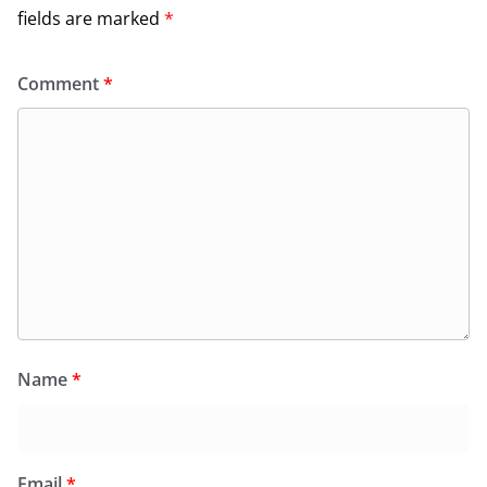
fields are marked
*
Comment
*
Name
*
Email
*