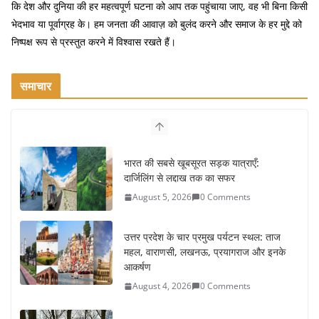
कि देश और दुनिया की हर महत्वपूर्ण घटना को आप तक पहुंचाया जाए, वह भी बिना किसी
भेदभाव या पूर्वाग्रह के। हम जनता की आवाज़ को बुलंद करने और समाज के हर मुद्दे को
निष्पक्ष रूप से प्रस्तुत करने में विश्वास रखते हैं।
समाचार
भारत की सबसे खूबसूरत सड़क यात्राएँ:
दार्जिलिंग से लद्दाख तक का सफर
August 5, 2026
0 Comments
उत्तर प्रदेश के चार प्रमुख पर्यटन स्थल: ताज
महल, वाराणसी, लखनऊ, प्रयागराज और इनके
आकर्षण
August 4, 2026
0 Comments