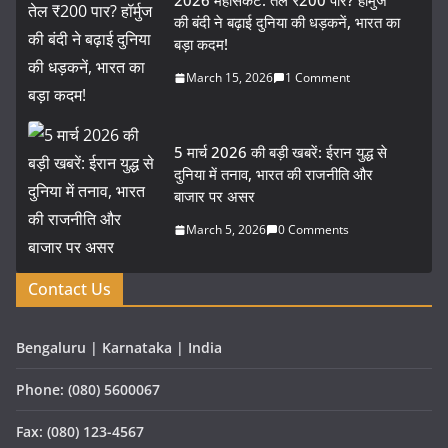
2026 महासंकट: तेल ₹200 पार? हॉर्मुज
की बंदी ने बढ़ाई दुनिया की धड़कनें, भारत का
बड़ा कदम!
March 15, 2026
1 Comment
5 मार्च 2026 की बड़ी खबरें: ईरान युद्ध से
दुनिया में तनाव, भारत की राजनीति और
बाजार पर असर
March 5, 2026
0 Comments
Contact Us
Bengaluru | Karnataka | India
Phone: (080) 5600067
Fax: (080) 123-4567