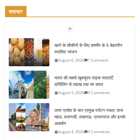
समाचार
खाने के शौकीनों के लिए कश्मीर के 5 बेहतरीन
स्वादिष्ट व्यंजन
August 6, 2026
1 Comment
भारत की सबसे खूबसूरत सड़क यात्राएँ:
दार्जिलिंग से लद्दाख तक का सफर
August 5, 2026
0 Comments
उत्तर प्रदेश के चार प्रमुख पर्यटन स्थल: ताज
महल, वाराणसी, लखनऊ, प्रयागराज और इनके
आकर्षण
August 4, 2026
0 Comments