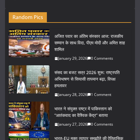
Random Pics
अजित पवार का अंतिम संस्कार आज: राजकीय
सम्मान के साथ विदा, पीएम मोदी और अमित शाह
शामिल
January 29, 2026
0 Comments
संसद का बजट सत्र 2026 शुरू: राष्ट्रपति
अभिभाषण से सियासी तापमान बढ़ा, विपक्ष
हमलावर
January 28, 2026
1 Comment
भारत ने संयुक्त राष्ट्र में पाकिस्तान को
“आतंकवाद का वैश्विक केंद्र” बताया
January 27, 2026
0 Comments
भारत-EU मुक्त व्यापार समझौते की ऐतिहासिक