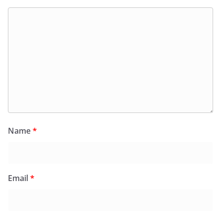
Name
*
Email
*