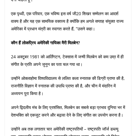
एक पृथ्वी, एक परिवार, एक भविष्य इस वर्ष जी20 शिखर सम्मेलन का आदर्श
वाक्य है और यह एक सामयिक वक्तव्य है क्योंकि हम अगले सप्ताह संयुक्त राज्य
अमेरिका में प्रधान मंत्री का स्वागत करते हैं, ”उसने कहा।
कौन हैं लोकप्रिय अमेरिकी गायिका मैरी मिलबेन?
24 अक्टूबर 1981 को आर्लिंगटन, टेक्सास में जन्मी मिलबेन को कम उम्र में ही
संगीत के प्रति अपने जुनून का पता चल गया था।
उन्होंने ओक्लाहोमा विश्वविद्यालय से ललित कला स्नातक की डिग्री प्राप्त की है,
राजनीति विज्ञान में स्नातक की उपाधि प्राप्त की है, और चीन में मंदारिन में
अध्ययन पूरा किया है।
अपने द्विदलीय मंच के लिए प्रशंसित, मिलबेन का सबसे बड़ा प्रभाव दुनिया भर में
देशभक्ति को एकजुट करने और बढ़ावा देने के लिए संगीत का उपयोग करना है।
उन्होंने अब तक लगातार चार अमेरिकी राष्ट्रपतियों – राष्ट्रपति जॉर्ज डब्ल्यू