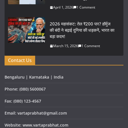
April 1, 2026
1 Comment
2026 महासंकट: तेल ₹200 पार? हॉर्मुज
की बंदी ने बढ़ाई दुनिया की धड़कनें, भारत का
बड़ा कदम!
March 15, 2026
1 Comment
Contact Us
Bengaluru | Karnataka | India
Phone: (080) 5600067
Fax: (080) 123-4567
Email: vartaprabhat@gmail.com
Website: www.vartaprabhat.com