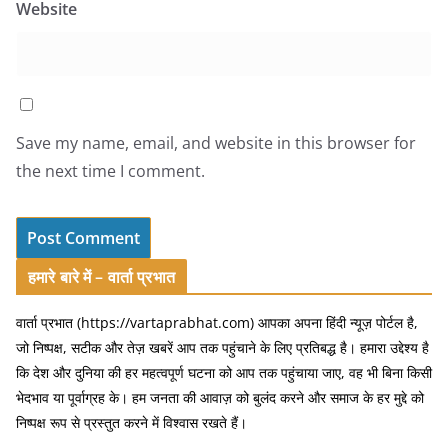
Website
Save my name, email, and website in this browser for
the next time I comment.
हमारे बारे में – वार्ता प्रभात
वार्ता प्रभात (https://vartaprabhat.com) आपका अपना हिंदी न्यूज़ पोर्टल है,
जो निष्पक्ष, सटीक और तेज़ खबरें आप तक पहुंचाने के लिए प्रतिबद्ध है। हमारा उद्देश्य है
कि देश और दुनिया की हर महत्वपूर्ण घटना को आप तक पहुंचाया जाए, वह भी बिना किसी
भेदभाव या पूर्वाग्रह के। हम जनता की आवाज़ को बुलंद करने और समाज के हर मुद्दे को
निष्पक्ष रूप से प्रस्तुत करने में विश्वास रखते हैं।