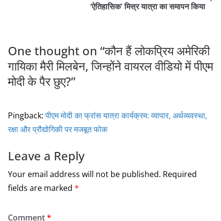
o
‘ऐतिहासिक’ मिस्र यात्रा का समापन किया
o
k
One thought on “
कौन हैं लोकप्रिय अमेरिकी
गायिका मैरी मिलबेन, जिन्होंने वायरल वीडियो में पीएम
मोदी के पैर छुए?
”
Pingback:
पीएम मोदी का फ्रांस यात्रा कार्यक्रम: व्यापार, अर्थव्यवस्था,
रक्षा और प्रौद्योगिकी पर मजबूत फोक
Leave a Reply
Your email address will not be published.
Required
fields are marked
*
Comment
*