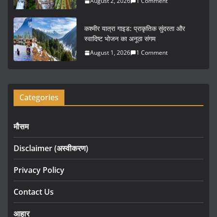
August 2, 2026
1 Comment
कश्मीर यात्रा गाइड: प्राकृतिक सुंदरता और
स्वादिष्ट भोजन का अनूठा संगम
August 1, 2026
1 Comment
Categories
मौसम
Disclaimer (अस्वीकरण)
Privacy Policy
Contact Us
आहार