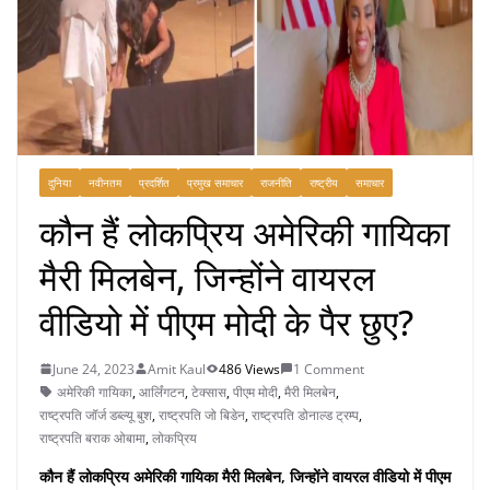
दुनिया
नवीनतम
प्रदर्शित
प्रमुख समाचार
राजनीति
राष्ट्रीय
समाचार
कौन हैं लोकप्रिय अमेरिकी गायिका
मैरी मिलबेन, जिन्होंने वायरल
वीडियो में पीएम मोदी के पैर छुए?
June 24, 2023
Amit Kaul
486 Views
1 Comment
अमेरिकी गायिका
,
आर्लिंगटन
,
टेक्सास
,
पीएम मोदी
,
मैरी मिलबेन
,
राष्ट्रपति जॉर्ज डब्ल्यू बुश
,
राष्ट्रपति जो बिडेन
,
राष्ट्रपति डोनाल्ड ट्रम्प
,
राष्ट्रपति बराक ओबामा
,
लोकप्रिय
कौन हैं लोकप्रिय अमेरिकी गायिका मैरी मिलबेन, जिन्होंने वायरल वीडियो में पीएम