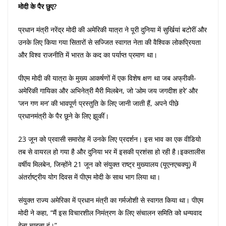
मोदी के पैर छुए?
प्रधान मंत्री नरेंद्र मोदी की अमेरिकी यात्रा ने पूरी दुनिया में सुर्खियां बटोरीं और
उनके लिए किया गया सितारों से सज्जित स्वागत नेता की वैश्विक लोकप्रियता
और विश्व राजनीति में भारत के कद का पर्याप्त प्रमाण था।
पीएम मोदी की यात्रा के मुख्य आकर्षणों में एक विशेष क्षण था जब अफ्रीकी-
अमेरिकी गायिका और अभिनेत्री मैरी मिलबेन, जो ‘ओम जय जगदीश हरे’ और
‘जन गण मन’ की भावपूर्ण प्रस्तुति के लिए जानी जाती हैं, अपने पीछे
प्रधानमंत्री के पैर छूने के लिए झुकीं।
23 जून को प्रवासी समारोह में उनके लिए प्रदर्शन। इस भाव का एक वीडियो
तब से वायरल हो गया है और दुनिया भर में इसकी प्रशंसा हो रही है।इकतालीस
वर्षीय मिलबेन, जिन्होंने 21 जून को संयुक्त राष्ट्र मुख्यालय (यूएनएचक्यू) में
अंतर्राष्ट्रीय योग दिवस में पीएम मोदी के साथ भाग लिया था।
संयुक्त राज्य अमेरिका में प्रधान मंत्री का गर्मजोशी से स्वागत किया था। पीएम
मोदी ने कहा, “मैं इस विचारशील निमंत्रण के लिए संचालन समिति को धन्यवाद
देना चाहता हूं।”