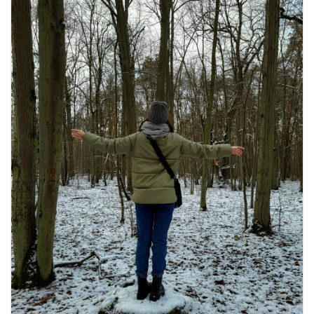
16 ज़रूरी कीबोर्ड शॉर्टकट्स जो आपकी
उत्पादकता को दोगुना कर देंगे
August 7, 2026
0 Comments