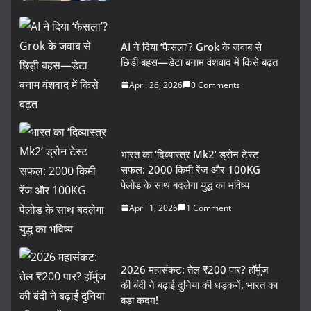
AI ने दिया ‘फैसला’? Grok के जवाब से
छिड़ी बहस—डेटा बनाम वंशवाद में किसे बढ़त
April 26, 2026
0 Comments
भारत का ‘दिव्यास्त्र Mk2’ ड्रोन टेस्ट
सफल: 2000 किमी रेंज और 100KG
पेलोड के साथ बदलेगा युद्ध का भविष्य
April 1, 2026
1 Comment
2026 महासंकट: तेल ₹200 पार? हॉर्मुज
की बंदी ने बढ़ाई दुनिया की धड़कनें, भारत का
बड़ा कदम!