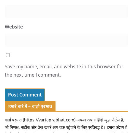
Website
Save my name, email, and website in this browser for
the next time I comment.
हमारे बारे में – वार्ता प्रभात
वार्ता प्रभात (https://vartaprabhat.com) आपका अपना हिंदी न्यूज़ पोर्टल है,
जो निष्पक्ष, सटीक और तेज़ खबरें आप तक पहुंचाने के लिए प्रतिबद्ध है। हमारा उद्देश्य है