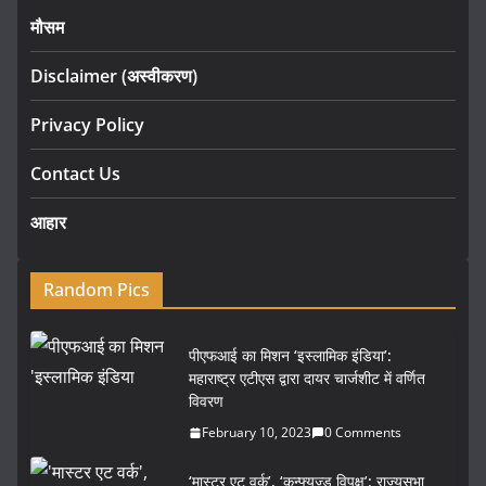
मौसम
Disclaimer (अस्वीकरण)
Privacy Policy
Contact Us
आहार
Random Pics
पीएफआई का मिशन ‘इस्लामिक इंडिया’:
महाराष्ट्र एटीएस द्वारा दायर चार्जशीट में वर्णित
विवरण
February 10, 2023
0 Comments
‘मास्टर एट वर्क’, ‘कन्फ्यूज्ड विपक्ष’: राज्यसभा