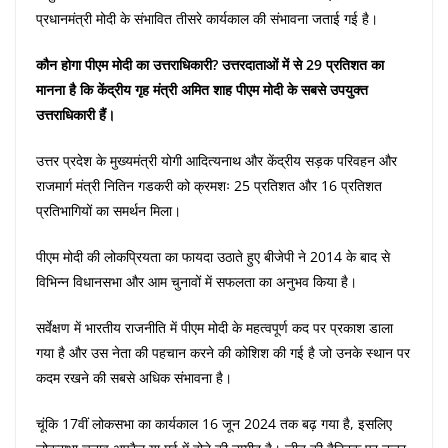
प्रधानमंत्री मोदी के संभावित तीसरे कार्यकाल की संभावना जताई गई है।
कौन होगा पीएम मोदी का उत्तराधिकारी? उत्तरदाताओं में से 29 प्रतिशत का
मानना है कि केंद्रीय गृह मंत्री अमित शाह पीएम मोदी के सबसे उपयुक्त
उत्तराधिकारी हैं।
उत्तर प्रदेश के मुख्यमंत्री योगी आदित्यनाथ और केंद्रीय सड़क परिवहन और
राजमार्ग मंत्री नितिन गडकरी को क्रमशः 25 प्रतिशत और 16 प्रतिशत
प्रतिभागियों का समर्थन मिला।
पीएम मोदी की लोकप्रियता का फायदा उठाते हुए बीजेपी ने 2014 के बाद से
विभिन्न विधानसभा और आम चुनावों में सफलता का अनुभव किया है।
सर्वेक्षण में भारतीय राजनीति में पीएम मोदी के महत्वपूर्ण कद पर प्रकाश डाला
गया है और उस नेता की पहचान करने की कोशिश की गई है जो उनके स्थान पर
कदम रखने की सबसे अधिक संभावना है।
चूंकि 17वीं लोकसभा का कार्यकाल 16 जून 2024 तक बढ़ गया है, इसलिए