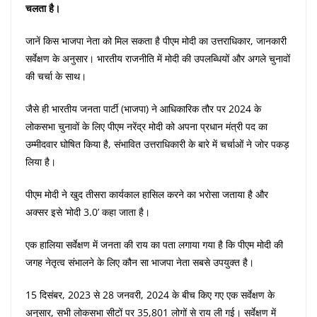
चलता है।
जानें किस भाजपा नेता को मिल सकता है पीएम मोदी का उत्तराधिकार, जानकारी
सर्वेक्षण के अनुसार। भारतीय राजनीति में मोदी की उपलब्धियों और अगले चुनावों
की चर्चा के साथ।
जैसे ही भारतीय जनता पार्टी (भाजपा) ने आधिकारिक तौर पर 2024 के
लोकसभा चुनावों के लिए पीएम नरेंद्र मोदी को अपना प्रधान मंत्री पद का
उम्मीदवार घोषित किया है, संभावित उत्तराधिकारी के बारे में चर्चाओं ने जोर पकड़
लिया है।
पीएम मोदी ने खुद तीसरा कार्यकाल हासिल करने का भरोसा जताया है और
अक्सर इसे ‘मोदी 3.0’ कहा जाता है।
एक हालिया सर्वेक्षण में जनता की राय का पता लगाया गया है कि पीएम मोदी की
जगह नेतृत्व संभालने के लिए कौन सा भाजपा नेता सबसे उपयुक्त है।
15 दिसंबर, 2023 से 28 जनवरी, 2024 के बीच किए गए एक सर्वेक्षण के
अनुसार, सभी लोकसभा सीटों पर 35,801 लोगों से राय ली गई। सर्वेक्षण में