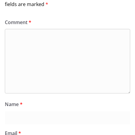
fields are marked
*
Comment
*
Name
*
Email
*