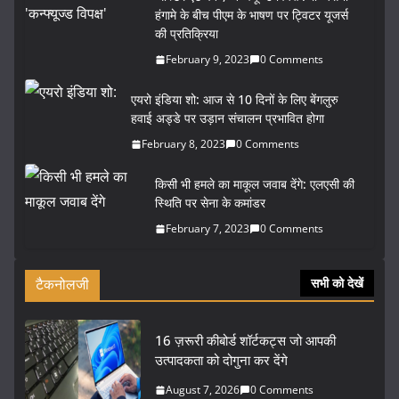
हंगामे के बीच पीएम के भाषण पर ट्विटर यूजर्स
की प्रतिक्रिया
February 9, 2023
0 Comments
एयरो इंडिया शो: आज से 10 दिनों के लिए बेंगलुरु
हवाई अड्डे पर उड़ान संचालन प्रभावित होगा
February 8, 2023
0 Comments
किसी भी हमले का माकूल जवाब देंगे: एलएसी की
स्थिति पर सेना के कमांडर
February 7, 2023
0 Comments
टैकनोलजी
सभी को देखें
16 ज़रूरी कीबोर्ड शॉर्टकट्स जो आपकी
उत्पादकता को दोगुना कर देंगे
August 7, 2026
0 Comments