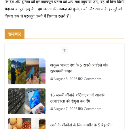
कि देश और दुनिया की हर महत्वपूर्ण घटना को आप तक पहुंचाया जाए, वह भी बिना किसी
भेदभाव या पूर्वाग्रह के। हम जनता की आवाज़ को बुलंद करने और समाज के हर मुद्दे को
निष्पक्ष रूप से प्रस्तुत करने में विश्वास रखते हैं।
समाचार
अतुल्य भारत: देश के 5 सबसे अनदेखे और
रहस्यमयी स्थान
August 8, 2026
2 Comments
16 ज़रूरी कीबोर्ड शॉर्टकट्स जो आपकी
उत्पादकता को दोगुना कर देंगे
August 7, 2026
0 Comments
खाने के शौकीनों के लिए कश्मीर के 5 बेहतरीन
स्वादिष्ट व्यंजन
August 6, 2026
1 Comment