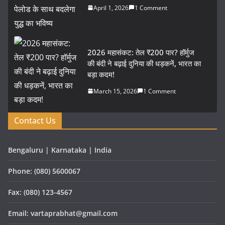
April 1, 2026
1 Comment
2026 महासंकट: तेल ₹200 पार? हॉर्मुज
की बंदी ने बढ़ाई दुनिया की धड़कनें, भारत का
बड़ा कदम!
March 15, 2026
1 Comment
Contact Us
Bengaluru | Karnataka | India
Phone: (080) 5600067
Fax: (080) 123-4567
Email: vartaprabhat@gmail.com