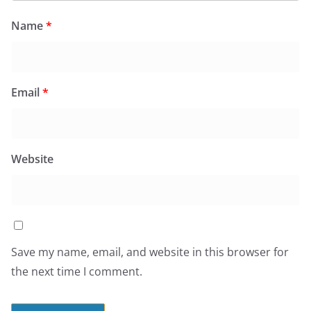
Name
*
Email
*
Website
Save my name, email, and website in this browser for
the next time I comment.