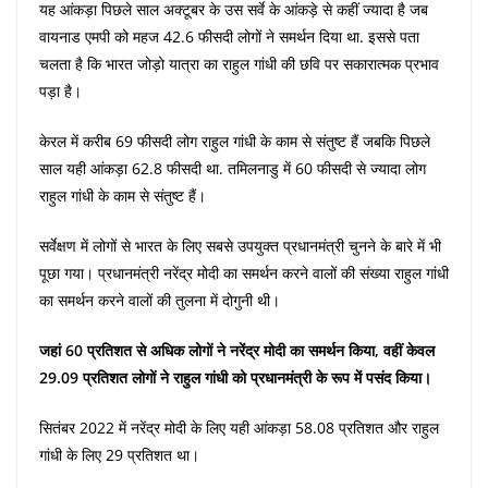
यह आंकड़ा पिछले साल अक्टूबर के उस सर्वे के आंकड़े से कहीं ज्यादा है जब
वायनाड एमपी को महज 42.6 फीसदी लोगों ने समर्थन दिया था. इससे पता
चलता है कि भारत जोड़ो यात्रा का राहुल गांधी की छवि पर सकारात्मक प्रभाव
पड़ा है।
केरल में करीब 69 फीसदी लोग राहुल गांधी के काम से संतुष्ट हैं जबकि पिछले
साल यही आंकड़ा 62.8 फीसदी था. तमिलनाडु में 60 फीसदी से ज्यादा लोग
राहुल गांधी के काम से संतुष्ट हैं।
सर्वेक्षण में लोगों से भारत के लिए सबसे उपयुक्त प्रधानमंत्री चुनने के बारे में भी
पूछा गया। प्रधानमंत्री नरेंद्र मोदी का समर्थन करने वालों की संख्या राहुल गांधी
का समर्थन करने वालों की तुलना में दोगुनी थी।
जहां 60 प्रतिशत से अधिक लोगों ने नरेंद्र मोदी का समर्थन किया, वहीं केवल
29.09 प्रतिशत लोगों ने राहुल गांधी को प्रधानमंत्री के रूप में पसंद किया।
सितंबर 2022 में नरेंद्र मोदी के लिए यही आंकड़ा 58.08 प्रतिशत और राहुल
गांधी के लिए 29 प्रतिशत था।