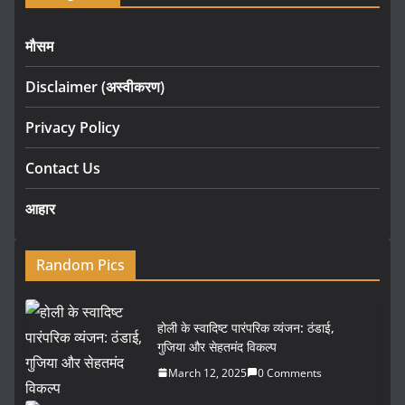
मौसम
Disclaimer (अस्वीकरण)
Privacy Policy
Contact Us
आहार
Random Pics
होली के स्वादिष्ट पारंपरिक व्यंजन: ठंडाई,
गुजिया और सेहतमंद विकल्प
March 12, 2025
0 Comments