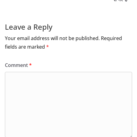
o
k
Leave a Reply
Your email address will not be published.
Required
fields are marked
*
Comment
*