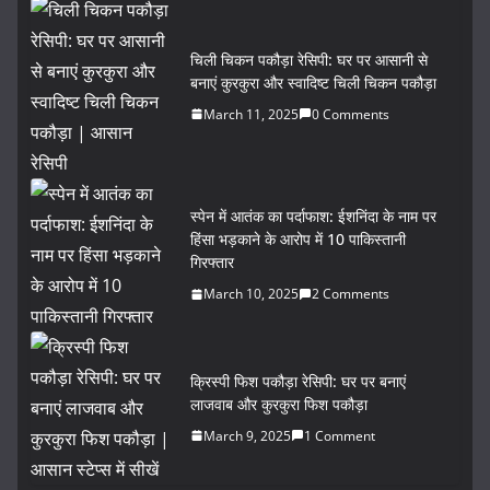
चिली चिकन पकौड़ा रेसिपी: घर पर आसानी से
बनाएं कुरकुरा और स्वादिष्ट चिली चिकन पकौड़ा
March 11, 2025
0 Comments
स्पेन में आतंक का पर्दाफाश: ईशनिंदा के नाम पर
हिंसा भड़काने के आरोप में 10 पाकिस्तानी
गिरफ्तार
March 10, 2025
2 Comments
क्रिस्पी फिश पकौड़ा रेसिपी: घर पर बनाएं
लाजवाब और कुरकुरा फिश पकौड़ा
March 9, 2025
1 Comment