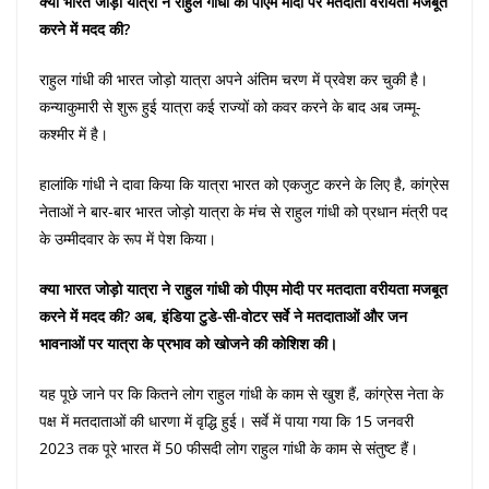
क्या भारत जोड़ो यात्रा ने राहुल गांधी को पीएम मोदी पर मतदाता वरीयता मजबूत
करने में मदद की?
राहुल गांधी की भारत जोड़ो यात्रा अपने अंतिम चरण में प्रवेश कर चुकी है।
कन्याकुमारी से शुरू हुई यात्रा कई राज्यों को कवर करने के बाद अब जम्मू-
कश्मीर में है।
हालांकि गांधी ने दावा किया कि यात्रा भारत को एकजुट करने के लिए है, कांग्रेस
नेताओं ने बार-बार भारत जोड़ो यात्रा के मंच से राहुल गांधी को प्रधान मंत्री पद
के उम्मीदवार के रूप में पेश किया।
क्या भारत जोड़ो यात्रा ने राहुल गांधी को पीएम मोदी पर मतदाता वरीयता मजबूत
करने में मदद की? अब, इंडिया टुडे-सी-वोटर सर्वे ने मतदाताओं और जन
भावनाओं पर यात्रा के प्रभाव को खोजने की कोशिश की।
यह पूछे जाने पर कि कितने लोग राहुल गांधी के काम से खुश हैं, कांग्रेस नेता के
पक्ष में मतदाताओं की धारणा में वृद्धि हुई। सर्वे में पाया गया कि 15 जनवरी
2023 तक पूरे भारत में 50 फीसदी लोग राहुल गांधी के काम से संतुष्ट हैं।