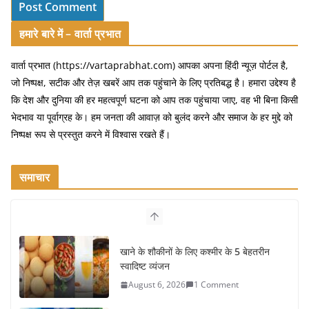
हमारे बारे में – वार्ता प्रभात
वार्ता प्रभात (https://vartaprabhat.com) आपका अपना हिंदी न्यूज़ पोर्टल है,
जो निष्पक्ष, सटीक और तेज़ खबरें आप तक पहुंचाने के लिए प्रतिबद्ध है। हमारा उद्देश्य है
कि देश और दुनिया की हर महत्वपूर्ण घटना को आप तक पहुंचाया जाए, वह भी बिना किसी
भेदभाव या पूर्वाग्रह के। हम जनता की आवाज़ को बुलंद करने और समाज के हर मुद्दे को
निष्पक्ष रूप से प्रस्तुत करने में विश्वास रखते हैं।
समाचार
खाने के शौकीनों के लिए कश्मीर के 5 बेहतरीन
स्वादिष्ट व्यंजन
August 6, 2026
1 Comment