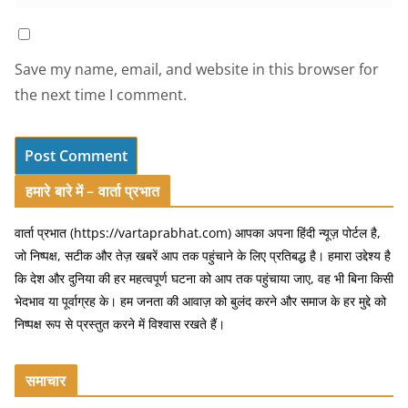
Save my name, email, and website in this browser for
the next time I comment.
हमारे बारे में – वार्ता प्रभात
वार्ता प्रभात (https://vartaprabhat.com) आपका अपना हिंदी न्यूज़ पोर्टल है,
जो निष्पक्ष, सटीक और तेज़ खबरें आप तक पहुंचाने के लिए प्रतिबद्ध है। हमारा उद्देश्य है
कि देश और दुनिया की हर महत्वपूर्ण घटना को आप तक पहुंचाया जाए, वह भी बिना किसी
भेदभाव या पूर्वाग्रह के। हम जनता की आवाज़ को बुलंद करने और समाज के हर मुद्दे को
निष्पक्ष रूप से प्रस्तुत करने में विश्वास रखते हैं।
समाचार