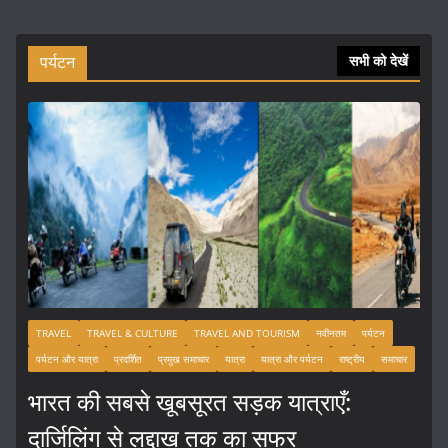
पर्यटन
सभी को देखें
TRAVEL
TRAVEL & CULTURE
TRAVEL AND TOURISM
नवीनतम
पर्यटन
पर्यटन और यात्रा
प्रदर्शित
प्रमुख समाचार
यात्रा
यात्रा और पर्यटन
राष्ट्रीय
समाचार
भारत की सबसे खूबसूरत सड़क यात्राएँ:
दार्जिलिंग से लद्दाख तक का सफर