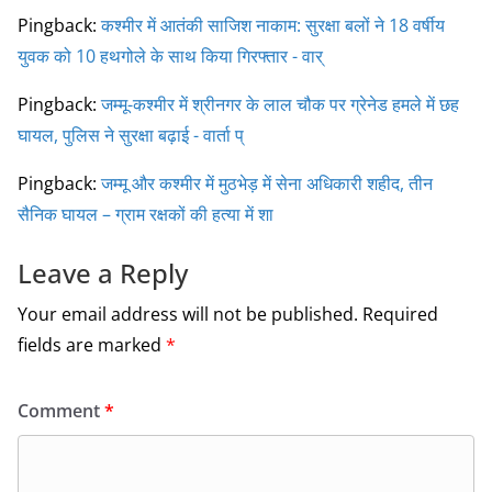
Pingback:
कश्मीर में आतंकी साजिश नाकाम: सुरक्षा बलों ने 18 वर्षीय
युवक को 10 हथगोले के साथ किया गिरफ्तार - वार्
Pingback:
जम्मू-कश्मीर में श्रीनगर के लाल चौक पर ग्रेनेड हमले में छह
घायल, पुलिस ने सुरक्षा बढ़ाई - वार्ता प्
Pingback:
जम्मू और कश्मीर में मुठभेड़ में सेना अधिकारी शहीद, तीन
सैनिक घायल – ग्राम रक्षकों की हत्या में शा
Leave a Reply
Your email address will not be published.
Required
fields are marked
*
Comment
*