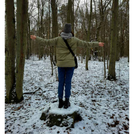
उत्पादकता को दोगुना कर देंगे
August 7, 2026
0 Comments