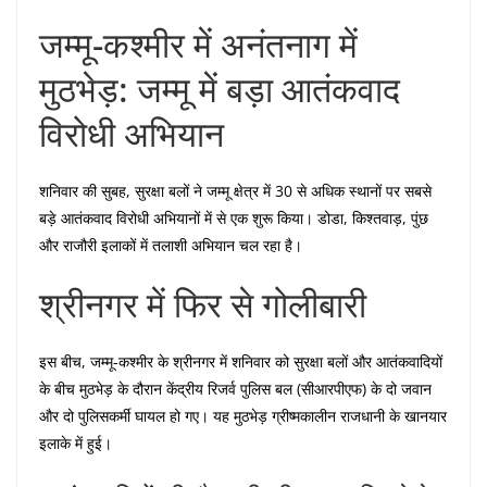
जम्मू-कश्मीर में अनंतनाग में
मुठभेड़: जम्मू में बड़ा आतंकवाद
विरोधी अभियान
शनिवार की सुबह, सुरक्षा बलों ने जम्मू क्षेत्र में 30 से अधिक स्थानों पर सबसे
बड़े आतंकवाद विरोधी अभियानों में से एक शुरू किया। डोडा, किश्तवाड़, पुंछ
और राजौरी इलाकों में तलाशी अभियान चल रहा है।
श्रीनगर में फिर से गोलीबारी
इस बीच, जम्मू-कश्मीर के श्रीनगर में शनिवार को सुरक्षा बलों और आतंकवादियों
के बीच मुठभेड़ के दौरान केंद्रीय रिजर्व पुलिस बल (सीआरपीएफ) के दो जवान
और दो पुलिसकर्मी घायल हो गए। यह मुठभेड़ ग्रीष्मकालीन राजधानी के खानयार
इलाके में हुई।