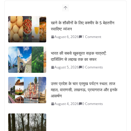
खाने के शौकीनों के लिए कश्मीर के 5 बेहतरीन
स्वादिष्ट व्यंजन
August 6, 2026
1 Comment
भारत की सबसे खूबसूरत सड़क यात्राएँ:
दार्जिलिंग से लद्दाख तक का सफर
August 5, 2026
0 Comments
उत्तर प्रदेश के चार प्रमुख पर्यटन स्थल: ताज
महल, वाराणसी, लखनऊ, प्रयागराज और इनके
आकर्षण
August 4, 2026
0 Comments