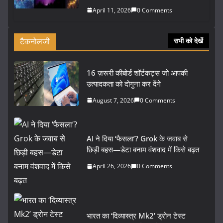
April 11, 2026
0 Comments
टैकनोलजी
सभी को देखें
16 ज़रूरी कीबोर्ड शॉर्टकट्स जो आपकी
उत्पादकता को दोगुना कर देंगे
August 7, 2026
0 Comments
AI ने दिया ‘फैसला’? Grok के जवाब से
छिड़ी बहस—डेटा बनाम वंशवाद में किसे बढ़त
April 26, 2026
0 Comments
भारत का ‘दिव्यास्त्र Mk2’ ड्रोन टेस्ट