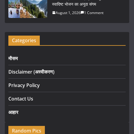
स्वादिष्ट भोजन का अनूठा संगम
August 1, 2026
1 Comment
Categories
मौसम
Disclaimer (अस्वीकरण)
Privacy Policy
Contact Us
आहार
Random Pics