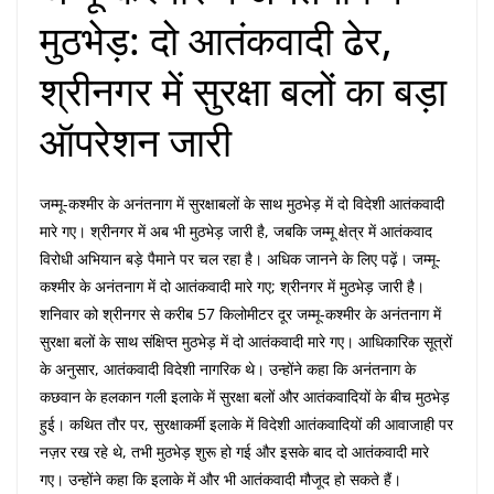
मुठभेड़: दो आतंकवादी ढेर,
श्रीनगर में सुरक्षा बलों का बड़ा
ऑपरेशन जारी
जम्मू-कश्मीर के अनंतनाग में सुरक्षाबलों के साथ मुठभेड़ में दो विदेशी आतंकवादी
मारे गए। श्रीनगर में अब भी मुठभेड़ जारी है, जबकि जम्मू क्षेत्र में आतंकवाद
विरोधी अभियान बड़े पैमाने पर चल रहा है। अधिक जानने के लिए पढ़ें। जम्मू-
कश्मीर के अनंतनाग में दो आतंकवादी मारे गए; श्रीनगर में मुठभेड़ जारी है।
शनिवार को श्रीनगर से करीब 57 किलोमीटर दूर जम्मू-कश्मीर के अनंतनाग में
सुरक्षा बलों के साथ संक्षिप्त मुठभेड़ में दो आतंकवादी मारे गए। आधिकारिक सूत्रों
के अनुसार, आतंकवादी विदेशी नागरिक थे। उन्होंने कहा कि अनंतनाग के
कछवान के हलकान गली इलाके में सुरक्षा बलों और आतंकवादियों के बीच मुठभेड़
हुई। कथित तौर पर, सुरक्षाकर्मी इलाके में विदेशी आतंकवादियों की आवाजाही पर
नज़र रख रहे थे, तभी मुठभेड़ शुरू हो गई और इसके बाद दो आतंकवादी मारे
गए। उन्होंने कहा कि इलाके में और भी आतंकवादी मौजूद हो सकते हैं।