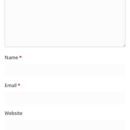
Name
*
Email
*
Website