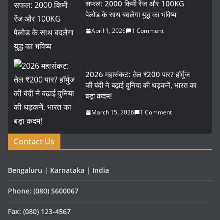
सफल: 2000 किमी रेंज और 100KG
पेलोड के साथ बदलेगा युद्ध का भविष्य
April 1, 2026
1 Comment
2026 महासंकट: तेल ₹200 पार? हॉर्मुज
की बंदी ने बढ़ाई दुनिया की धड़कनें, भारत का
बड़ा कदम!
March 15, 2026
1 Comment
Contact Us
Bengaluru | Karnataka | India
Phone: (080) 5600067
Fax: (080) 123-4567