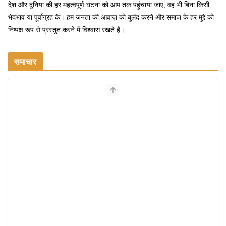
देश और दुनिया की हर महत्वपूर्ण घटना को आप तक पहुंचाया जाए, वह भी बिना किसी
भेदभाव या पूर्वाग्रह के। हम जनता की आवाज़ को बुलंद करने और समाज के हर मुद्दे को
निष्पक्ष रूप से प्रस्तुत करने में विश्वास रखते हैं।
समाचार