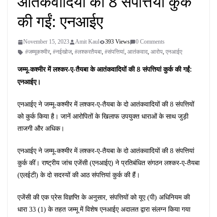
आतंकवादियों की 8 संपत्तियां कुर्क
की गईं: एनआईए
November 15, 2023
Amit Kaul
393 Views
0 Comments
#जम्मूकश्मीर
,
#नईखोज
,
#लश्करतैयबा
,
#संपत्तियां
,
आतंकवाद
,
आरोप
,
एनआईए
जम्मू-कश्मीर में लश्कर-ए-तैयबा के आतंकवादियों की 8 संपत्तियां कुर्क की गईं:
एनआईए।
एनआईए ने जम्मू-कश्मीर में लश्कर-ए-तैयबा के दो आतंकवादियों की 8 संपत्तियों
को कुर्क किया है। जानें आरोपितों के खिलाफ उपयुक्त धाराओं के साथ जुड़ी
ताजगी और अधिक।
एनआईए ने जम्मू-कश्मीर में लश्कर-ए-तैयबा के दो आतंकवादियों की 8 संपत्तियां
कुर्क कीं। राष्ट्रीय जांच एजेंसी (एनआईए) ने प्रतिबंधित संगठन लश्कर-ए-तैयबा
(एलईटी) के दो सदस्यों की आठ संपत्तियां कुर्क की हैं।
एजेंसी की एक प्रेस विज्ञप्ति के अनुसार, संपत्तियों को यूए (पी) अधिनियम की
धारा 33 (1) के तहत जम्मू में विशेष एनआईए अदालत द्वारा संलग्न किया गया