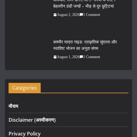
बेहतरीन ठंडी जगहें – भीड़ से दूर छुट्टियां
August 2, 2026
1 Comment
कश्मीर यात्रा गाइड: प्राकृतिक सुंदरता और
स्वादिष्ट भोजन का अनूठा संगम
August 1, 2026
1 Comment
Categories
मौसम
Disclaimer (अस्वीकरण)
Privacy Policy