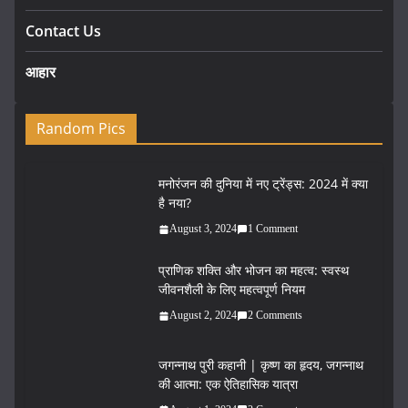
Contact Us
आहार
Random Pics
मनोरंजन की दुनिया में नए ट्रेंड्स: 2024 में क्या
है नया?
August 3, 2024
1 Comment
प्राणिक शक्ति और भोजन का महत्व: स्वस्थ
जीवनशैली के लिए महत्वपूर्ण नियम
August 2, 2024
2 Comments
जगन्नाथ पुरी कहानी | कृष्ण का हृदय, जगन्नाथ
की आत्मा: एक ऐतिहासिक यात्रा