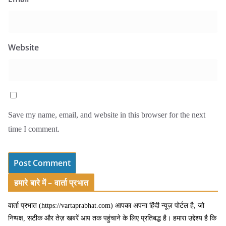
Website
Save my name, email, and website in this browser for the next
time I comment.
हमारे बारे में – वार्ता प्रभात
वार्ता प्रभात (https://vartaprabhat.com) आपका अपना हिंदी न्यूज़ पोर्टल है, जो
निष्पक्ष, सटीक और तेज़ खबरें आप तक पहुंचाने के लिए प्रतिबद्ध है। हमारा उद्देश्य है कि