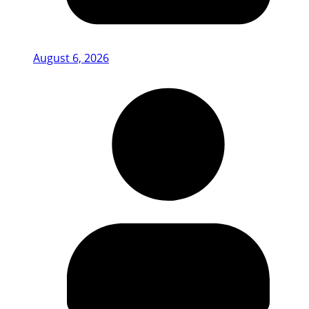
August 6, 2026