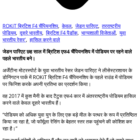
ROKiT ब्रिटिश F4 चैंपियनशिप
,
केवल
,
जेडन पारिएट
,
तरराष्ट्रीय
पोडियम
,
दूसरे भारतीय
,
ब्रिटिश F4 पैडॉक
,
भाग्यशाली विजेताओं
,
युवा
भारतीय रेसर'
,
हासिल करने वाले
जेडन पारिएट छह साल में ब्रिटिश एफ4 चैंपियनशिप में पोडियम पर रहने वाले
पहले भारतीय बने।
अर्जेंटीना मोटरस्पोर्ट के युवा भारतीय रेसर जेडन पारिएट ने लीसेस्टरशायर के
डोनिंगटन पार्क में ROKiT ब्रिटिश F4 चैंपियनशिप के पहले राउंड में पोडियम
पर फिनिश करके अपनी प्रतिभा का प्रदर्शन किया।
वह 2017 में कुश मैनी के बाद टैटुस एफ4 कार में अंतरराष्ट्रीय पोडियम हासिल
करने वाले केवल दूसरे भारतीय हैं।
“पोडियम को अधिक युवा युग के लिए एक बड़े मील के पत्थर के रूप में प्रतिष्ठित
किया जा रहा है, जो फॉर्मूला रेसिंग के बेहतर स्तर तक पहुंचने की कोशिश कर
रहा है।”