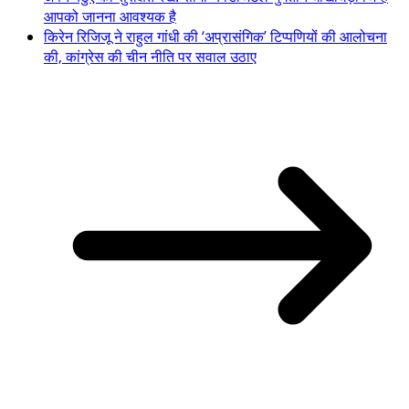
आपको जानना आवश्यक है
किरेन रिजिजू ने राहुल गांधी की ‘अप्रासंगिक’ टिप्पणियों की आलोचना
की, कांग्रेस की चीन नीति पर सवाल उठाए