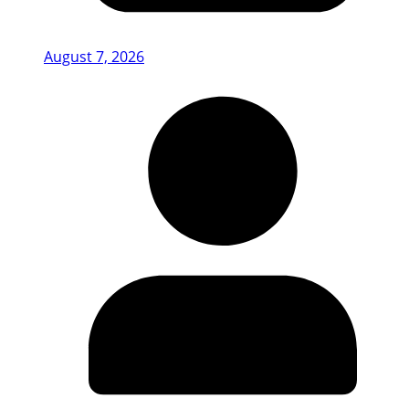
August 7, 2026