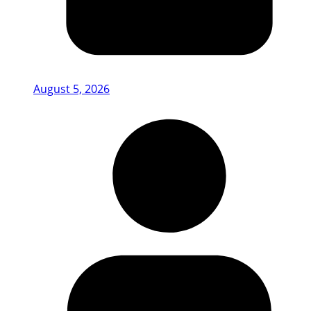
August 5, 2026