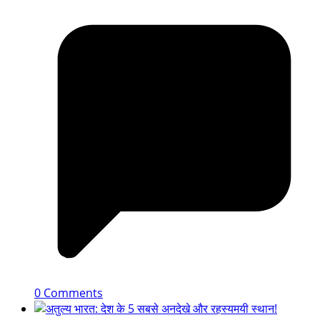
0 Comments