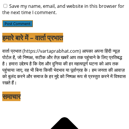
Save my name, email, and website in this browser for
the next time I comment.
हमारे बारे में – वार्ता प्रभात
वार्ता प्रभात (https://vartaprabhat.com) आपका अपना हिंदी न्यूज़
पोर्टल है, जो निष्पक्ष, सटीक और तेज़ खबरें आप तक पहुंचाने के लिए प्रतिबद्ध
है। हमारा उद्देश्य है कि देश और दुनिया की हर महत्वपूर्ण घटना को आप तक
पहुंचाया जाए, वह भी बिना किसी भेदभाव या पूर्वाग्रह के। हम जनता की आवाज़
को बुलंद करने और समाज के हर मुद्दे को निष्पक्ष रूप से प्रस्तुत करने में विश्वास
रखते हैं।
समाचार