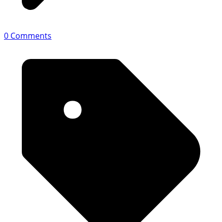
0 Comments