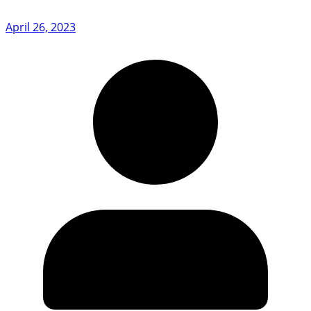
April 26, 2023