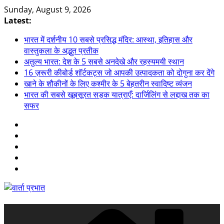
Skip
Sunday, August 9, 2026
to
Latest:
content
भारत में दर्शनीय 10 सबसे प्रसिद्ध मंदिर: आस्था, इतिहास और
वास्तुकला के अद्भुत प्रतीक
अतुल्य भारत: देश के 5 सबसे अनदेखे और रहस्यमयी स्थान
16 ज़रूरी कीबोर्ड शॉर्टकट्स जो आपकी उत्पादकता को दोगुना कर देंगे
खाने के शौकीनों के लिए कश्मीर के 5 बेहतरीन स्वादिष्ट व्यंजन
भारत की सबसे खूबसूरत सड़क यात्राएँ: दार्जिलिंग से लद्दाख तक का
सफर