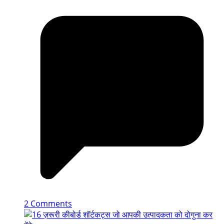
2 Comments