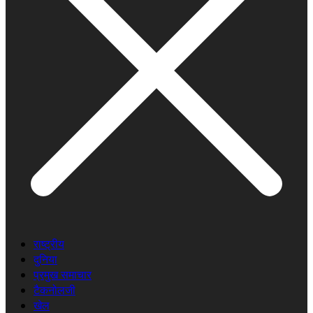
राष्ट्रीय
दुनिया
प्रमुख समाचार
टैकनोलजी
खेल