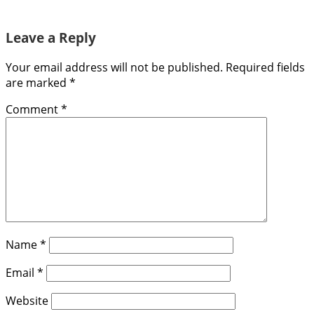
Leave a Reply
Your email address will not be published.
Required fields
are marked
*
Comment
*
Name
*
Email
*
Website