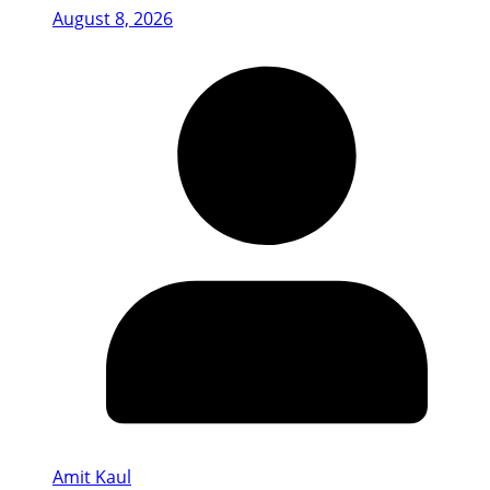
August 8, 2026
Amit Kaul