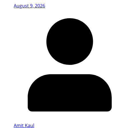
August 9, 2026
Amit Kaul