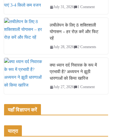
July 31, 2026
1 Comment
लचीलेपन के लिए 8 शक्तिशाली
योगासन – हर रोज़ करें और फिट
रहें
July 28, 2026
2 Comments
क्या ध्यान दर्द निवारक के रूप में
प्रभावी है? अध्ययन ने झूठी
धारणाओं को किया खारिज
July 27, 2026
1 Comment
यहाँ विज्ञापन करें
यात्रा