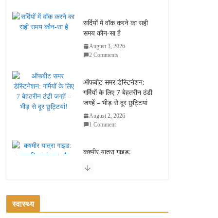
सर्दियों में वॉक करने का सही
समय कौन-सा है
August 3, 2026
2 Comments
ऑफबीट समर डेस्टिनेशन:
गर्मियों के लिए 7 बेहतरीन ठंडी
जगहें – भीड़ से दूर छुट्टियां
August 2, 2026
1 Comment
कश्मीर यात्रा गाइड:
प्राकृतिक सुंदरता और
स्वादिष्ट भोजन का अनूठा संगम
August 1, 2026
1 Comment
स्वास्थ्य