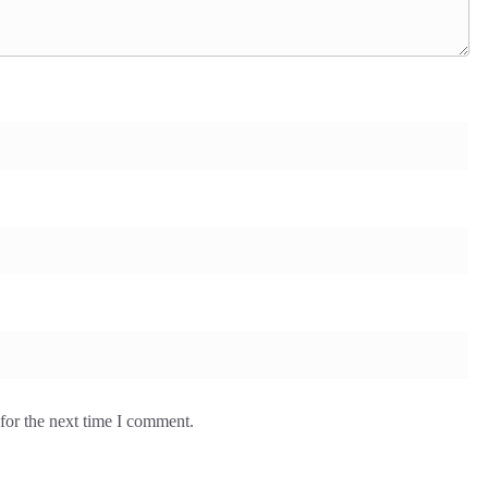
for the next time I comment.