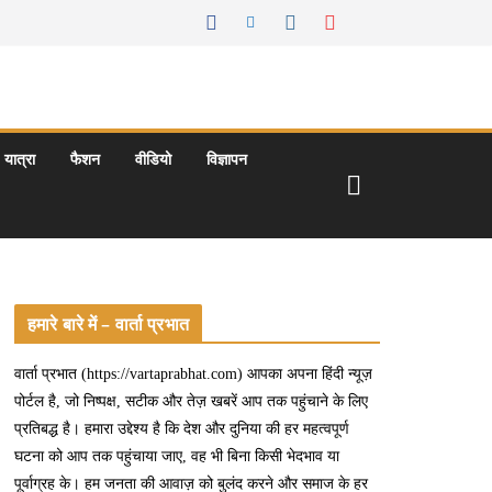
यात्रा
फैशन
वीडियो
विज्ञापन
हमारे बारे में – वार्ता प्रभात
वार्ता प्रभात (https://vartaprabhat.com) आपका अपना हिंदी न्यूज़
पोर्टल है, जो निष्पक्ष, सटीक और तेज़ खबरें आप तक पहुंचाने के लिए
प्रतिबद्ध है। हमारा उद्देश्य है कि देश और दुनिया की हर महत्वपूर्ण
घटना को आप तक पहुंचाया जाए, वह भी बिना किसी भेदभाव या
पूर्वाग्रह के। हम जनता की आवाज़ को बुलंद करने और समाज के हर