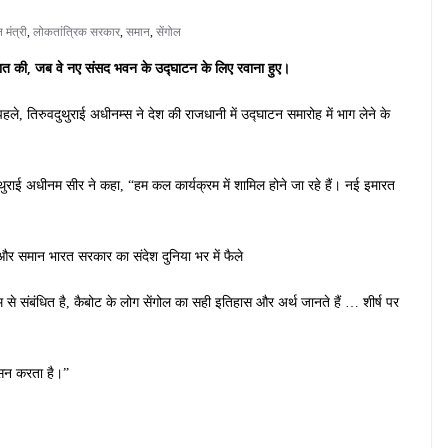
 मंत्री
,
लोकतांत्रिक सरकार
,
समान
,
सेंगोल
से बात की, जब वे नए संसद भवन के उद्घाटन के लिए रवाना हुए।
हले, तिरुवदुथुराई अधीनम्स ने देश की राजधानी में उद्घाटन समारोह में भाग लेने के
ुथुराई अधीनम सीर ने कहा, “हम कल कार्यक्रम में शामिल होने जा रहे हैं। नई इमारत
ष और समान भारत सरकार का संदेश दुनिया भर में फैले
ीनम से संबंधित है, कैबोट के लोग सेंगोल का सही इतिहास और अर्थ जानते हैं … शीर्ष पर
ासन करता है।”