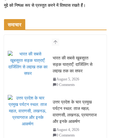
मुद्दे को निष्पक्ष रूप से प्रस्तुत करने में विश्वास रखते हैं।
समाचार
भारत की सबसे खूबसूरत
सड़क यात्राएँ: दार्जिलिंग से
लद्दाख तक का सफर
August 5, 2026
0 Comments
उत्तर प्रदेश के चार प्रमुख
पर्यटन स्थल: ताज महल,
वाराणसी, लखनऊ, प्रयागराज
और इनके आकर्षण
August 4, 2026
0 Comments