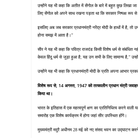
उन्होंने यह भी कहा कि अतीत में सेंगोल के बारे में बहुत कुछ लिखा ज
लिए सेंगोल को अपने साथ रखना पड़ता था कि सरकार निष्पक्ष रूप से
इसलिए अब जब सरकार प्रधानमंत्री नरेंद्र मोदी के हाथों में है, त
होना समझ में आता है।”
सीर ने यह भी कहा कि पवित्र राजदंड किसी विशेष धर्म से संबंधित न
केवल हिंदू धर्म से जुड़ा हुआ है; यह उन सभी के लिए सामान्य है,” उन्ह
उन्होंने यह भी कहा कि प्रधानमंत्री मोदी के प्रति अपना आभार प्
विशेष रूप से, 14 अगस्त, 1947 को तत्कालीन प्रधान मंत्री जवाहरलाल 
किया था।
भारत के इतिहास में एक महत्वपूर्ण क्षण का प्रतिनिधित्व करने वाल
समारोह एक विशेष कार्यक्रम में होगा जहां सीर उपस्थित होंगे।
मुख्यमंत्री मदुरै अधीनम 28 मई को नए संसद भवन का उद्घाटन करने क