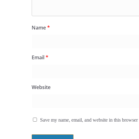
Name
*
Email
*
Website
Save my name, email, and website in this browser 