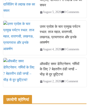
सफर
August 5, 2026
0 Comments
उत्तर प्रदेश के चार प्रमुख पर्यटन
स्थल: ताज महल, वाराणसी,
लखनऊ, प्रयागराज और इनके
आकर्षण
August 4, 2026
0 Comments
ऑफबीट समर डेस्टिनेशन: गर्मियों
के लिए 7 बेहतरीन ठंडी जगहें –
भीड़ से दूर छुट्टियां
August 2, 2026
1 Comment
उपयोगी श्रेणियां