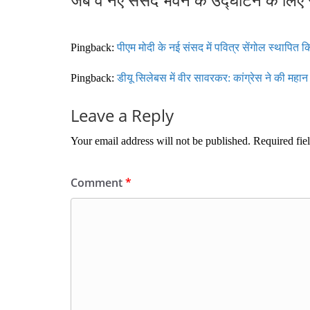
Pingback:
पीएम मोदी के नई संसद में पवित्र सेंगोल स्थापित
Pingback:
डीयू सिलेबस में वीर सावरकर: कांग्रेस ने की महा
Leave a Reply
Your email address will not be published.
Required fie
Comment
*