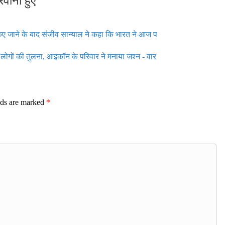
 किए जाने के बाद संजीव सान्याल ने कहा कि भारत ने आज प
न लोगों की तुलना, आइकॉन के परिवार ने मनाया जश्न - वार
lds are marked
*