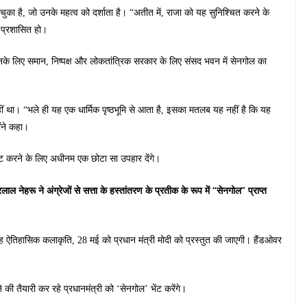
ा चुका है, जो उनके महत्व को दर्शाता है। “अतीत में, राजा को यह सुनिश्चित करने के
 प्रशासित हो।
ो उनके लिए समान, निष्पक्ष और लोकतांत्रिक सरकार के लिए संसद भवन में सेनगोल का
हीं था। “भले ही यह एक धार्मिक पृष्ठभूमि से आता है, इसका मतलब यह नहीं है कि यह
ोंने कहा।
रकट करने के लिए अधीनम एक छोटा सा उपहार देंगे।
नेहरू ने अंग्रेजों से सत्ता के हस्तांतरण के प्रतीक के रूप में “सेनगोल” प्राप्त
ी यह ऐतिहासिक कलाकृति, 28 मई को प्रधान मंत्री मोदी को प्रस्तुत की जाएगी। हैंडओवर
ी तैयारी कर रहे प्रधानमंत्री को ‘सेनगोल’ भेंट करेंगे।