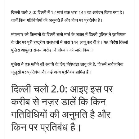
दिल्ली चलो 2.0: दिल्ली में 12 मार्च तक धारा 144 का आवेदन किया गया है।
जानें किन गतिविधियों की अनुमति है और किन पर प्रतिबंध है।
मंगलवार को किसानों के दिल्ली चलो मार्च के जवाब में दिल्ली पुलिस ने एहतियात
के तौर पर पूरी राष्ट्रीय राजधानी में धारा 144 लागू कर दी है। यह निर्देश दिल्ली
पुलिस आयुक्त संजय अरोड़ा ने सोमवार को जारी किया।
पुलिस ने एक महीने की अवधि के लिए निषेधाज्ञा लागू की है, जिसमें सार्वजनिक
जुलूसों पर प्रतिबंध और कई अन्य प्रतिबंध शामिल हैं।
दिल्ली चलो 2.0: आइए इस पर
करीब से नज़र डालें कि किन
गतिविधियों की अनुमति है और
किन पर प्रतिबंध है।