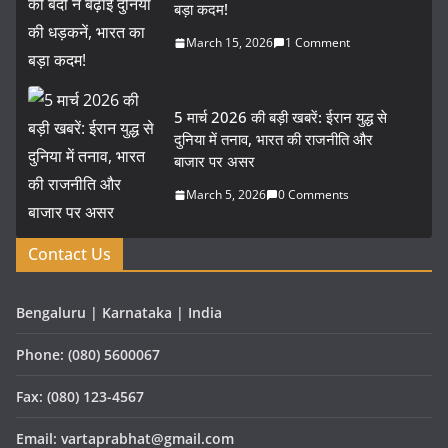
बड़ा कदम!
March 15, 2026
1 Comment
5 मार्च 2026 की बड़ी खबरें: ईरान युद्ध से
दुनिया में तनाव, भारत की राजनीति और
बाजार पर असर
March 5, 2026
0 Comments
Contact Us
Bengaluru | Karnataka | India
Phone: (080) 5600067
Fax: (080) 123-4567
Email: vartaprabhat@gmail.com