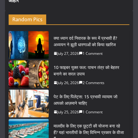
आहार
Random Pics
क्या ध्यान दर्द निवारक के रूप में प्रभावी है?
अध्ययन ने झूठी धारणाओं को किया खारिज
July 27, 2026
1 Comment
10 फाइबर युक्त फल: पाचन तंत्र को बेहतर
बनाने का सरल उपाय
July 26, 2026
2 Comments
पेट के लिए पिलेट्स: 15 प्रभावी व्यायाम जो
आपको आज़माने चाहिए
July 25, 2026
1 Comment
मालदीव के लिए एक छुट्टी की योजना बना रहे
हैं? यहां भारतीयों के लिए विभिन्न प्रकार के वीजा