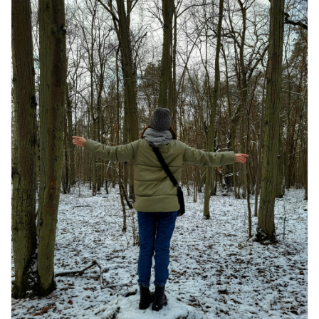
खाने के शौकीनों के लिए कश्मीर के 5 बेहतरीन
स्वादिष्ट व्यंजन
August 6, 2026
1 Comment