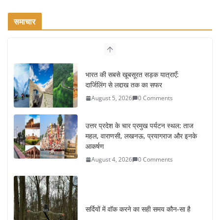
समाचार
भारत की सबसे खूबसूरत सड़क यात्राएँ:
दार्जिलिंग से लद्दाख तक का सफर
August 5, 2026
0 Comments
उत्तर प्रदेश के चार प्रमुख पर्यटन स्थल: ताज
महल, वाराणसी, लखनऊ, प्रयागराज और इनके
आकर्षण
August 4, 2026
0 Comments
सर्दियों में वॉक करने का सही समय कौन-सा है
August 3, 2026
2 Comments