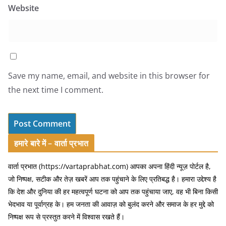
Website
Save my name, email, and website in this browser for
the next time I comment.
हमारे बारे में – वार्ता प्रभात
वार्ता प्रभात (https://vartaprabhat.com) आपका अपना हिंदी न्यूज़ पोर्टल है,
जो निष्पक्ष, सटीक और तेज़ खबरें आप तक पहुंचाने के लिए प्रतिबद्ध है। हमारा उद्देश्य है
कि देश और दुनिया की हर महत्वपूर्ण घटना को आप तक पहुंचाया जाए, वह भी बिना किसी
भेदभाव या पूर्वाग्रह के। हम जनता की आवाज़ को बुलंद करने और समाज के हर मुद्दे को
निष्पक्ष रूप से प्रस्तुत करने में विश्वास रखते हैं।