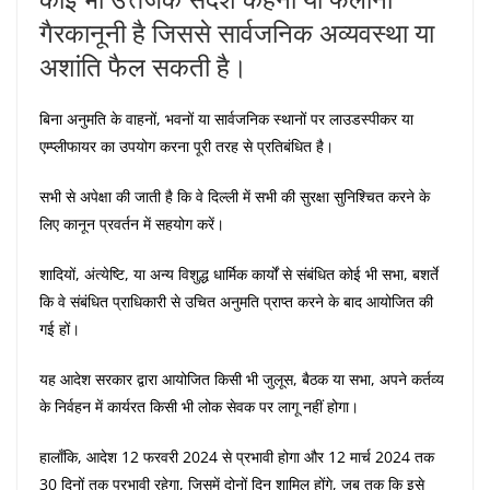
गैरकानूनी है जिससे सार्वजनिक अव्यवस्था या
अशांति फैल सकती है।
बिना अनुमति के वाहनों, भवनों या सार्वजनिक स्थानों पर लाउडस्पीकर या
एम्प्लीफायर का उपयोग करना पूरी तरह से प्रतिबंधित है।
सभी से अपेक्षा की जाती है कि वे दिल्ली में सभी की सुरक्षा सुनिश्चित करने के
लिए कानून प्रवर्तन में सहयोग करें।
शादियों, अंत्येष्टि, या अन्य विशुद्ध धार्मिक कार्यों से संबंधित कोई भी सभा, बशर्ते
कि वे संबंधित प्राधिकारी से उचित अनुमति प्राप्त करने के बाद आयोजित की
गई हों।
यह आदेश सरकार द्वारा आयोजित किसी भी जुलूस, बैठक या सभा, अपने कर्तव्य
के निर्वहन में कार्यरत किसी भी लोक सेवक पर लागू नहीं होगा।
हालाँकि, आदेश 12 फरवरी 2024 से प्रभावी होगा और 12 मार्च 2024 तक
30 दिनों तक प्रभावी रहेगा, जिसमें दोनों दिन शामिल होंगे, जब तक कि इसे