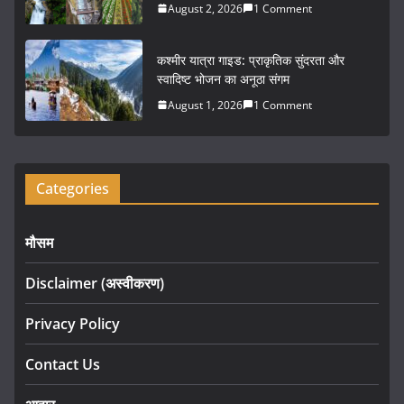
August 2, 2026
1 Comment
कश्मीर यात्रा गाइड: प्राकृतिक सुंदरता और
स्वादिष्ट भोजन का अनूठा संगम
August 1, 2026
1 Comment
Categories
मौसम
Disclaimer (अस्वीकरण)
Privacy Policy
Contact Us