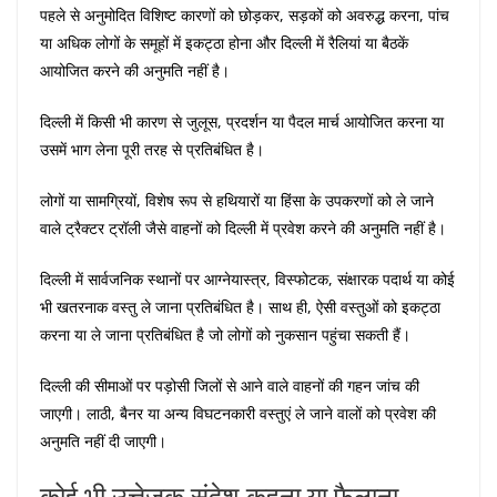
पहले से अनुमोदित विशिष्ट कारणों को छोड़कर, सड़कों को अवरुद्ध करना, पांच
या अधिक लोगों के समूहों में इकट्ठा होना और दिल्ली में रैलियां या बैठकें
आयोजित करने की अनुमति नहीं है।
दिल्ली में किसी भी कारण से जुलूस, प्रदर्शन या पैदल मार्च आयोजित करना या
उसमें भाग लेना पूरी तरह से प्रतिबंधित है।
लोगों या सामग्रियों, विशेष रूप से हथियारों या हिंसा के उपकरणों को ले जाने
वाले ट्रैक्टर ट्रॉली जैसे वाहनों को दिल्ली में प्रवेश करने की अनुमति नहीं है।
दिल्ली में सार्वजनिक स्थानों पर आग्नेयास्त्र, विस्फोटक, संक्षारक पदार्थ या कोई
भी खतरनाक वस्तु ले जाना प्रतिबंधित है। साथ ही, ऐसी वस्तुओं को इकट्ठा
करना या ले जाना प्रतिबंधित है जो लोगों को नुकसान पहुंचा सकती हैं।
दिल्ली की सीमाओं पर पड़ोसी जिलों से आने वाले वाहनों की गहन जांच की
जाएगी। लाठी, बैनर या अन्य विघटनकारी वस्तुएं ले जाने वालों को प्रवेश की
अनुमति नहीं दी जाएगी।
कोई भी उत्तेजक संदेश कहना या फैलाना