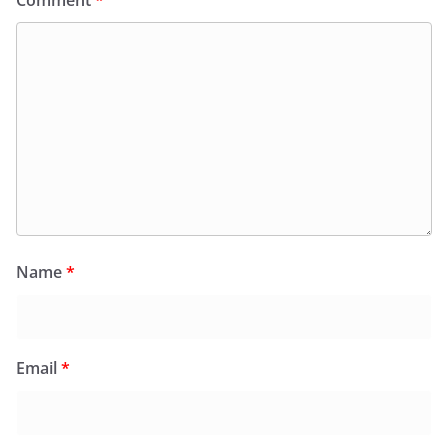
Name
*
Email
*