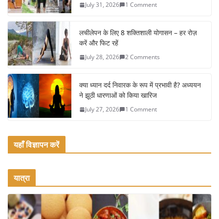
July 31, 2026
1 Comment
o
o
लचीलेपन के लिए 8 शक्तिशाली योगासन – हर रोज़
k
करें और फिट रहें
July 28, 2026
2 Comments
क्या ध्यान दर्द निवारक के रूप में प्रभावी है? अध्ययन
ने झूठी धारणाओं को किया खारिज
July 27, 2026
1 Comment
यहाँ विज्ञापन करें
यात्रा