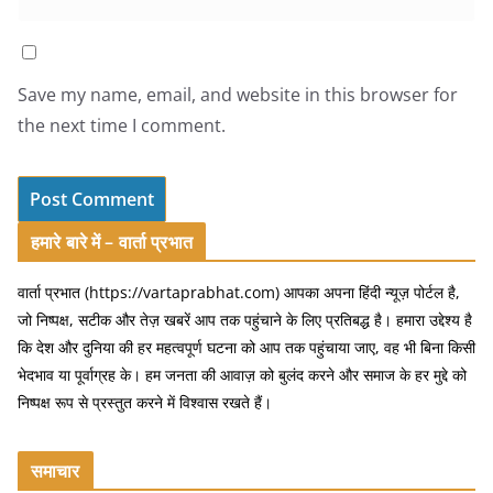
Save my name, email, and website in this browser for
the next time I comment.
हमारे बारे में – वार्ता प्रभात
वार्ता प्रभात (https://vartaprabhat.com) आपका अपना हिंदी न्यूज़ पोर्टल है,
जो निष्पक्ष, सटीक और तेज़ खबरें आप तक पहुंचाने के लिए प्रतिबद्ध है। हमारा उद्देश्य है
कि देश और दुनिया की हर महत्वपूर्ण घटना को आप तक पहुंचाया जाए, वह भी बिना किसी
भेदभाव या पूर्वाग्रह के। हम जनता की आवाज़ को बुलंद करने और समाज के हर मुद्दे को
निष्पक्ष रूप से प्रस्तुत करने में विश्वास रखते हैं।
समाचार