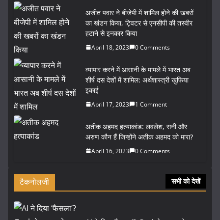
अजीत पवार ने बीजेपी में शामिल होने की खबरों
का खंडन किया, ट्विटर से एनसीपी की तस्वीर
हटाने से इनकार किया
April 18, 2023
0 Comments
व्यापार करने में आसानी के मामले में भारत अब
शीर्ष दस देशों में शामिल: अर्थशास्त्री खुफिया
इकाई
April 17, 2023
1 Comment
अतीक अहमद हत्याकांड: लवलेश, सनी और
अरुण कौन हैं जिन्होंने अतीक अहमद को मारा?
April 16, 2023
0 Comments
टैकनोलजी
सभी को देखें