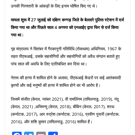
उनकी गिरफ्तारी के आंकड़ों के लिए इनाम घोषित किए गए थे।
मामला शुरू में 27 जुलाई को दक्षिण कन्नड़ जिले के बेल्लारे पुलिस स्टेशन में दर्ज
किया गया था और पिछले साल 4 अगस्त को एनआईए द्वारा फिर से दर्ज किया
गया था
।
गृह मंत्रालय ने सितंबर में गैरकानूनी गतिविधि (रोकथाम) अधिनियम, 1967 के
तहत पीएफआई, उसके सहयोगियों और सहयोगियों को अवैध संगठन बताते हुए
पांच साल की अवधि के लिए प्रतिबंधित कर दिया था।
नेतरू की हत्या में शामिल होने के अलावा, पीएफआई कैडरों पर कई आतंकवादी
कृत्यों और कई मनुष्यों की हत्या में शामिल होने का भी आरोप है।
जिसमें संजीत (केरल, नवंबर 2021), वी रामलिंगम (तमिलनाडु, 2019), नंदू
(केरल, 2021) ,अभिमन्यु (केरल, 2018), बीबिन (केरल, 2017), शरथ
(कर्नाटक, 2017), आर रुद्रेश (कर्नाटक, 2016), प्रवीण पुयारी (कर्नाटक,
2016), और शशि कुमार (तमिलनाडु, 2016) शामिल हैं।