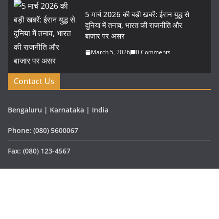
5 मार्च 2026 की बड़ी खबरें: ईरान युद्ध से
दुनिया में तनाव, भारत की राजनीति और
बाजार पर असर
March 5, 2026
0 Comments
Contact Us
Bengaluru | Karnataka | India
Phone: (080) 5600067
Fax: (080) 123-4567
Email: vartaprabhat@gmail.com
Website: www.vartaprabhat.com