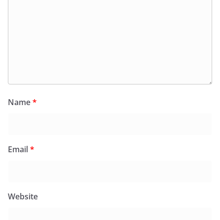
Name
*
Email
*
Website