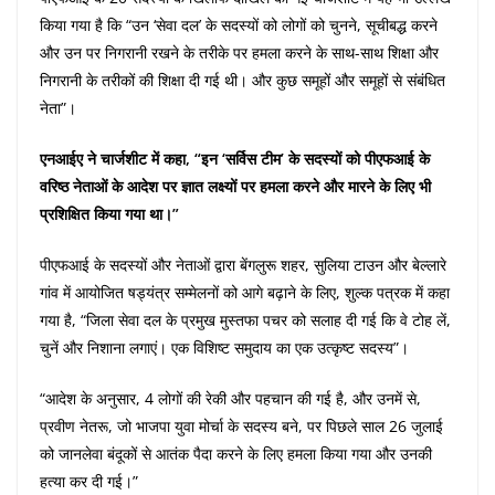
किया गया है कि “उन ‘सेवा दल’ के सदस्यों को लोगों को चुनने, सूचीबद्ध करने
और उन पर निगरानी रखने के तरीके पर हमला करने के साथ-साथ शिक्षा और
निगरानी के तरीकों की शिक्षा दी गई थी। और कुछ समूहों और समूहों से संबंधित
नेता”।
एनआईए ने चार्जशीट में कहा, “इन ‘सर्विस टीम’ के सदस्यों को पीएफआई के
वरिष्ठ नेताओं के आदेश पर ज्ञात लक्ष्यों पर हमला करने और मारने के लिए भी
प्रशिक्षित किया गया था।”
पीएफआई के सदस्यों और नेताओं द्वारा बेंगलुरू शहर, सुलिया टाउन और बेल्लारे
गांव में आयोजित षड्यंत्र सम्मेलनों को आगे बढ़ाने के लिए, शुल्क पत्रक में कहा
गया है, “जिला सेवा दल के प्रमुख मुस्तफा पचर को सलाह दी गई कि वे टोह लें,
चुनें और निशाना लगाएं। एक विशिष्ट समुदाय का एक उत्कृष्ट सदस्य”।
“आदेश के अनुसार, 4 लोगों की रेकी और पहचान की गई है, और उनमें से,
प्रवीण नेतरू, जो भाजपा युवा मोर्चा के सदस्य बने, पर पिछले साल 26 जुलाई
को जानलेवा बंदूकों से आतंक पैदा करने के लिए हमला किया गया और उनकी
हत्या कर दी गई।”