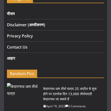
मौसम
Disclaimer (अस्वीकरण)
Privacy Policy
Contact Us
आहार
Random Pics
केदारनाथ धाम तीर्थ यात्रा 25 अप्रैल से शुरू
होने पर प्रत्येक दिन 13,000 तीर्थयात्री
केदारनाथ जा सकते हैं
April 19, 2023
0 Comments