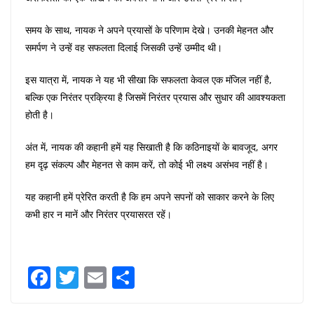
समय के साथ, नायक ने अपने प्रयासों के परिणाम देखे। उनकी मेहनत और
समर्पण ने उन्हें वह सफलता दिलाई जिसकी उन्हें उम्मीद थी।
इस यात्रा में, नायक ने यह भी सीखा कि सफलता केवल एक मंजिल नहीं है,
बल्कि एक निरंतर प्रक्रिया है जिसमें निरंतर प्रयास और सुधार की आवश्यकता
होती है।
अंत में, नायक की कहानी हमें यह सिखाती है कि कठिनाइयों के बावजूद, अगर
हम दृढ़ संकल्प और मेहनत से काम करें, तो कोई भी लक्ष्य असंभव नहीं है।
यह कहानी हमें प्रेरित करती है कि हम अपने सपनों को साकार करने के लिए
कभी हार न मानें और निरंतर प्रयासरत रहें।
F
T
E
S
a
w
m
h