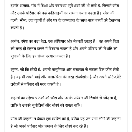
इसके अलावा, गांव में शिक्षा और स्वास्थ्य सुविधाओं की भी कमी है, जिससे रमेश
और उसके परिवार को कई कठिनाइयों का सामना करना पड़ता है। रमेश की
पत्नी, सीमा, एक गृहणी है और घर के कामकाज के साथ-साथ बच्चों की देखभाल
करती है।
आर्यन, रमेश का बड़ा बेटा, एक होशियार और मेहनती छात्र है। वह अपने पिता
की तरह ही मेहनत करने में विश्वास रखता है और अपने परिवार की स्थिति को
सुधारने के लिए हर संभव प्रयास करता है।
सुमन, जो कि छोटी है, अपनी मासूमियत और चंचलता से सबका दिल जीत लेती
है। वह भी अपने भाई और माता-पिता की तरह संघर्षशील है और अपने छोटे-छोटे
तरीकों से परिवार की मदद करती है।
कहानी का उद्देश्य पाठकों को रमेश और उसके परिवार की स्थिति से जोड़ना है,
ताकि वे उनकी चुनौतियों और संघर्ष को समझ सकें।
रमेश की कहानी न केवल एक व्यक्ति की है, बल्कि यह उन सभी लोगों की कहानी
है जो अपने परिवार और समाज के लिए संघर्ष कर रहे हैं।