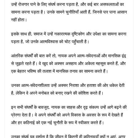
उन्हें रोजगार पाने के लिए संघर्ष करना पड़ता है, और कई बार असफलताओं का
सामना करना पड़ता है। उनके सामने चुनौतियाँ आती हैं, जिनसे पार पाना आसान
नहीं होता।
इसके साथ ही, समाज में उन्हें नकारात्मक दृष्टिकोण और उपेक्षा का सामना करना
पड़ता है, जो उनके आत्मविश्वास को चोट पहुँचाती है।
आंतरिक संघर्षों की बात करें तो, नायक अपने आत्म-संवेदनाओं और मानसिक द्वंद्व
से जूझते रहते हैं। वे खुद को अक्सर असहाय और अकेला महसूस करते हैं, और
एक बेहतर भविष्य की तलाश में मानसिक तनाव का सामना करते हैं।
उनका आत्म-संवेदनशीलता उन्हें अक्सर निराशा और हताशा की ओर धकेल देती
है, लेकिन वे अपने मनोबल को बनाए रखने की कोशिश करते हैं।
इन सभी संघर्षों के बावजूद, नायक का साहस और दृढ़ संकल्प उन्हें आगे बढ़ने की
प्रेरणा देता है। वे अपने संघर्षों को अपने विकास के अवसर के रूप में देखते हैं
और हर कठिनाई को एक नई चुनौती के रूप में स्वीकार करते हैं।
उनका संघर्ष यह दर्शाता है कि जीवन में कितनी ही कठिनाइयाँ क्यों न आएं, अगर