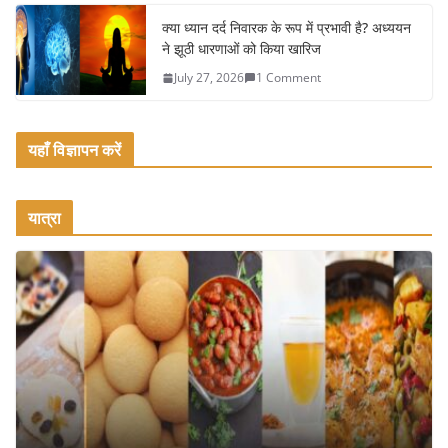
क्या ध्यान दर्द निवारक के रूप में प्रभावी है? अध्ययन
ने झूठी धारणाओं को किया खारिज
July 27, 2026
1 Comment
यहाँ विज्ञापन करें
यात्रा