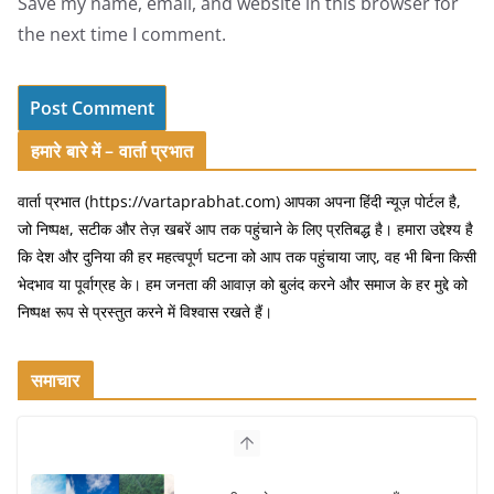
Save my name, email, and website in this browser for
the next time I comment.
हमारे बारे में – वार्ता प्रभात
वार्ता प्रभात (https://vartaprabhat.com) आपका अपना हिंदी न्यूज़ पोर्टल है,
जो निष्पक्ष, सटीक और तेज़ खबरें आप तक पहुंचाने के लिए प्रतिबद्ध है। हमारा उद्देश्य है
कि देश और दुनिया की हर महत्वपूर्ण घटना को आप तक पहुंचाया जाए, वह भी बिना किसी
भेदभाव या पूर्वाग्रह के। हम जनता की आवाज़ को बुलंद करने और समाज के हर मुद्दे को
निष्पक्ष रूप से प्रस्तुत करने में विश्वास रखते हैं।
समाचार
भारत की सबसे खूबसूरत सड़क यात्राएँ:
दार्जिलिंग से लद्दाख तक का सफर
August 5, 2026
0 Comments