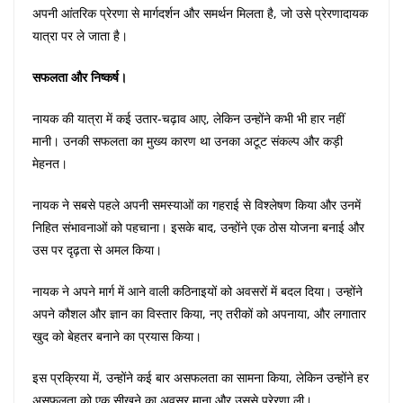
अपनी आंतरिक प्रेरणा से मार्गदर्शन और समर्थन मिलता है, जो उसे प्रेरणादायक
यात्रा पर ले जाता है।
सफलता और निष्कर्ष।
नायक की यात्रा में कई उतार-चढ़ाव आए, लेकिन उन्होंने कभी भी हार नहीं
मानी। उनकी सफलता का मुख्य कारण था उनका अटूट संकल्प और कड़ी
मेहनत।
नायक ने सबसे पहले अपनी समस्याओं का गहराई से विश्लेषण किया और उनमें
निहित संभावनाओं को पहचाना। इसके बाद, उन्होंने एक ठोस योजना बनाई और
उस पर दृढ़ता से अमल किया।
नायक ने अपने मार्ग में आने वाली कठिनाइयों को अवसरों में बदल दिया। उन्होंने
अपने कौशल और ज्ञान का विस्तार किया, नए तरीकों को अपनाया, और लगातार
खुद को बेहतर बनाने का प्रयास किया।
इस प्रक्रिया में, उन्होंने कई बार असफलता का सामना किया, लेकिन उन्होंने हर
असफलता को एक सीखने का अवसर माना और उससे प्रेरणा ली।