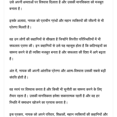
उसे अपनी क्षमताओं पर विश्वास दिलाता है और उसकी मानसिकता को मजबूत
बनाता है।
इसके अलावा, नायक को प्राचीन ग्रंथों और महान व्यक्तियों की जीवनी से भी
प्रेरणा मिलती है।
वह उन लोगों की कहानियों से सीखता है जिन्होंने विपरीत परिस्थितियों में भी
सफलता प्राप्त की। इन कहानियों से उसे यह महसूस होता है कि कठिनाइयों का
सामना करने से ही व्यक्ति मजबूत बनता है और सफलता की दिशा में आगे बढ़ता
है।
अंत में, नायक की अपनी आंतरिक प्रेरणा और आत्म-विश्वास उसकी सबसे बड़ी
संपत्ति होती है।
वह स्वयं पर विश्वास करता है और किसी भी चुनौती का सामना करने के लिए
तैयार रहता है। उसकी मानसिकता हमेशा सकारात्मक रहती है और वह हर
स्थिति में समाधान खोजने का प्रयास करता है।
इस प्रकार, नायक को अपने परिवार, शिक्षकों, महान व्यक्तियों की कहानियों और