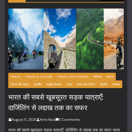
TRAVEL
TRAVEL & CULTURE
TRAVEL AND TOURISM
नवीनतम
पर्यटन
पर्यटन और यात्रा
प्रदर्शित
प्रमुख समाचार
यात्रा
यात्रा और पर्यटन
राष्ट्रीय
समाचार
भारत की सबसे खूबसूरत सड़क यात्राएँ:
दार्जिलिंग से लद्दाख तक का सफर
August 5, 2026
Amit Kaul
0 Comments
भारत की सबसे खूबसूरत सड़क यात्राएँ: दार्जिलिंग से लद्दाख तक का सफर भारत