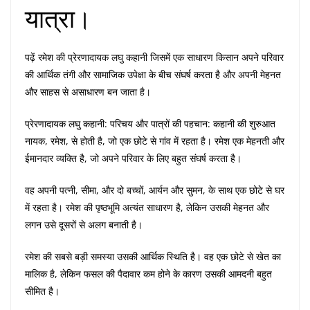
यात्रा।
पढ़ें रमेश की प्रेरणादायक लघु कहानी जिसमें एक साधारण किसान अपने परिवार
की आर्थिक तंगी और सामाजिक उपेक्षा के बीच संघर्ष करता है और अपनी मेहनत
और साहस से असाधारण बन जाता है।
प्रेरणादायक लघु कहानी: परिचय और पात्रों की पहचान: कहानी की शुरुआत
नायक, रमेश, से होती है, जो एक छोटे से गांव में रहता है। रमेश एक मेहनती और
ईमानदार व्यक्ति है, जो अपने परिवार के लिए बहुत संघर्ष करता है।
वह अपनी पत्नी, सीमा, और दो बच्चों, आर्यन और सुमन, के साथ एक छोटे से घर
में रहता है। रमेश की पृष्ठभूमि अत्यंत साधारण है, लेकिन उसकी मेहनत और
लगन उसे दूसरों से अलग बनाती है।
रमेश की सबसे बड़ी समस्या उसकी आर्थिक स्थिति है। वह एक छोटे से खेत का
मालिक है, लेकिन फसल की पैदावार कम होने के कारण उसकी आमदनी बहुत
सीमित है।