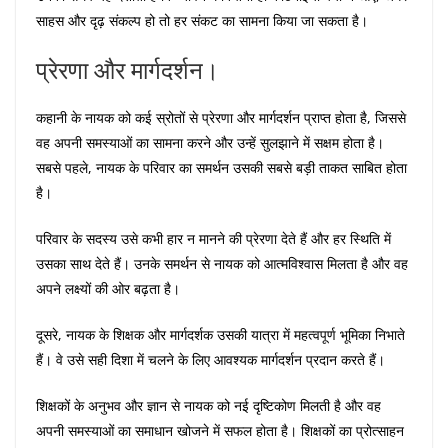
साहस और दृढ़ संकल्प हो तो हर संकट का सामना किया जा सकता है।
प्रेरणा और मार्गदर्शन।
कहानी के नायक को कई स्रोतों से प्रेरणा और मार्गदर्शन प्राप्त होता है, जिससे
वह अपनी समस्याओं का सामना करने और उन्हें सुलझाने में सक्षम होता है।
सबसे पहले, नायक के परिवार का समर्थन उसकी सबसे बड़ी ताकत साबित होता
है।
परिवार के सदस्य उसे कभी हार न मानने की प्रेरणा देते हैं और हर स्थिति में
उसका साथ देते हैं। उनके समर्थन से नायक को आत्मविश्वास मिलता है और वह
अपने लक्ष्यों की ओर बढ़ता है।
दूसरे, नायक के शिक्षक और मार्गदर्शक उसकी यात्रा में महत्वपूर्ण भूमिका निभाते
हैं। वे उसे सही दिशा में चलने के लिए आवश्यक मार्गदर्शन प्रदान करते हैं।
शिक्षकों के अनुभव और ज्ञान से नायक को नई दृष्टिकोण मिलती है और वह
अपनी समस्याओं का समाधान खोजने में सफल होता है। शिक्षकों का प्रोत्साहन