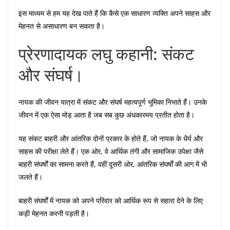
इस माध्यम से हम यह देख पाते हैं कि कैसे एक साधारण व्यक्ति अपने साहस और
मेहनत से असाधारण बन सकता है।
प्रेरणादायक लघु कहानी: संकट
और संघर्ष।
नायक की जीवन यात्रा में संकट और संघर्ष महत्वपूर्ण भूमिका निभाते हैं। उनके
जीवन में एक ऐसा मोड़ आता है जब सब कुछ अंधकारमय प्रतीत होता है।
यह संकट बाहरी और आंतरिक दोनों प्रकार के होते हैं, जो नायक के धैर्य और
साहस की परीक्षा लेते हैं। एक ओर, वे आर्थिक तंगी और सामाजिक उपेक्षा जैसे
बाहरी संघर्षों का सामना करते हैं, वहीं दूसरी ओर, आंतरिक संघर्षों की आग में भी
जलते हैं।
बाहरी संघर्षों में नायक को अपने परिवार को आर्थिक रूप से सहारा देने के लिए
कड़ी मेहनत करनी पड़ती है।