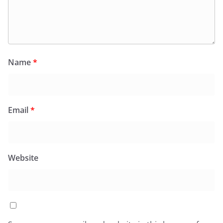
Name
*
Email
*
Website