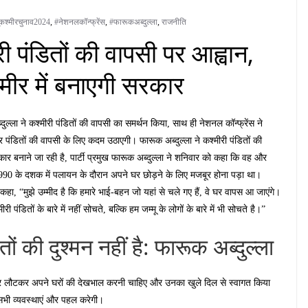
ूकश्मीरचुनाव2024
,
#नेशनलकॉन्फ्रेंस
,
#फारूकअब्दुल्ला
,
राजनीति
ी पंडितों की वापसी पर आह्वान,
्मीर में बनाएगी सरकार
दुल्ला ने कश्मीरी पंडितों की वापसी का समर्थन किया, साथ ही नेशनल कॉन्फ्रेंस ने
 पंडितों की वापसी के लिए कदम उठाएगी। फारूक अब्दुल्ला ने कश्मीरी पंडितों की
कार बनाने जा रही है, पार्टी प्रमुख फारूक अब्दुल्ला ने शनिवार को कहा कि वह और
ें 1990 के दशक में पलायन के दौरान अपने घर छोड़ने के लिए मजबूर होना पड़ा था।
्ला ने कहा, “मुझे उम्मीद है कि हमारे भाई-बहन जो यहां से चले गए हैं, वे घर वापस आ जाएंगे।
तों के बारे में नहीं सोचते, बल्कि हम जम्मू के लोगों के बारे में भी सोचते है।”
ों की दुश्मन नहीं है: फारूक अब्दुल्ला
श्मीर लौटकर अपने घरों की देखभाल करनी चाहिए और उनका खुले दिल से स्वागत किया
सभी व्यवस्थाएं और पहल करेगी।