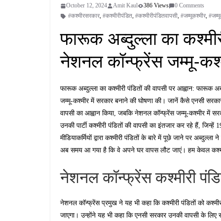
October 12, 2024
Amit Kaul
386 Views
0 Comments
#कश्मीरसरकार
,
#कश्मीरीपंडित
,
#कश्मीरीपंडितवापसी
,
#जम्मूकश्मीर
,
#जम्म
फारूक अब्दुल्ला का कश्मीर
नेशनल कॉन्फ्रेंस जम्मू-कश
फारूक अब्दुल्ला का कश्मीरी पंडितों की वापसी पर आह्वान: फारूक अब्
जम्मू-कश्मीर में सरकार बनाने की घोषणा की। जानें कैसे एनसी सरकार
वापसी का आह्वान किया, जबकि नेशनल कॉन्फ्रेंस जम्मू-कश्मीर में सर
उनकी पार्टी कश्मीरी पंडितों की वापसी का इंतजार कर रहे हैं, जिन्ह
मीडियाकर्मियों द्वारा कश्मीरी पंडितों के बारे में पूछे जाने पर अब्दुल
अब समय आ गया है कि वे अपने घर वापस लौट जाएं। हम केवल कश्मीरी पंडि
नेशनल कॉन्फ्रेंस कश्मीरी पंडित
नेशनल कॉन्फ्रेंस प्रमुख ने यह भी कहा कि कश्मीरी पंडितों को क
जाएगा। उन्होंने यह भी कहा कि एनसी सरकार उनकी वापसी के लिए 