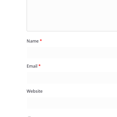
Name
*
Email
*
Website