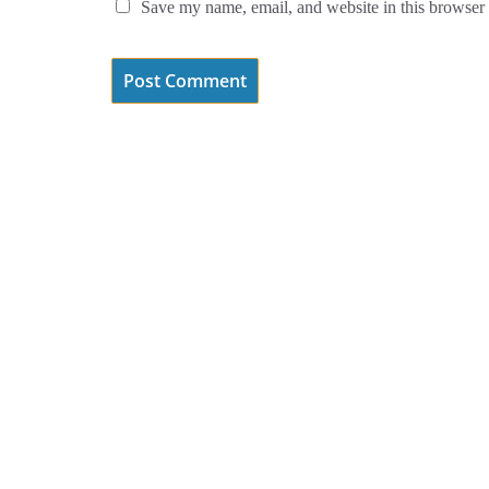
Save my name, email, and website in this browser 