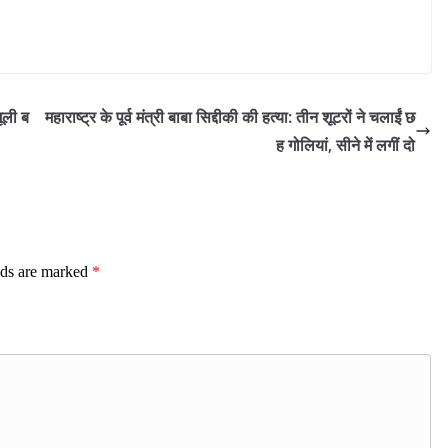
मूली ब
महाराष्ट्र के पूर्व मंत्री बाबा सिद्दीकी की हत्या: तीन शूटरों ने चलाईं छ
ह गोलियां, सीने में लगीं दो
lds are marked
*