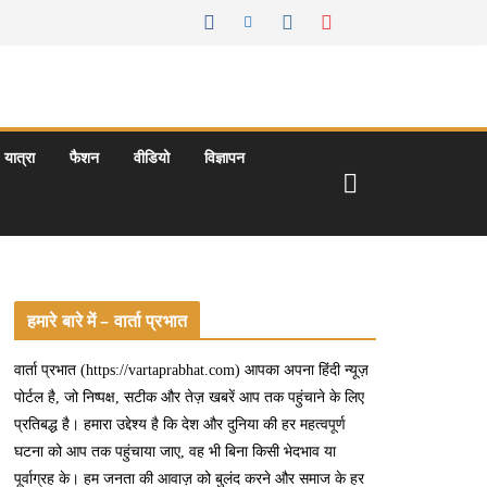
यात्रा
फैशन
वीडियो
विज्ञापन
हमारे बारे में – वार्ता प्रभात
वार्ता प्रभात (https://vartaprabhat.com) आपका अपना हिंदी न्यूज़
पोर्टल है, जो निष्पक्ष, सटीक और तेज़ खबरें आप तक पहुंचाने के लिए
प्रतिबद्ध है। हमारा उद्देश्य है कि देश और दुनिया की हर महत्वपूर्ण
घटना को आप तक पहुंचाया जाए, वह भी बिना किसी भेदभाव या
पूर्वाग्रह के। हम जनता की आवाज़ को बुलंद करने और समाज के हर