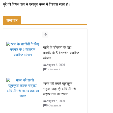
मुद्दे को निष्पक्ष रूप से प्रस्तुत करने में विश्वास रखते हैं।
समाचार
खाने के शौकीनों के लिए
कश्मीर के 5 बेहतरीन स्वादिष्ट
व्यंजन
August 6, 2026
1 Comment
भारत की सबसे खूबसूरत
सड़क यात्राएँ: दार्जिलिंग से
लद्दाख तक का सफर
August 5, 2026
0 Comments