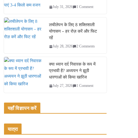
July 31, 2026
1 Comment
लचीलेपन के लिए 8 शक्तिशाली
योगासन – हर रोज़ करें और फिट
रहें
July 28, 2026
2 Comments
क्या ध्यान दर्द निवारक के रूप में
प्रभावी है? अध्ययन ने झूठी
धारणाओं को किया खारिज
July 27, 2026
1 Comment
यहाँ विज्ञापन करें
यात्रा