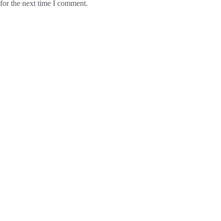
for the next time I comment.