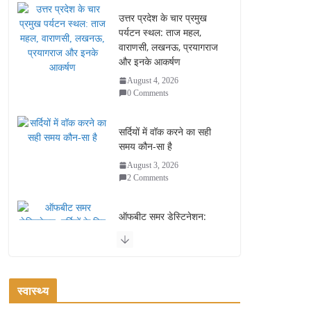
उत्तर प्रदेश के चार प्रमुख
पर्यटन स्थल: ताज महल,
वाराणसी, लखनऊ, प्रयागराज
और इनके आकर्षण
August 4, 2026
0 Comments
सर्दियों में वॉक करने का सही
समय कौन-सा है
August 3, 2026
2 Comments
ऑफबीट समर डेस्टिनेशन:
गर्मियों के लिए 7 बेहतरीन ठंडी
जगहें – भीड़ से दूर छुट्टियां
August 2, 2026
1 Comment
स्वास्थ्य