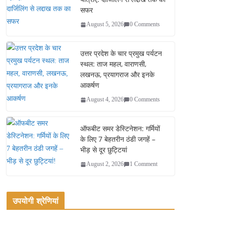
सफर
August 5, 2026
0 Comments
उत्तर प्रदेश के चार प्रमुख पर्यटन
स्थल: ताज महल, वाराणसी,
लखनऊ, प्रयागराज और इनके
आकर्षण
August 4, 2026
0 Comments
ऑफबीट समर डेस्टिनेशन: गर्मियों
के लिए 7 बेहतरीन ठंडी जगहें –
भीड़ से दूर छुट्टियां
August 2, 2026
1 Comment
उपयोगी श्रेणियां