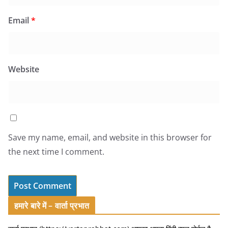
Email
*
Website
Save my name, email, and website in this browser for
the next time I comment.
हमारे बारे में – वार्ता प्रभात