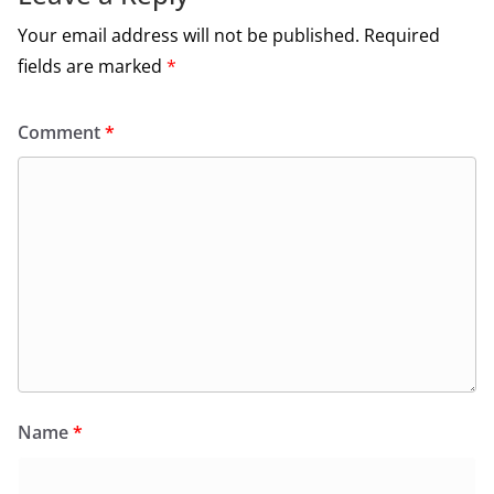
Your email address will not be published.
Required
fields are marked
*
Comment
*
Name
*