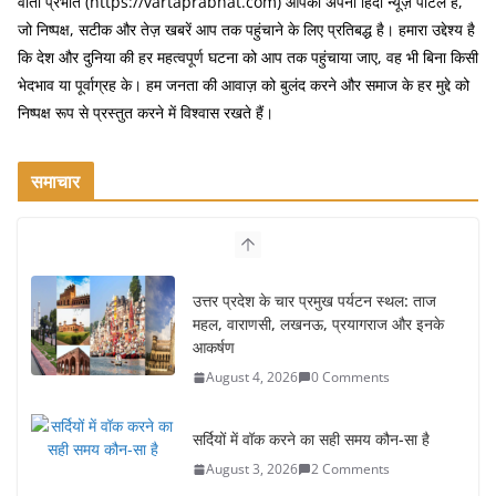
वार्ता प्रभात (https://vartaprabhat.com) आपका अपना हिंदी न्यूज़ पोर्टल है,
जो निष्पक्ष, सटीक और तेज़ खबरें आप तक पहुंचाने के लिए प्रतिबद्ध है। हमारा उद्देश्य है
कि देश और दुनिया की हर महत्वपूर्ण घटना को आप तक पहुंचाया जाए, वह भी बिना किसी
भेदभाव या पूर्वाग्रह के। हम जनता की आवाज़ को बुलंद करने और समाज के हर मुद्दे को
निष्पक्ष रूप से प्रस्तुत करने में विश्वास रखते हैं।
समाचार
उत्तर प्रदेश के चार प्रमुख पर्यटन स्थल: ताज
महल, वाराणसी, लखनऊ, प्रयागराज और इनके
आकर्षण
August 4, 2026
0 Comments
सर्दियों में वॉक करने का सही समय कौन-सा है
August 3, 2026
2 Comments