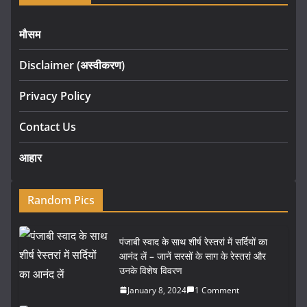
मौसम
Disclaimer (अस्वीकरण)
Privacy Policy
Contact Us
आहार
Random Pics
पंजाबी स्वाद के साथ शीर्ष रेस्तरां में सर्दियों का
आनंद लें – जानें सरसों के साग के रेस्तरां और
उनके विशेष विवरण
January 8, 2024
1 Comment