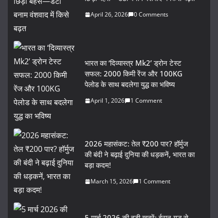
April 26, 2026
0 Comments
भारत का ‘दिव्यास्त्र Mk2’ ड्रोन टेस्ट
सफल: 2000 किमी रेंज और 100KG
पेलोड के साथ बदलेगा युद्ध का भविष्य
April 1, 2026
1 Comment
2026 महासंकट: तेल ₹200 पार? हॉर्मुज
की बंदी ने बढ़ाई दुनिया की धड़कनें, भारत का
बड़ा कदम!
March 15, 2026
1 Comment
5 मार्च 2026 की बड़ी खबरें: ईरान युद्ध से