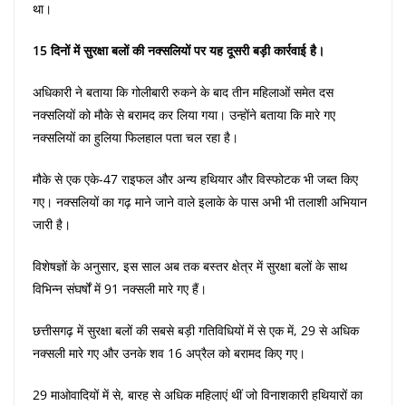
था।
15 दिनों में सुरक्षा बलों की नक्सलियों पर यह दूसरी बड़ी कार्रवाई है।
अधिकारी ने बताया कि गोलीबारी रुकने के बाद तीन महिलाओं समेत दस
नक्सलियों को मौके से बरामद कर लिया गया। उन्होंने बताया कि मारे गए
नक्सलियों का हुलिया फिलहाल पता चल रहा है।
मौके से एक एके-47 राइफल और अन्य हथियार और विस्फोटक भी जब्त किए
गए। नक्सलियों का गढ़ माने जाने वाले इलाके के पास अभी भी तलाशी अभियान
जारी है।
विशेषज्ञों के अनुसार, इस साल अब तक बस्तर क्षेत्र में सुरक्षा बलों के साथ
विभिन्न संघर्षों में 91 नक्सली मारे गए हैं।
छत्तीसगढ़ में सुरक्षा बलों की सबसे बड़ी गतिविधियों में से एक में, 29 से अधिक
नक्सली मारे गए और उनके शव 16 अप्रैल को बरामद किए गए।
29 माओवादियों में से, बारह से अधिक महिलाएं थीं जो विनाशकारी हथियारों का