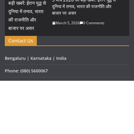
दुनिया में तनाव, भारत की राजनीति और
बाजार पर असर
March 5, 2026
0 Comments
Contact Us
Bengaluru | Karnataka | India
Phone: (080) 5600067
Fax: (080) 123-4567
Email: vartaprabhat@gmail.com
Website: www.vartaprabhat.com