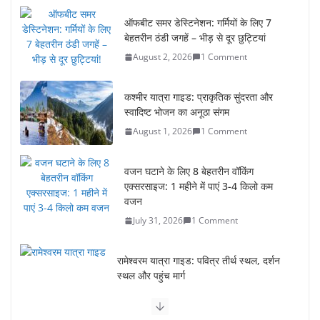
ऑफबीट समर डेस्टिनेशन: गर्मियों के लिए 7
बेहतरीन ठंडी जगहें – भीड़ से दूर छुट्टियां
August 2, 2026
1 Comment
कश्मीर यात्रा गाइड: प्राकृतिक सुंदरता और
स्वादिष्ट भोजन का अनूठा संगम
August 1, 2026
1 Comment
वजन घटाने के लिए 8 बेहतरीन वॉकिंग
एक्सरसाइज: 1 महीने में पाएं 3-4 किलो कम
वजन
July 31, 2026
1 Comment
रामेश्वरम यात्रा गाइड: पवित्र तीर्थ स्थल, दर्शन
स्थल और पहुंच मार्ग
July 30, 2026
1 Comment