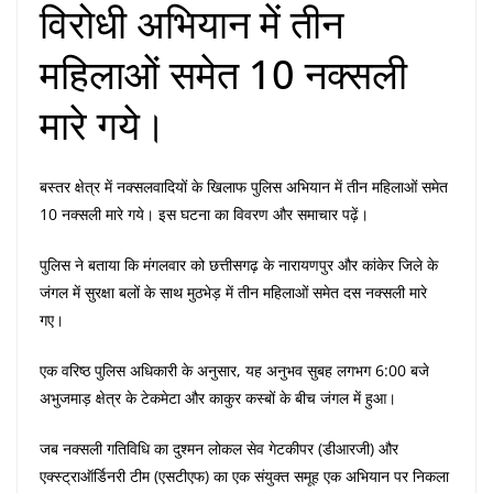
विरोधी अभियान में तीन
महिलाओं समेत 10 नक्सली
मारे गये।
बस्तर क्षेत्र में नक्सलवादियों के खिलाफ पुलिस अभियान में तीन महिलाओं समेत
10 नक्सली मारे गये। इस घटना का विवरण और समाचार पढ़ें।
पुलिस ने बताया कि मंगलवार को छत्तीसगढ़ के नारायणपुर और कांकेर जिले के
जंगल में सुरक्षा बलों के साथ मुठभेड़ में तीन महिलाओं समेत दस नक्सली मारे
गए।
एक वरिष्ठ पुलिस अधिकारी के अनुसार, यह अनुभव सुबह लगभग 6:00 बजे
अभुजमाड़ क्षेत्र के टेकमेटा और काकुर कस्बों के बीच जंगल में हुआ।
जब नक्सली गतिविधि का दुश्मन लोकल सेव गेटकीपर (डीआरजी) और
एक्स्ट्राऑर्डिनरी टीम (एसटीएफ) का एक संयुक्त समूह एक अभियान पर निकला