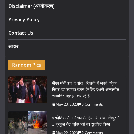
Disclaimer (अस्वीकरण)
Privacy Policy
Contact Us
आहार
Random Pics
पीएम मोदी इज द बॉस’: सिडनी में अपने ‘प्रिय
मित्र’ का स्वागत करने के लिए एंथनी अल्बानीस
सम्मानित महसूस कर रहे हैं
May 23, 2023
0 Comments
प्रादेशिक सेना ने भड़की हिंसा के बीच मणिपुर में
3 प्रमुख तेल सुविधाओं को सुरक्षित किया
May 22, 2023
0 Comments