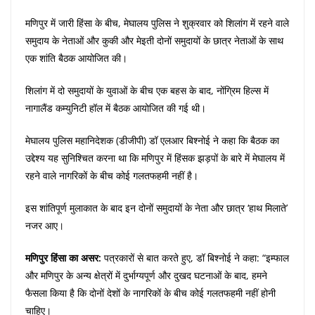
मणिपुर में जारी हिंसा के बीच, मेघालय पुलिस ने शुक्रवार को शिलांग में रहने वाले
समुदाय के नेताओं और कुकी और मेइती दोनों समुदायों के छात्र नेताओं के साथ
एक शांति बैठक आयोजित की।
शिलांग में दो समुदायों के युवाओं के बीच एक बहस के बाद, नोंग्रिम हिल्स में
नागालैंड कम्युनिटी हॉल में बैठक आयोजित की गई थी।
मेघालय पुलिस महानिदेशक (डीजीपी) डॉ एलआर बिश्नोई ने कहा कि बैठक का
उद्देश्य यह सुनिश्चित करना था कि मणिपुर में हिंसक झड़पों के बारे में मेघालय में
रहने वाले नागरिकों के बीच कोई गलतफहमी नहीं है।
इस शांतिपूर्ण मुलाकात के बाद इन दोनों समुदायों के नेता और छात्र ‘हाथ मिलाते’
नजर आए।
मणिपुर हिंसा का असर:
पत्रकारों से बात करते हुए, डॉ बिश्नोई ने कहा: “इम्फाल
और मणिपुर के अन्य क्षेत्रों में दुर्भाग्यपूर्ण और दुखद घटनाओं के बाद, हमने
फैसला किया है कि दोनों देशों के नागरिकों के बीच कोई गलतफहमी नहीं होनी
चाहिए।