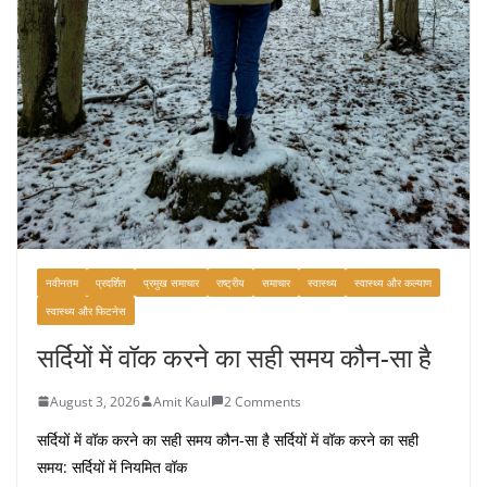
नवीनतम
प्रदर्शित
प्रमुख समाचार
राष्ट्रीय
समाचार
स्वास्थ्य
स्वास्थ्य और कल्याण
स्वास्थ्य और फिटनेस
सर्दियों में वॉक करने का सही समय कौन-सा है
August 3, 2026
Amit Kaul
2 Comments
सर्दियों में वॉक करने का सही समय कौन-सा है सर्दियों में वॉक करने का सही
समय: सर्दियों में नियमित वॉक