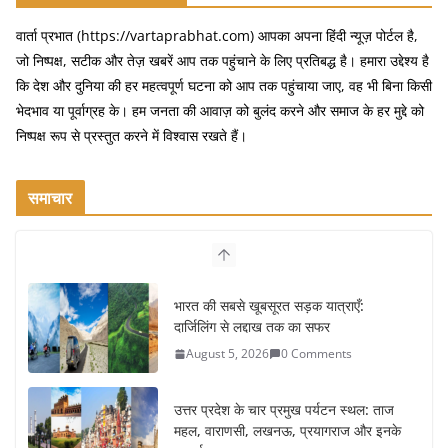
वार्ता प्रभात (https://vartaprabhat.com) आपका अपना हिंदी न्यूज़ पोर्टल है,
जो निष्पक्ष, सटीक और तेज़ खबरें आप तक पहुंचाने के लिए प्रतिबद्ध है। हमारा उद्देश्य है
कि देश और दुनिया की हर महत्वपूर्ण घटना को आप तक पहुंचाया जाए, वह भी बिना किसी
भेदभाव या पूर्वाग्रह के। हम जनता की आवाज़ को बुलंद करने और समाज के हर मुद्दे को
निष्पक्ष रूप से प्रस्तुत करने में विश्वास रखते हैं।
समाचार
भारत की सबसे खूबसूरत सड़क यात्राएँ:
दार्जिलिंग से लद्दाख तक का सफर
August 5, 2026
0 Comments
उत्तर प्रदेश के चार प्रमुख पर्यटन स्थल: ताज
महल, वाराणसी, लखनऊ, प्रयागराज और इनके
आकर्षण