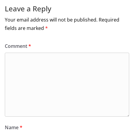
k
Leave a Reply
Your email address will not be published.
Required
fields are marked
*
Comment
*
Name
*