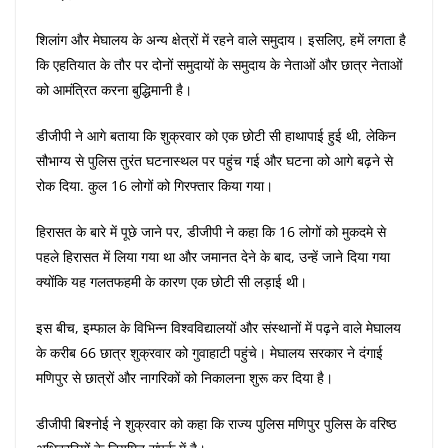
शिलांग और मेघालय के अन्य क्षेत्रों में रहने वाले समुदाय। इसलिए, हमें लगता है
कि एहतियात के तौर पर दोनों समुदायों के समुदाय के नेताओं और छात्र नेताओं
को आमंत्रित करना बुद्धिमानी है।
डीजीपी ने आगे बताया कि शुक्रवार को एक छोटी सी हाथापाई हुई थी, लेकिन
सौभाग्य से पुलिस तुरंत घटनास्थल पर पहुंच गई और घटना को आगे बढ़ने से
रोक दिया. कुल 16 लोगों को गिरफ्तार किया गया।
हिरासत के बारे में पूछे जाने पर, डीजीपी ने कहा कि 16 लोगों को मुकदमे से
पहले हिरासत में लिया गया था और जमानत देने के बाद, उन्हें जाने दिया गया
क्योंकि यह गलतफहमी के कारण एक छोटी सी लड़ाई थी।
इस बीच, इम्फाल के विभिन्न विश्वविद्यालयों और संस्थानों में पढ़ने वाले मेघालय
के करीब 66 छात्र शुक्रवार को गुवाहाटी पहुंचे। मेघालय सरकार ने दंगाई
मणिपुर से छात्रों और नागरिकों को निकालना शुरू कर दिया है।
डीजीपी बिश्नोई ने शुक्रवार को कहा कि राज्य पुलिस मणिपुर पुलिस के वरिष्ठ