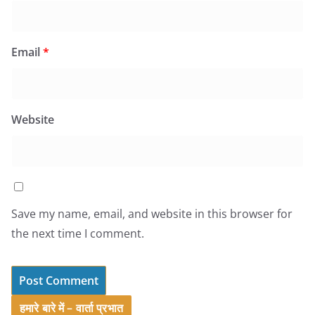
Email
*
Website
Save my name, email, and website in this browser for
the next time I comment.
हमारे बारे में – वार्ता प्रभात