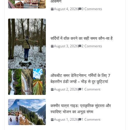
August 4, 2026
0 Comments
सर्दियों में वॉक करने का सही समय कौन-सा है
August 3, 2026
2 Comments
ऑफबीट समर डेस्टिनेशन: गर्मियों के लिए 7
बेहतरीन ठंडी जगहें – भीड़ से दूर छुट्टियां
August 2, 2026
1 Comment
कश्मीर यात्रा गाइड: प्राकृतिक सुंदरता और
स्वादिष्ट भोजन का अनूठा संगम
August 1, 2026
1 Comment
वजन घटाने के लिए 8 बेहतरीन वॉकिंग