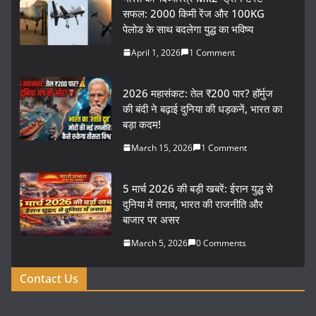
सफल: 2000 किमी रेंज और 100KG
पेलोड के साथ बदलेगा युद्ध का भविष्य
April 1, 2026
1 Comment
2026 महासंकट: तेल ₹200 पार? हॉर्मुज
की बंदी ने बढ़ाई दुनिया की धड़कनें, भारत का
बड़ा कदम!
March 15, 2026
1 Comment
5 मार्च 2026 की बड़ी खबरें: ईरान युद्ध से
दुनिया में तनाव, भारत की राजनीति और
बाजार पर असर
March 5, 2026
0 Comments
Contact Us