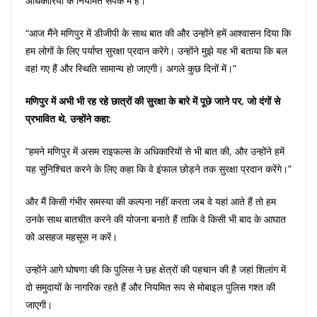
अधिकारियों के नियमित संपर्क में है।
“आज मैंने मणिपुर में डीजीपी के साथ बात की और उन्होंने हमें आश्वासन दिया कि
हम लोगों के लिए पर्याप्त सुरक्षा प्रदान करेंगे। उन्होंने मुझे यह भी बताया कि बल
वहां गए हैं और स्थिति सामान्य हो जाएगी। अगले कुछ दिनों में।”
मणिपुर में अभी भी रह रहे छात्रों की सुरक्षा के बारे में पूछे जाने पर, जो दंगों से
प्रभावित थे, उन्होंने कहा:
“हमने मणिपुर में असम राइफल्स के अधिकारियों से भी बात की, और उन्होंने हमें
यह सुनिश्चित करने के लिए कहा कि वे इंफाल छोड़ने तक सुरक्षा प्रदान करेंगे।”
और मैं किसी गंभीर समस्या की कल्पना नहीं करता जब वे यहां आते हैं तो हम
उनके साथ बातचीत करने की योजना बनाते हैं ताकि वे किसी भी बाद के आघात
को असहज महसूस न करें।
उन्होंने आगे घोषणा की कि पुलिस ने छह क्षेत्रों की पहचान की है जहां शिलांग में
दो समुदायों के नागरिक रहते हैं और नियमित रूप से मोबाइल पुलिस गश्त की
जाएगी।