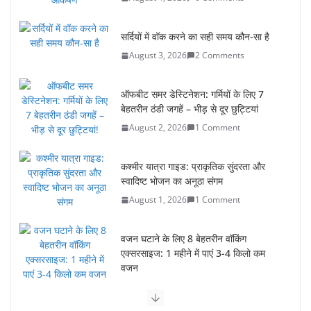
सर्दियों में वॉक करने का सही समय कौन-सा है
August 3, 2026
2 Comments
ऑफबीट समर डेस्टिनेशन: गर्मियों के लिए 7
बेहतरीन ठंडी जगहें – भीड़ से दूर छुट्टियां
August 2, 2026
1 Comment
कश्मीर यात्रा गाइड: प्राकृतिक सुंदरता और
स्वादिष्ट भोजन का अनूठा संगम
August 1, 2026
1 Comment
वजन घटाने के लिए 8 बेहतरीन वॉकिंग
एक्सरसाइज: 1 महीने में पाएं 3-4 किलो कम
वजन
July 31, 2026
1 Comment