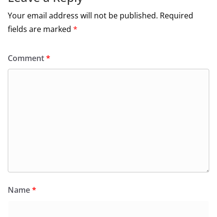
Your email address will not be published.
Required
fields are marked
*
Comment
*
Name
*