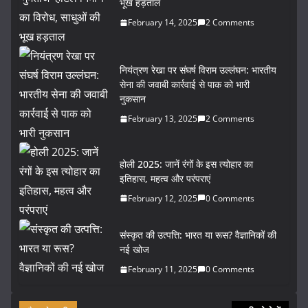
भूख हड़ताल
February 14, 2025
2 Comments
नियंत्रण रेखा पर संघर्ष विराम उल्लंघन: भारतीय
सेना की जवाबी कार्रवाई से पाक को भारी
नुकसान
February 13, 2025
2 Comments
होली 2025: जानें रंगों के इस त्योहार का
इतिहास, महत्व और परंपराएं
February 12, 2025
0 Comments
संस्कृत की उत्पत्ति: भारत या रूस? वैज्ञानिकों की
नई खोज
February 11, 2025
0 Comments