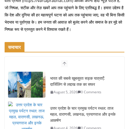
वार्ता प्रभात (https://vartaprabhat.com) आपका अपना हिंदी न्यूज़ पोर्टल है,
जो निष्पक्ष, सटीक और तेज़ खबरें आप तक पहुंचाने के लिए प्रतिबद्ध है। हमारा उद्देश्य है
कि देश और दुनिया की हर महत्वपूर्ण घटना को आप तक पहुंचाया जाए, वह भी बिना किसी
भेदभाव या पूर्वाग्रह के। हम जनता की आवाज़ को बुलंद करने और समाज के हर मुद्दे को
निष्पक्ष रूप से प्रस्तुत करने में विश्वास रखते हैं।
समाचार
भारत की सबसे खूबसूरत सड़क यात्राएँ:
दार्जिलिंग से लद्दाख तक का सफर
August 5, 2026
0 Comments
उत्तर प्रदेश के चार प्रमुख पर्यटन स्थल: ताज
महल, वाराणसी, लखनऊ, प्रयागराज और इनके
आकर्षण
August 4, 2026
0 Comments