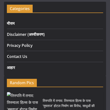
Categories
मौसम
Disclaimer (अस्वीकरण)
Privacy Policy
Contact Us
आहार
Random Pics
तिरुपति में तनाव: तिरुमाला हिल्स के पास
‘मुमताज’ होटल निर्माण का विरोध, साधुओं की