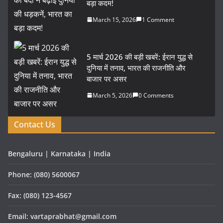
बड़ा कदम!
March 15, 2026
1 Comment
5 मार्च 2026 की बड़ी खबरें: ईरान युद्ध से
दुनिया में तनाव, भारत की राजनीति और
बाजार पर असर
March 5, 2026
0 Comments
Contact Us
Bengaluru | Karnataka | India
Phone: (080) 5600067
Fax: (080) 123-4567
Email: vartaprabhat@gmail.com