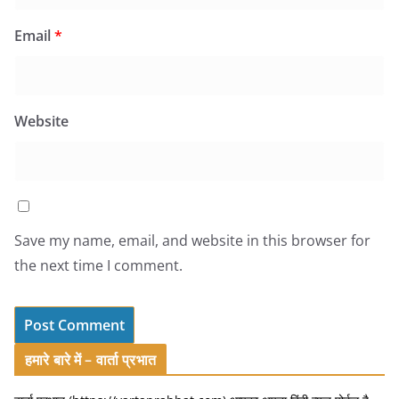
Email
*
Website
Save my name, email, and website in this browser for
the next time I comment.
हमारे बारे में – वार्ता प्रभात