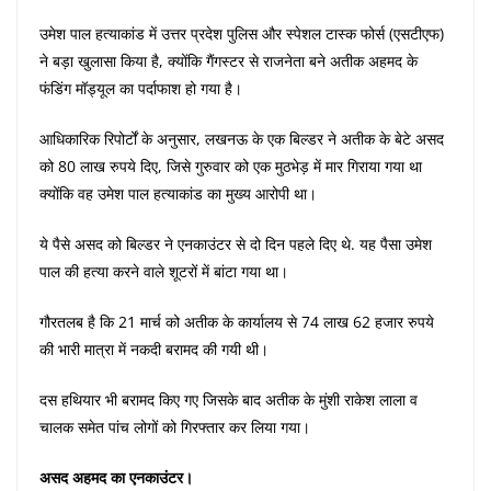
उमेश पाल हत्याकांड में उत्तर प्रदेश पुलिस और स्पेशल टास्क फोर्स (एसटीएफ)
ने बड़ा खुलासा किया है, क्योंकि गैंगस्टर से राजनेता बने अतीक अहमद के
फंडिंग मॉड्यूल का पर्दाफाश हो गया है।
आधिकारिक रिपोर्टों के अनुसार, लखनऊ के एक बिल्डर ने अतीक के बेटे असद
को 80 लाख रुपये दिए, जिसे गुरुवार को एक मुठभेड़ में मार गिराया गया था
क्योंकि वह उमेश पाल हत्याकांड का मुख्य आरोपी था।
ये पैसे असद को बिल्डर ने एनकाउंटर से दो दिन पहले दिए थे. यह पैसा उमेश
पाल की हत्या करने वाले शूटरों में बांटा गया था।
गौरतलब है कि 21 मार्च को अतीक के कार्यालय से 74 लाख 62 हजार रुपये
की भारी मात्रा में नकदी बरामद की गयी थी।
दस हथियार भी बरामद किए गए जिसके बाद अतीक के मुंशी राकेश लाला व
चालक समेत पांच लोगों को गिरफ्तार कर लिया गया।
असद अहमद का एनकाउंटर।