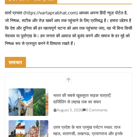
वार्ता प्रभात (https://vartaprabhat.com) आपका अपना हिंदी न्यूज़ पोर्टल है,
जो निष्पक्ष, सटीक और तेज़ खबरें आप तक पहुंचाने के लिए प्रतिबद्ध है। हमारा उद्देश्य है
कि देश और दुनिया की हर महत्वपूर्ण घटना को आप तक पहुंचाया जाए, वह भी बिना किसी
भेदभाव या पूर्वाग्रह के। हम जनता की आवाज़ को बुलंद करने और समाज के हर मुद्दे को
निष्पक्ष रूप से प्रस्तुत करने में विश्वास रखते हैं।
समाचार
भारत की सबसे खूबसूरत सड़क यात्राएँ:
दार्जिलिंग से लद्दाख तक का सफर
August 5, 2026
0 Comments
उत्तर प्रदेश के चार प्रमुख पर्यटन स्थल: ताज
महल, वाराणसी, लखनऊ, प्रयागराज और इनके