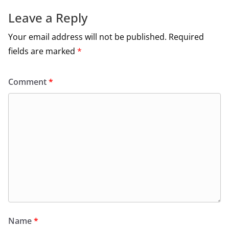
k
Leave a Reply
Your email address will not be published.
Required
fields are marked
*
Comment
*
Name
*