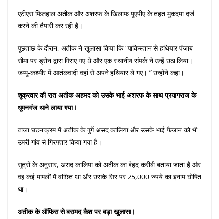
एटीएस फिलहाल अतीक और अशरफ के खिलाफ यूएपीए के तहत मुकदमा दर्ज
करने की तैयारी कर रही है।
पूछताछ के दौरान, अतीक ने खुलासा किया कि “पाकिस्तान से हथियार पंजाब
सीमा पर ड्रोन द्वारा गिराए गए थे और एक स्थानीय संपर्क ने उन्हें उठा लिया।
जम्मू-कश्मीर में आतंकवादी वहां से अपने हथियार ले गए। ” उन्होंने कहा।
शुक्रवार की रात अतीक अहमद को उसके भाई अशरफ के साथ प्रयागराज के
धूमनगंज थाने लाया गया।
ताजा घटनाक्रम में अतीक के गुर्गे असद कालिया और उसके भाई फैजान को भी
उमरी गांव से गिरफ्तार किया गया है।
सूत्रों के अनुसार, असद कालिया को अतीक का बेहद करीबी बताया जाता है और
वह कई मामलों में वांछित था और उसके सिर पर 25,000 रुपये का इनाम घोषित
था।
अतीक के ऑफिस से बरामद कैश पर बड़ा खुलासा।