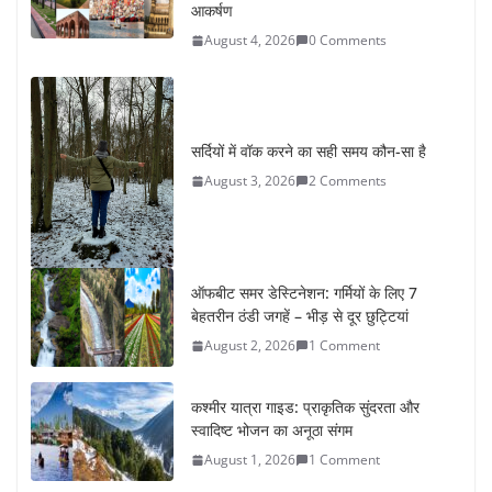
आकर्षण
August 4, 2026
0 Comments
सर्दियों में वॉक करने का सही समय कौन-सा है
August 3, 2026
2 Comments
ऑफबीट समर डेस्टिनेशन: गर्मियों के लिए 7
बेहतरीन ठंडी जगहें – भीड़ से दूर छुट्टियां
August 2, 2026
1 Comment
कश्मीर यात्रा गाइड: प्राकृतिक सुंदरता और
स्वादिष्ट भोजन का अनूठा संगम
August 1, 2026
1 Comment