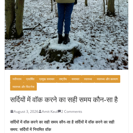
नवीनतम
प्रदर्शित
प्रमुख समाचार
राष्ट्रीय
समाचार
स्वास्थ्य
स्वास्थ्य और कल्याण
स्वास्थ्य और फिटनेस
सर्दियों में वॉक करने का सही समय कौन-सा है
August 3, 2026
Amit Kaul
2 Comments
सर्दियों में वॉक करने का सही समय कौन-सा है सर्दियों में वॉक करने का सही
समय: सर्दियों में नियमित वॉक