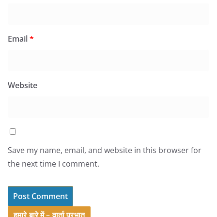
Email
*
Website
Save my name, email, and website in this browser for
the next time I comment.
हमारे बारे में – वार्ता प्रभात