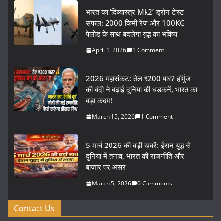
भारत का ‘दिव्यास्त्र Mk2’ ड्रोन टेस्ट
सफल: 2000 किमी रेंज और 100KG
पेलोड के साथ बदलेगा युद्ध का भविष्य
April 1, 2026
1 Comment
2026 महासंकट: तेल ₹200 पार? हॉर्मुज
की बंदी ने बढ़ाई दुनिया की धड़कनें, भारत का
बड़ा कदम!
March 15, 2026
1 Comment
5 मार्च 2026 की बड़ी खबरें: ईरान युद्ध से
दुनिया में तनाव, भारत की राजनीति और
बाजार पर असर
March 5, 2026
0 Comments
Contact Us