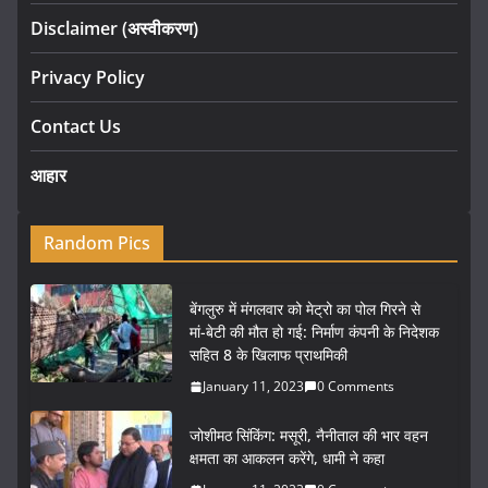
Disclaimer (अस्वीकरण)
Privacy Policy
Contact Us
आहार
Random Pics
बेंगलुरु में मंगलवार को मेट्रो का पोल गिरने से
मां-बेटी की मौत हो गई: निर्माण कंपनी के निदेशक
सहित 8 के खिलाफ प्राथमिकी
January 11, 2023
0 Comments
जोशीमठ सिंकिंग: मसूरी, नैनीताल की भार वहन
क्षमता का आकलन करेंगे, धामी ने कहा