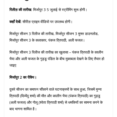
रिलीज़ की तारीख:
मिर्जापुर 3 5 जुलाई से स्ट्रीमिंग शुरू होगी।
कहाँ देखें:
सीरीज़ प्राइम वीडियो पर उपलब्ध होगी।
मिर्जापुर सीजन 3 रिलीज की तारीख, मिर्जापुर सीजन 3 मुफ्त डाउनलोड,
मिर्जापुर सीजन 3 के कलाकार, पंकज त्रिपाठी, अली फजल।
मिर्जापुर सीजन 3 रिलीज की तारीख का खुलासा – पंकज त्रिपाठी के कालीन
भैया और अली फजल के गुड्डू पंडित के बीच मुकाबला देखने के लिए तैयार हो
जाइए
मिर्जापुर 2 का रीकैप।
दूसरे सीजन का समापन चौंकाने वाले घटनाक्रमों के साथ हुआ, जिसमें मुन्ना
त्रिपाठी (दिव्येंदु शर्मा) की मौत और कालीन भैया (पंकज त्रिपाठी) का गुड्डू
(अली फजल) और गोलू (श्वेता त्रिपाठी शर्मा) से धमकियों का सामना करने के
बाद भागना शामिल है।