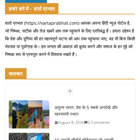
हमारे बारे में – वार्ता प्रभात
वार्ता प्रभात (https://vartaprabhat.com) आपका अपना हिंदी न्यूज़ पोर्टल है,
जो निष्पक्ष, सटीक और तेज़ खबरें आप तक पहुंचाने के लिए प्रतिबद्ध है। हमारा उद्देश्य है
कि देश और दुनिया की हर महत्वपूर्ण घटना को आप तक पहुंचाया जाए, वह भी बिना किसी
भेदभाव या पूर्वाग्रह के। हम जनता की आवाज़ को बुलंद करने और समाज के हर मुद्दे को
निष्पक्ष रूप से प्रस्तुत करने में विश्वास रखते हैं।
समाचार
16 ज़रूरी कीबोर्ड शॉर्टकट्स जो आपकी
उत्पादकता को दोगुना कर देंगे
August 7, 2026
0 Comments
खाने के शौकीनों के लिए कश्मीर के 5 बेहतरीन