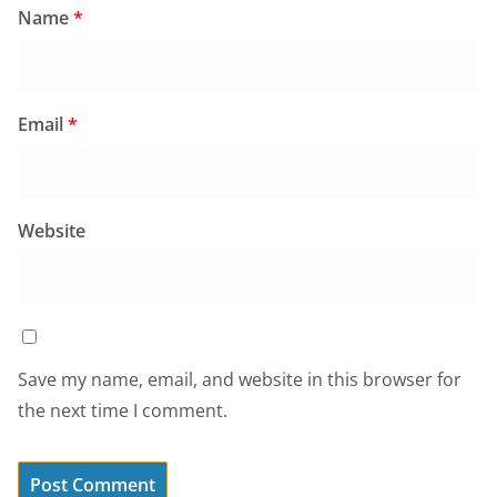
Name
*
Email
*
Website
Save my name, email, and website in this browser for
the next time I comment.