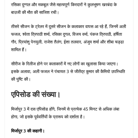
रसिका दुग्गल और मकबूल जैसे महत्वपूर्ण किरदारों ने कुलभूषण खरबंदा के
बाउजी की मौत की साजिश रची।
तीसरे सीजन के ट्रेलर में दूसरे सीजन के कलाकार वापस आ रहे हैं, जिनमें अली
फजल, श्वेता त्रिपाठी शर्मा, रसिका दुगल, विजय वर्मा, पंकज त्रिपाठी, हर्षिता
गौर, प्रियांशु पेनयुली, राजेश तैलंग, ईशा तलवार, अंजुम शर्मा और शीबा चड्ढा
शामिल हैं।
सीरीज के रिलीज होने पर कलाकारों में नए लोगों का खुलासा किया जाएगा।
इसके अलावा, अली फजल ने पंचायत 3 से जीतेंद्र कुमार की कैमियो उपस्थिति
की पुष्टि की।
एपिसोड की संख्या।
मिर्जापुर 3 में दस एपिसोड होंगे, जिनमें से प्रत्येक 45 मिनट से अधिक लंबा
होगा, जो इसके पूर्ववर्तियों के प्रारूप को दर्शाता है।
मिर्जापुर 3 की कहानी।