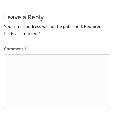
o
o
k
Leave a Reply
Your email address will not be published.
Required
fields are marked
*
Comment
*