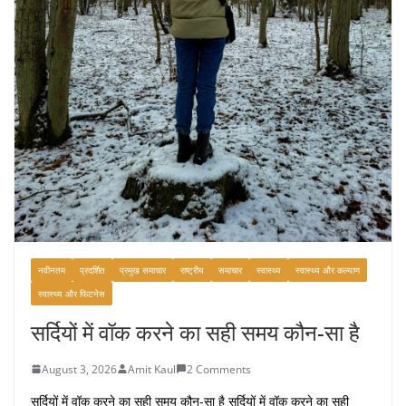
नवीनतम
प्रदर्शित
प्रमुख समाचार
राष्ट्रीय
समाचार
स्वास्थ्य
स्वास्थ्य और कल्याण
स्वास्थ्य और फिटनेस
सर्दियों में वॉक करने का सही समय कौन-सा है
August 3, 2026
Amit Kaul
2 Comments
सर्दियों में वॉक करने का सही समय कौन-सा है सर्दियों में वॉक करने का सही