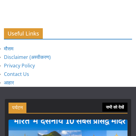
Useful Links
मौसम
Disclaimer (अस्वीकरण)
Privacy Policy
Contact Us
आहार
पर्यटन
सभी को देखें