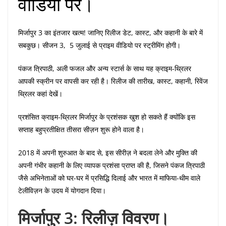
वीडियो पर।
मिर्जापुर 3 का इंतजार खत्म! जानिए रिलीज डेट, कास्ट, और कहानी के बारे में
सबकुछ। सीजन 3, 5 जुलाई से प्राइम वीडियो पर स्ट्रीमिंग होगी।
पंकज त्रिपाठी, अली फजल और अन्य स्टार्स के साथ यह क्राइम-थ्रिलर
आपकी स्क्रीन पर वापसी कर रही है। रिलीज की तारीख, कास्ट, कहानी, रिवेंज
थ्रिलर कहां देखें।
प्रशंसित क्राइम-थ्रिलर मिर्जापुर के प्रशंसक खुश हो सकते हैं क्योंकि इस
सप्ताह बहुप्रतीक्षित तीसरा सीज़न शुरू होने वाला है।
2018 में अपनी शुरुआत के बाद से, इस सीरीज़ ने बदला लेने और मुक्ति की
अपनी गंभीर कहानी के लिए व्यापक प्रशंसा प्राप्त की है, जिसने पंकज त्रिपाठी
जैसे अभिनेताओं को घर-घर में प्रसिद्धि दिलाई और भारत में माफिया-थीम वाले
टेलीविज़न के उदय में योगदान दिया।
मिर्जापुर 3:
रिलीज़ विवरण।