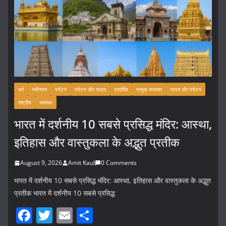
धर्म
नवीनतम
पर्यटन
पर्यटन और यात्रा
प्रदर्शित
प्रमुख समाचार
यात्रा और पर्यटन
राष्ट्रीय
समाचार
भारत में दर्शनीय 10 सबसे प्रसिद्ध मंदिर: आस्था,
इतिहास और वास्तुकला के अद्भुत प्रतीक
August 9, 2026
Amit Kaul
0 Comments
भारत में दर्शनीय 10 सबसे प्रसिद्ध मंदिर: आस्था, इतिहास और वास्तुकला के अद्भुत
प्रतीक भारत में दर्शनीय 10 सबसे प्रसिद्ध
F
T
E
S