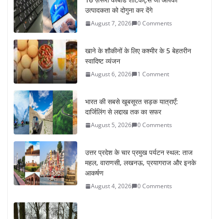
स्वादिष्ट व्यंजन
August 6, 2026
1 Comment
भारत की सबसे खूबसूरत सड़क यात्राएँ:
दार्जिलिंग से लद्दाख तक का सफर
August 5, 2026
0 Comments
उत्तर प्रदेश के चार प्रमुख पर्यटन स्थल: ताज
महल, वाराणसी, लखनऊ, प्रयागराज और इनके
आकर्षण
August 4, 2026
0 Comments
सर्दियों में वॉक करने का सही समय कौन-सा है
August 3, 2026
2 Comments