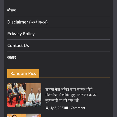
मौसम
Disclaimer (अस्वीकरण)
Privacy Policy
Contact Us
आहार
Random Pics
राकांपा नेता अजित पवार एकनाथ शिंदे
मंत्रिमंडल में शामिल हुए, महाराष्ट्र के उप
मुख्यमंत्री पद की शपथ ली
July 2, 2023
1 Comment