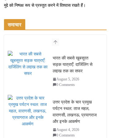
मुद्दे को निष्पक्ष रूप से प्रस्तुत करने में विश्वास रखते हैं।
समाचार
भारत की सबसे खूबसूरत
सड़क यात्राएँ: दार्जिलिंग से
लद्दाख तक का सफर
August 5, 2026
0 Comments
उत्तर प्रदेश के चार प्रमुख
पर्यटन स्थल: ताज महल,
वाराणसी, लखनऊ, प्रयागराज
और इनके आकर्षण
August 4, 2026
0 Comments