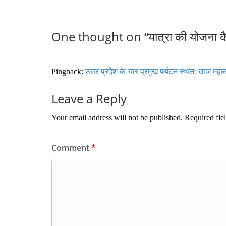
One thought on “
यात्रा की योजना क
Pingback:
उत्तर प्रदेश के चार प्रमुख पर्यटन स्थल: ताज 
Leave a Reply
Your email address will not be published.
Required fie
Comment
*