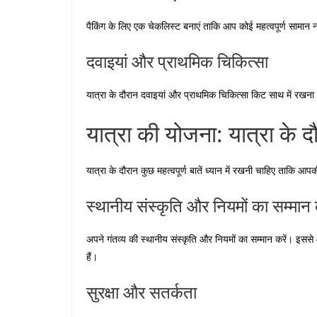
पैकिंग के लिए एक चेकलिस्ट बनाएं ताकि आप कोई महत्वपूर्ण सामान न
दवाइयां और प्राथमिक चिकित्सा
यात्रा के दौरान दवाइयां और प्राथमिक चिकित्सा किट साथ में रखना भ
यात्रा की योजना: यात्रा के दौ
यात्रा के दौरान कुछ महत्वपूर्ण बातें ध्यान में रखनी चाहिए ताकि आ
स्थानीय संस्कृति और नियमों का सम्मान क
अपने गंतव्य की स्थानीय संस्कृति और नियमों का सम्मान करें। इससे
हैं।
सुरक्षा और सतर्कता