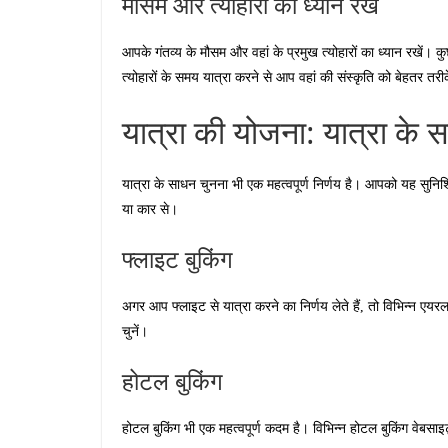
मौसम और त्योहारों का ध्यान रखें
आपके गंतव्य के मौसम और वहां के प्रमुख त्योहारों का ध्यान रखें।
त्योहारों के समय यात्रा करने से आप वहां की संस्कृति को बेहतर तरी
यात्रा की योजना: यात्रा के स
यात्रा के साधन चुनना भी एक महत्वपूर्ण निर्णय है। आपको यह सुनिश
या कार से।
फ्लाइट बुकिंग
अगर आप फ्लाइट से यात्रा करने का निर्णय लेते हैं, तो विभिन्न ए
चुनें।
होटल बुकिंग
होटल बुकिंग भी एक महत्वपूर्ण कदम है। विभिन्न होटल बुकिंग वेबस