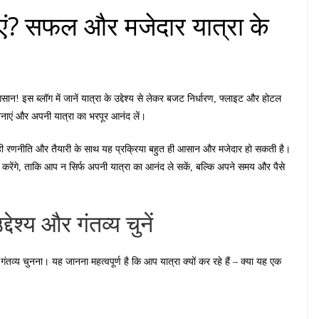
ाएं? सफल और मजेदार यात्रा के
न! इस ब्लॉग में जानें यात्रा के उद्देश्य से लेकर बजट निर्धारण, फ्लाइट और होटल
 बनाएं और अपनी यात्रा का भरपूर आनंद लें।
ही रणनीति और तैयारी के साथ यह प्रक्रिया बहुत ही आसान और मजेदार हो सकती है।
र करेंगे, ताकि आप न सिर्फ अपनी यात्रा का आनंद ले सकें, बल्कि अपने समय और पैसे
देश्य और गंतव्य चुनें
ंतव्य चुनना। यह जानना महत्वपूर्ण है कि आप यात्रा क्यों कर रहे हैं – क्या यह एक