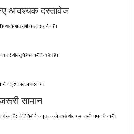
 लिए आवश्यक दस्तावेज
ं कि आपके पास सभी जरूरी दस्तावेज हैं।
ंच करें और सुनिश्चित करें कि वे वैध हैं।
ओं से सुरक्षा प्रदान करता है।
 जरूरी सामान
व्य के मौसम और गतिविधियों के अनुसार अपने कपड़े और अन्य जरूरी सामान पैक करें।