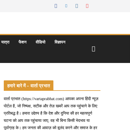
यात्रा
फैशन
वीडियो
विज्ञापन
हमारे बारे में – वार्ता प्रभात
वार्ता प्रभात (https://vartaprabhat.com) आपका अपना हिंदी न्यूज़
पोर्टल है, जो निष्पक्ष, सटीक और तेज़ खबरें आप तक पहुंचाने के लिए
प्रतिबद्ध है। हमारा उद्देश्य है कि देश और दुनिया की हर महत्वपूर्ण
घटना को आप तक पहुंचाया जाए, वह भी बिना किसी भेदभाव या
पूर्वाग्रह के। हम जनता की आवाज़ को बुलंद करने और समाज के हर