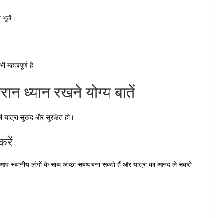
 भूलें।
ी महत्वपूर्ण है।
रान ध्यान रखने योग्य बातें
पकी यात्रा सुखद और सुरक्षित हो।
रें
 आप स्थानीय लोगों के साथ अच्छा संबंध बना सकते हैं और यात्रा का आनंद ले सकते