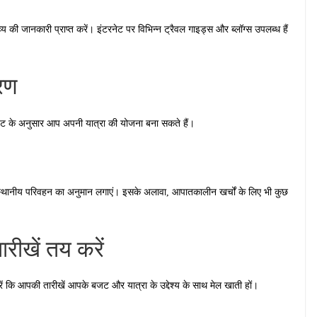
व्य की जानकारी प्राप्त करें। इंटरनेट पर विभिन्न ट्रैवल गाइड्स और ब्लॉग्स उपलब्ध हैं
रण
ट के अनुसार आप अपनी यात्रा की योजना बना सकते हैं।
 स्थानीय परिवहन का अनुमान लगाएं। इसके अलावा, आपातकालीन खर्चों के लिए भी कुछ
ारीखें तय करें
रें कि आपकी तारीखें आपके बजट और यात्रा के उद्देश्य के साथ मेल खाती हों।