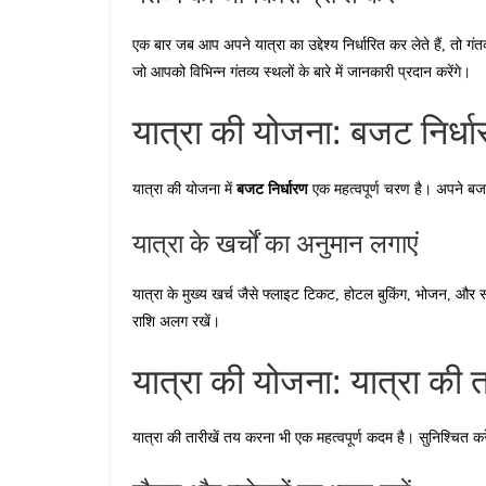
एक बार जब आप अपने यात्रा का उद्देश्य निर्धारित कर लेते हैं, तो गंत
जो आपको विभिन्न गंतव्य स्थलों के बारे में जानकारी प्रदान करेंगे।
यात्रा की योजना: बजट निर्धा
बजट निर्धारण
यात्रा की योजना में
एक महत्वपूर्ण चरण है। अपने बज
यात्रा के खर्चों का अनुमान लगाएं
यात्रा के मुख्य खर्च जैसे फ्लाइट टिकट, होटल बुकिंग, भोजन, और
राशि अलग रखें।
यात्रा की योजना: यात्रा की त
यात्रा की तारीखें तय करना भी एक महत्वपूर्ण कदम है। सुनिश्चित क