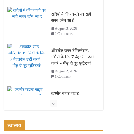
सर्दियों में वॉक करने का सही
समय कौन-सा है
August 3, 2026
2 Comments
ऑफबीट समर डेस्टिनेशन:
गर्मियों के लिए 7 बेहतरीन ठंडी
जगहें – भीड़ से दूर छुट्टियां
August 2, 2026
1 Comment
कश्मीर यात्रा गाइड:
प्राकृतिक सुंदरता और
स्वादिष्ट भोजन का अनूठा संगम
August 1, 2026
1 Comment
स्वास्थ्य