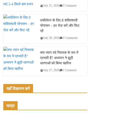
July 31, 2026
1 Comment
लचीलेपन के लिए 8 शक्तिशाली
योगासन – हर रोज़ करें और फिट
रहें
July 28, 2026
2 Comments
क्या ध्यान दर्द निवारक के रूप में
प्रभावी है? अध्ययन ने झूठी
धारणाओं को किया खारिज
July 27, 2026
1 Comment
यहाँ विज्ञापन करें
यात्रा