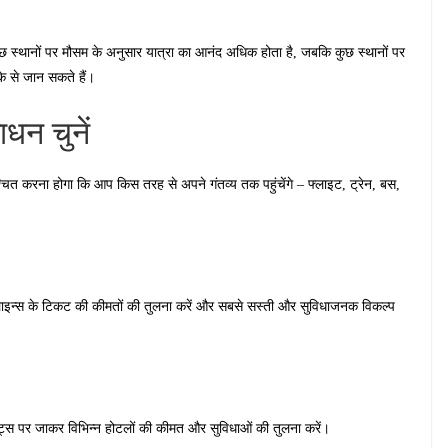
 कुछ स्थानों पर मौसम के अनुसार यात्रा का आनंद अधिक होता है, जबकि कुछ स्थानों पर
के से जान सकते हैं।
ाधन चुनें
्चित करना होगा कि आप किस तरह से अपने गंतव्य तक पहुंचेंगे – फ्लाइट, ट्रेन, बस,
यरलाइन्स के टिकट की कीमतों की तुलना करें और सबसे सस्ती और सुविधाजनक विकल्प
ाइट्स पर जाकर विभिन्न होटलों की कीमत और सुविधाओं की तुलना करें।