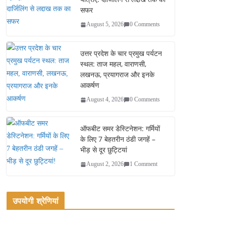
सफर
August 5, 2026
0 Comments
उत्तर प्रदेश के चार प्रमुख पर्यटन
स्थल: ताज महल, वाराणसी,
लखनऊ, प्रयागराज और इनके
आकर्षण
August 4, 2026
0 Comments
ऑफबीट समर डेस्टिनेशन: गर्मियों
के लिए 7 बेहतरीन ठंडी जगहें –
भीड़ से दूर छुट्टियां
August 2, 2026
1 Comment
उपयोगी श्रेणियां