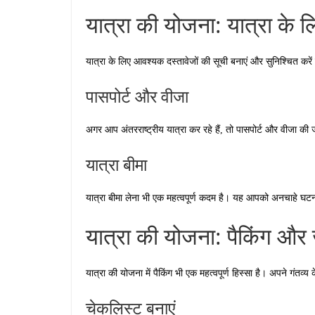
यात्रा की योजना: यात्रा के
यात्रा के लिए आवश्यक दस्तावेजों की सूची बनाएं और सुनिश्चित करे
पासपोर्ट और वीजा
अगर आप अंतरराष्ट्रीय यात्रा कर रहे हैं, तो पासपोर्ट और वीजा की जा
यात्रा बीमा
यात्रा बीमा लेना भी एक महत्वपूर्ण कदम है। यह आपको अनचाहे घटना
यात्रा की योजना: पैकिंग और
यात्रा की योजना में पैकिंग भी एक महत्वपूर्ण हिस्सा है। अपने गंत
चेकलिस्ट बनाएं