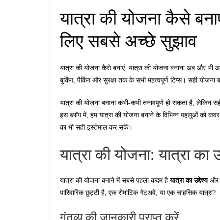
यात्रा की योजना कैसे बन
लिए सबसे अच्छे सुझाव
यात्रा की योजना कैसे बनाएं: यात्रा की योजना बनाना अब और भी आसा
बुकिंग, पैकिंग और सुरक्षा तक के सभी महत्वपूर्ण टिप्स। सही योजना
यात्रा की योजना बनाना कभी-कभी तनावपूर्ण हो सकता है, लेकिन स
इस ब्लॉग में, हम यात्रा की योजना बनाने के विभिन्न पहलुओं को कव
का भी सही इस्तेमाल कर सकें।
यात्रा की योजना: यात्रा का उद्
यात्रा का उद्देश्य
यात्रा की योजना बनाने में सबसे पहला कदम है
और ग
पारिवारिक छुट्टी है, एक रोमांटिक गेटअवे, या एक साहसिक यात्रा?
गंतव्य की जानकारी प्राप्त करें