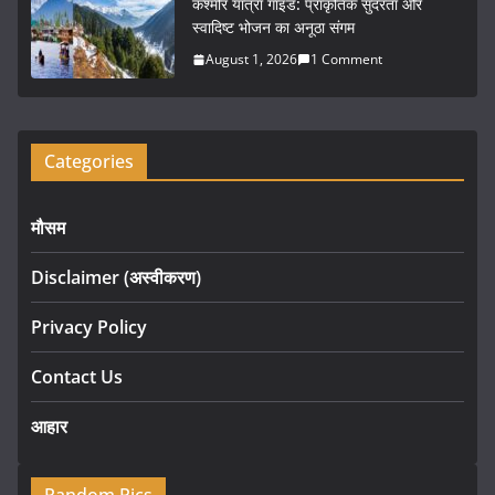
कश्मीर यात्रा गाइड: प्राकृतिक सुंदरता और
स्वादिष्ट भोजन का अनूठा संगम
August 1, 2026
1 Comment
Categories
मौसम
Disclaimer (अस्वीकरण)
Privacy Policy
Contact Us
आहार