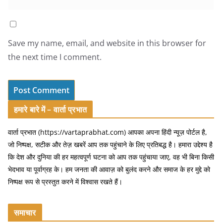
Save my name, email, and website in this browser for
the next time I comment.
हमारे बारे में – वार्ता प्रभात
वार्ता प्रभात (https://vartaprabhat.com) आपका अपना हिंदी न्यूज़ पोर्टल है,
जो निष्पक्ष, सटीक और तेज़ खबरें आप तक पहुंचाने के लिए प्रतिबद्ध है। हमारा उद्देश्य है
कि देश और दुनिया की हर महत्वपूर्ण घटना को आप तक पहुंचाया जाए, वह भी बिना किसी
भेदभाव या पूर्वाग्रह के। हम जनता की आवाज़ को बुलंद करने और समाज के हर मुद्दे को
निष्पक्ष रूप से प्रस्तुत करने में विश्वास रखते हैं।
समाचार