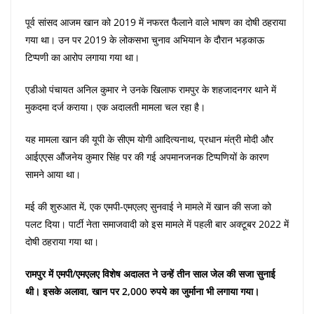
पूर्व सांसद आजम खान को 2019 में नफरत फैलाने वाले भाषण का दोषी ठहराया
गया था। उन पर 2019 के लोकसभा चुनाव अभियान के दौरान भड़काऊ
टिप्पणी का आरोप लगाया गया था।
एडीओ पंचायत अनिल कुमार ने उनके खिलाफ रामपुर के शहजादनगर थाने में
मुकदमा दर्ज कराया। एक अदालती मामला चल रहा है।
यह मामला खान की यूपी के सीएम योगी आदित्यनाथ, प्रधान मंत्री मोदी और
आईएएस औंजनेय कुमार सिंह पर की गई अपमानजनक टिप्पणियों के कारण
सामने आया था।
मई की शुरुआत में, एक एमपी-एमएलए सुनवाई ने मामले में खान की सजा को
पलट दिया। पार्टी नेता समाजवादी को इस मामले में पहली बार अक्टूबर 2022 में
दोषी ठहराया गया था।
रामपुर में एमपी/एमएलए विशेष अदालत ने उन्हें तीन साल जेल की सजा सुनाई
थी। इसके अलावा, खान पर 2,000 रुपये का जुर्माना भी लगाया गया।