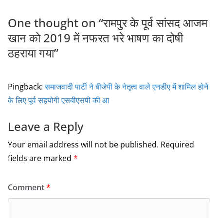
k
One thought on “
रामपुर के पूर्व सांसद आजम
खान को 2019 में नफरत भरे भाषण का दोषी
ठहराया गया
”
Pingback:
समाजवादी पार्टी ने बीजेपी के नेतृत्व वाले एनडीए में शामिल होने
के लिए पूर्व सहयोगी एसबीएसपी की आ
Leave a Reply
Your email address will not be published.
Required
fields are marked
*
Comment
*