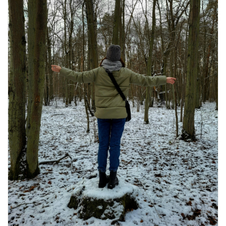
स्वादिष्ट व्यंजन
August 6, 2026
1 Comment