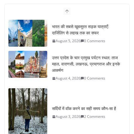
भारत की सबसे खूबसूरत सड़क यात्राएँ:
दार्जिलिंग से लद्दाख तक का सफर
August 5, 2026
0 Comments
उत्तर प्रदेश के चार प्रमुख पर्यटन स्थल: ताज
महल, वाराणसी, लखनऊ, प्रयागराज और इनके
आकर्षण
August 4, 2026
0 Comments
सर्दियों में वॉक करने का सही समय कौन-सा है
August 3, 2026
2 Comments