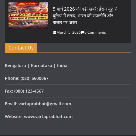
5 मार्च 2026 की बड़ी खबरें: ईरान युद्ध से
दुनिया में तनाव, भारत की राजनीति और
बाजार पर असर
March 5, 2026
0 Comments
Contact Us
Bengaluru | Karnataka | India
Phone: (080) 5600067
Fax: (080) 123-4567
Email: vartaprabhat@gmail.com
Website: www.vartaprabhat.com