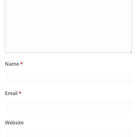
Name
*
Email
*
Website