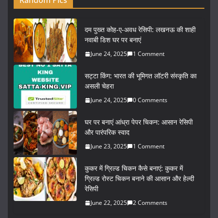
Random Pics
दम पुख्त कोह-ए-अवध रेसिपी: लखनऊ की शाही
नवाबी डिश घर पर बनाएं
June 24, 2025
1 Comment
सट्टा किंग: भारत की भूमिगत लॉटरी संस्कृति का
असली चेहरा
June 24, 2025
0 Comments
घर पर बनाएं आंध्रा पेपर चिकन: आसान रेसिपी
और पारंपरिक स्वाद
June 23, 2025
1 Comment
कुकर में ग्रिल्ड चिकन कैसे बनाएं: कुकर में
ग्रिल्ड रोस्ट चिकन बनाने की आसान और हेल्दी
रेसिपी
June 22, 2025
2 Comments