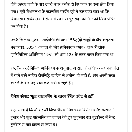
दोषी ठहराए जाने के बाद उनसे उत्तर प्रदेश से विधायक का दर्जा छीन लिया
गया। यूपी विधानसभा के महासचिव प्रदीप दुबे ने उस वक्त कहा था कि
विधानसभा सचिवालय ने संसद में खान रामपुर सदर की सीट को रिक्त घोषित
कर दिया है।
उनके खिलाफ मुकदमा आईपीसी की धारा 153ए (दो समूहों के बीच शत्रुता
भड़काना), 505-1 (जनता के लिए हानिकारक बयान), साथ ही लोक
प्रतिनिधित्व अधिनियम 1951 की धारा 125 के तहत दायर किया गया था।
राष्ट्रीय प्रतिनिधित्व अधिनियम के अनुसार, दो साल से अधिक समय तक जेल
में रहने वाले व्यक्ति दोषसिद्धि के दिन से अयोग्य हो जाते हैं, और अपनी सजा
काटने के बाद छह साल तक अयोग्य रहते हैं।
विनेश फोगाट ‘फूड प्वाइजनिंग’ के कारण रैंकिंग इवेंट से हटीं।
कहा जाता है कि दो बार की विश्व चैंपियनशिप पदक विजेता विनेश फोगाट ने
बुखार और फूड पॉइजनिंग का हवाला देते हुए शुक्रवार रात बुडापेस्ट में रैंक्ड
टूर्नामेंट से नाम वापस ले लिया है।