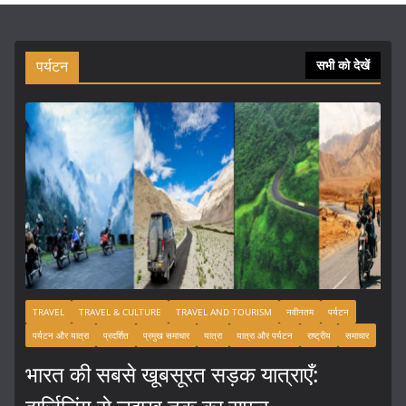
पर्यटन
सभी को देखें
TRAVEL
TRAVEL & CULTURE
TRAVEL AND TOURISM
नवीनतम
पर्यटन
पर्यटन और यात्रा
प्रदर्शित
प्रमुख समाचार
यात्रा
यात्रा और पर्यटन
राष्ट्रीय
समाचार
भारत की सबसे खूबसूरत सड़क यात्राएँ: