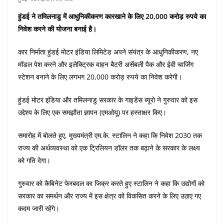
हुंडई ने तमिलनाडु में आधुनिकीकरण कारखाने के लिए 20,000 करोड़ रुपये का
निवेश करने की योजना बनाई है।
कार निर्माता हुंडई मोटर इंडिया लिमिटेड अपने संयंत्र के आधुनिकीकरण, नए
मॉडल पेश करने और इलेक्ट्रिक वाहन बैटरी असेंबली पैक और ईवी चार्जिंग
स्टेशन बनाने के लिए लगभग 20,000 करोड़ रुपये का निवेश करेगी।
हुंडई मोटर इंडिया और तमिलनाडु सरकार के गाइडेंस ब्यूरो ने गुरुवार को इस
उद्देश्य के लिए एक समझौता ज्ञापन (एमओयू) पर हस्ताक्षर किए।
समारोह में बोलते हुए, मुख्यमंत्री एम.के. स्टालिन ने कहा कि निवेश 2030 तक
राज्य की अर्थव्यवस्था को एक ट्रिलियन डॉलर तक बढ़ाने के सरकार के लक्ष्य
को गति देगा।
गुरुवार को कैबिनेट फेरबदल का जिक्र करते हुए स्टालिन ने कहा कि उद्योगों को
सरकार का समर्थन और राज्य में इस क्षेत्र को विकसित करने के लिए उठाए गए
कदम जारी रहेंगे।