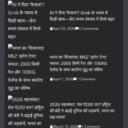
AI ने दिया ‘फैसला’? Grok के जवाब से
छिड़ी बहस—डेटा बनाम वंशवाद में किसे बढ़त
April 26, 2026
0 Comments
भारत का ‘दिव्यास्त्र Mk2’ ड्रोन टेस्ट
सफल: 2000 किमी रेंज और 100KG
पेलोड के साथ बदलेगा युद्ध का भविष्य
April 1, 2026
1 Comment
2026 महासंकट: तेल ₹200 पार? हॉर्मुज
की बंदी ने बढ़ाई दुनिया की धड़कनें, भारत का
बड़ा कदम!
March 15, 2026
1 Comment