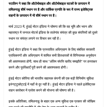
स्टालिन ने कहा कि ऑटोमोबाइल और ऑटोमोबाइल घटकों के उत्पादन में
तमिलनाडु शीर्ष स्थान पर है और तार्किक प्रगति के रूप में राज्य इलेक्ट्रिक
वाहनों के उत्पादन में भी शीर्ष स्थान पर है।
मार्च 2023 में, हुंडई मोटर इंडिया ने घोषणा की कि वह भूमि और भवन और
महाराष्ट्र में जनरल मोटर्स इंडिया के तालेगांव संयंत्र की कुछ संपत्तियों को दूसरे
स्थान पर संयंत्र लगाने पर विचार कर रही है।
हुंडई मोटर इंडिया ने कहा कि प्रस्तावित अधिग्रहण के लिए संबंधित सरकारी
प्राधिकरणों और अधिग्रहण में शामिल सभी हितधारकों से विनियामक अनुमोदन
की आवश्यकता होगी, साथ ही साथ “अंतिम संपत्ति खरीद समझौते” पर हस्ताक्षर
करने और पूर्वापेक्षाएँ पूरी करने की आवश्यकता होगी।
हुंडई मोटर कोरिया की भारतीय सहायक कंपनी की एक बड़ी विनिर्माण सुविधा
इरुंगट्टुकोट्टई में यहाँ से दूर नहीं है। हुंडई मोटर इंडिया ने पहले इलेक्ट्रिक
वाहन कारोबार में प्रवेश करने की योजना की घोषणा की है।
इसके अतिरिक्त, तमिलनाडु के बाहर एक अन्य सुविधा एक प्रकार की जोखिम