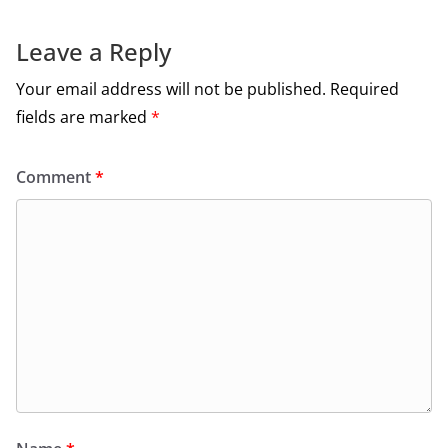
k
Leave a Reply
Your email address will not be published.
Required
fields are marked
*
Comment
*