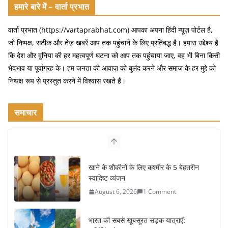
हमारे बारे में – वार्ता प्रभात
वार्ता प्रभात (https://vartaprabhat.com) आपका अपना हिंदी न्यूज़ पोर्टल है,
जो निष्पक्ष, सटीक और तेज़ खबरें आप तक पहुंचाने के लिए प्रतिबद्ध है। हमारा उद्देश्य है
कि देश और दुनिया की हर महत्वपूर्ण घटना को आप तक पहुंचाया जाए, वह भी बिना किसी
भेदभाव या पूर्वाग्रह के। हम जनता की आवाज़ को बुलंद करने और समाज के हर मुद्दे को
निष्पक्ष रूप से प्रस्तुत करने में विश्वास रखते हैं।
समाचार
खाने के शौकीनों के लिए कश्मीर के 5 बेहतरीन
स्वादिष्ट व्यंजन
August 6, 2026
1 Comment
भारत की सबसे खूबसूरत सड़क यात्राएँ: