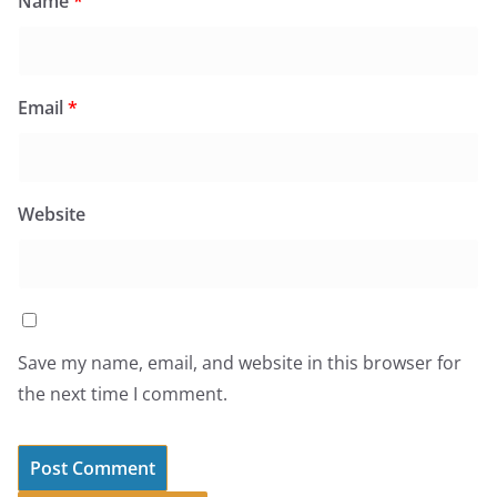
Name
*
Email
*
Website
Save my name, email, and website in this browser for
the next time I comment.