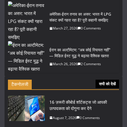
अमेरिका-ईरान तनाव का असर: भारत में LPG
संकट क्यों गहरा रहा है? पूरी कहानी समझिए
March 27, 2026
0 Comments
ईरान का अल्टीमेटम: “अब कोई रियायत नहीं”
— मिडिल ईस्ट युद्ध ने बढ़ाया वैश्विक खतरा
March 26, 2026
2 Comments
टैकनोलजी
सभी को देखें
16 ज़रूरी कीबोर्ड शॉर्टकट्स जो आपकी
उत्पादकता को दोगुना कर देंगे
August 7, 2026
0 Comments