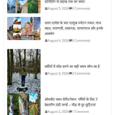
दार्जिलिंग से लद्दाख तक का सफर
August 5, 2026
0 Comments
उत्तर प्रदेश के चार प्रमुख पर्यटन स्थल: ताज
महल, वाराणसी, लखनऊ, प्रयागराज और इनके
आकर्षण
August 4, 2026
0 Comments
सर्दियों में वॉक करने का सही समय कौन-सा है
August 3, 2026
2 Comments
ऑफबीट समर डेस्टिनेशन: गर्मियों के लिए 7
बेहतरीन ठंडी जगहें – भीड़ से दूर छुट्टियां
August 2, 2026
1 Comment