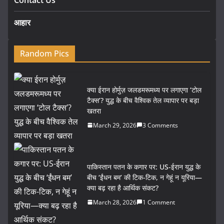
आहार
Random Pics
क्या ईरान होर्मुज़ जलडमरूमध्य पर लगाएगा ‘टोल
टैक्स’? युद्ध के बीच वैश्विक तेल व्यापार पर बड़ा
खतरा
March 29, 2026
3 Comments
पाकिस्तान पतन के कगार पर: US-ईरान युद्ध के
बीच ‘ईंधन बम’ की टिक-टिक, न गेहूं न यूरिया—
क्या बढ़ रहा है आर्थिक संकट?
March 28, 2026
1 Comment