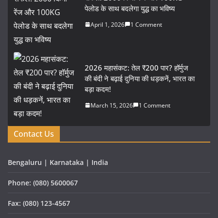
पेलोड के साथ बदलेगा युद्ध का भविष्य
April 1, 2026
1 Comment
2026 महासंकट: तेल ₹200 पार? हॉर्मुज
की बंदी ने बढ़ाई दुनिया की धड़कनें, भारत का
बड़ा कदम!
March 15, 2026
1 Comment
Contact Us
Bengaluru | Karnataka | India
Phone: (080) 5600067
Fax: (080) 123-4567