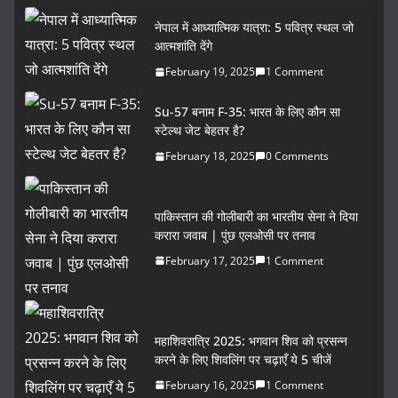
नेपाल में आध्यात्मिक यात्रा: 5 पवित्र स्थल जो
आत्मशांति देंगे
February 19, 2025
1 Comment
Su-57 बनाम F-35: भारत के लिए कौन सा
स्टेल्थ जेट बेहतर है?
February 18, 2025
0 Comments
पाकिस्तान की गोलीबारी का भारतीय सेना ने दिया
करारा जवाब | पुंछ एलओसी पर तनाव
February 17, 2025
1 Comment
महाशिवरात्रि 2025: भगवान शिव को प्रसन्न
करने के लिए शिवलिंग पर चढ़ाएँ ये 5 चीजें
February 16, 2025
1 Comment