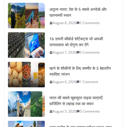
अतुल्य भारत: देश के 5 सबसे अनदेखे और
रहस्यमयी स्थान
August 8, 2026
2 Comments
16 ज़रूरी कीबोर्ड शॉर्टकट्स जो आपकी
उत्पादकता को दोगुना कर देंगे
August 7, 2026
0 Comments
खाने के शौकीनों के लिए कश्मीर के 5 बेहतरीन
स्वादिष्ट व्यंजन
August 6, 2026
1 Comment
भारत की सबसे खूबसूरत सड़क यात्राएँ:
दार्जिलिंग से लद्दाख तक का सफर
August 5, 2026
0 Comments