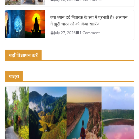
क्या ध्यान दर्द निवारक के रूप में प्रभावी है? अध्ययन
ने झूठी धारणाओं को किया खारिज
July 27, 2026
1 Comment
यहाँ विज्ञापन करें
यात्रा