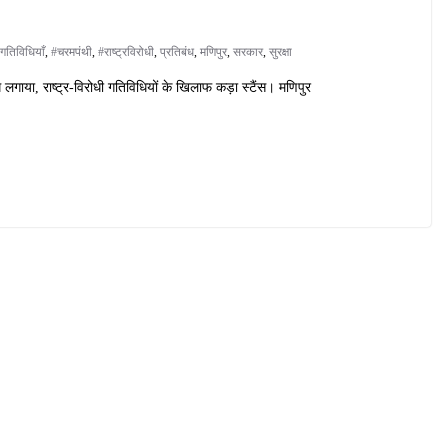
गतिविधियाँ
,
#चरमपंथी
,
#राष्ट्रविरोधी
,
प्रतिबंध
,
मणिपुर
,
सरकार
,
सुरक्षा
 लगाया, राष्ट्र-विरोधी गतिविधियों के खिलाफ कड़ा स्टैंस। मणिपुर