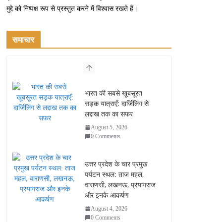
मुद्दे को निष्पक्ष रूप से प्रस्तुत करने में विश्वास रखते हैं।
समाचार
भारत की सबसे खूबसूरत
सड़क यात्राएँ: दार्जिलिंग से
लद्दाख तक का सफर
August 5, 2026
0 Comments
उत्तर प्रदेश के चार प्रमुख
पर्यटन स्थल: ताज महल,
वाराणसी, लखनऊ, प्रयागराज
और इनके आकर्षण
August 4, 2026
0 Comments