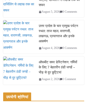
सफर
August 5, 2026
0 Comments
उत्तर प्रदेश के चार प्रमुख पर्यटन
स्थल: ताज महल, वाराणसी,
लखनऊ, प्रयागराज और इनके
आकर्षण
August 4, 2026
0 Comments
ऑफबीट समर डेस्टिनेशन: गर्मियों
के लिए 7 बेहतरीन ठंडी जगहें –
भीड़ से दूर छुट्टियां
August 2, 2026
1 Comment
उपयोगी श्रेणियां