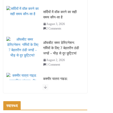
सर्दियों में वॉक करने का सही
समय कौन-सा है
August 3, 2026
2 Comments
ऑफबीट समर डेस्टिनेशन:
गर्मियों के लिए 7 बेहतरीन ठंडी
जगहें – भीड़ से दूर छुट्टियां
August 2, 2026
1 Comment
कश्मीर यात्रा गाइड:
प्राकृतिक सुंदरता और
स्वादिष्ट भोजन का अनूठा संगम
August 1, 2026
1 Comment
स्वास्थ्य