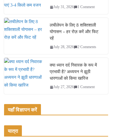
July 31, 2026
1 Comment
लचीलेपन के लिए 8 शक्तिशाली
योगासन – हर रोज़ करें और फिट
रहें
July 28, 2026
2 Comments
क्या ध्यान दर्द निवारक के रूप में
प्रभावी है? अध्ययन ने झूठी
धारणाओं को किया खारिज
July 27, 2026
1 Comment
यहाँ विज्ञापन करें
यात्रा