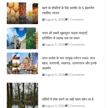
खाने के शौकीनों के लिए कश्मीर के 5 बेहतरीन
स्वादिष्ट व्यंजन
August 6, 2026
1 Comment
भारत की सबसे खूबसूरत सड़क यात्राएँ:
दार्जिलिंग से लद्दाख तक का सफर
August 5, 2026
0 Comments
उत्तर प्रदेश के चार प्रमुख पर्यटन स्थल: ताज
महल, वाराणसी, लखनऊ, प्रयागराज और इनके
आकर्षण
August 4, 2026
0 Comments
सर्दियों में वॉक करने का सही समय कौन-सा है
August 3, 2026
2 Comments