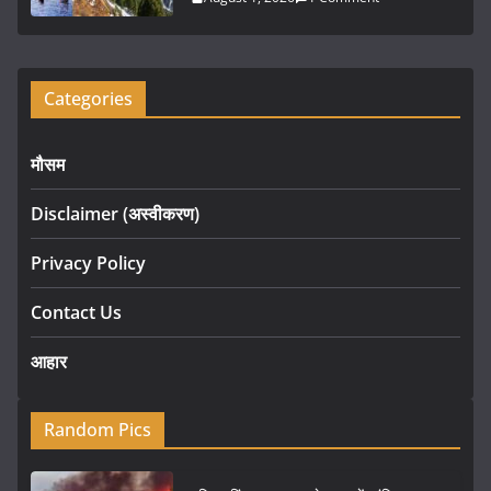
Categories
मौसम
Disclaimer (अस्वीकरण)
Privacy Policy
Contact Us
आहार
Random Pics