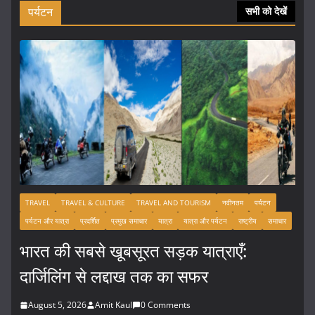
पर्यटन
सभी को देखें
TRAVEL
TRAVEL & CULTURE
TRAVEL AND TOURISM
नवीनतम
पर्यटन
पर्यटन और यात्रा
प्रदर्शित
प्रमुख समाचार
यात्रा
यात्रा और पर्यटन
राष्ट्रीय
समाचार
भारत की सबसे खूबसूरत सड़क यात्राएँ:
दार्जिलिंग से लद्दाख तक का सफर
August 5, 2026
Amit Kaul
0 Comments