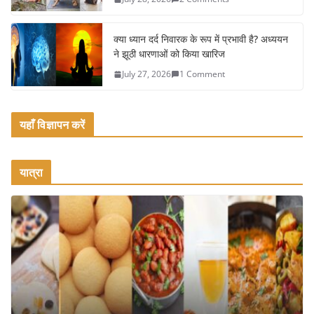
क्या ध्यान दर्द निवारक के रूप में प्रभावी है? अध्ययन
ने झूठी धारणाओं को किया खारिज
July 27, 2026
1 Comment
यहाँ विज्ञापन करें
यात्रा