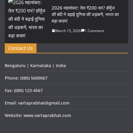
2026 महासंकट: तेल ₹200 पार? हॉर्मुज
की बंदी ने बढ़ाई दुनिया की धड़कनें, भारत का
बड़ा कदम!
March 15, 2026
1 Comment
Contact Us
Bengaluru | Karnataka | India
Phone: (080) 5600067
Fax: (080) 123-4567
Email: vartaprabhat@gmail.com
Website: www.vartaprabhat.com