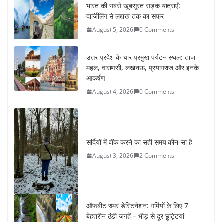
भारत की सबसे खूबसूरत सड़क यात्राएँ:
दार्जिलिंग से लद्दाख तक का सफर
August 5, 2026
0 Comments
उत्तर प्रदेश के चार प्रमुख पर्यटन स्थल: ताज
महल, वाराणसी, लखनऊ, प्रयागराज और इनके
आकर्षण
August 4, 2026
0 Comments
सर्दियों में वॉक करने का सही समय कौन-सा है
August 3, 2026
2 Comments
ऑफबीट समर डेस्टिनेशन: गर्मियों के लिए 7
बेहतरीन ठंडी जगहें – भीड़ से दूर छुट्टियां