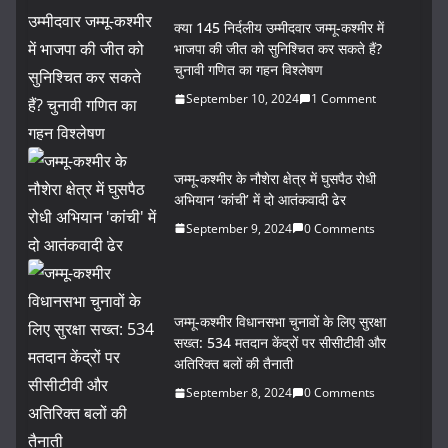
क्या 145 निर्दलीय उम्मीदवार जम्मू-कश्मीर में
भाजपा की जीत को सुनिश्चित कर सकते हैं?
चुनावी गणित का गहन विश्लेषण
September 10, 2024
1 Comment
जम्मू-कश्मीर के नौशेरा क्षेत्र में घुसपैठ रोधी
अभियान ‘कांची’ में दो आतंकवादी ढेर
September 9, 2024
0 Comments
जम्मू-कश्मीर विधानसभा चुनावों के लिए सुरक्षा
सख्त: 534 मतदान केंद्रों पर सीसीटीवी और
अतिरिक्त बलों की तैनाती
September 8, 2024
0 Comments