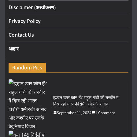
Disclaimer (अस्वीकरण)
Privacy Policy
Contact Us
आहार
Random Pics
इल्हान उमर कौन हैं? राहुल गांधी की तस्वीर में
दिख रही भारत-विरोधी अमेरिकी सांसद
September 11, 2024
1 Comment