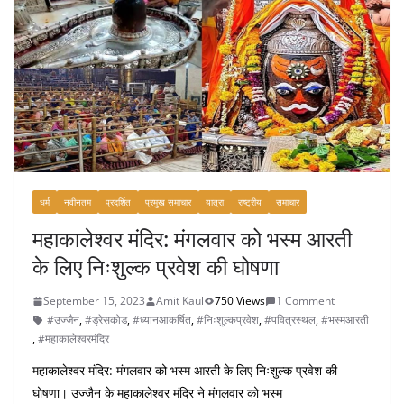
धर्म
नवीनतम
प्रदर्शित
प्रमुख समाचार
यात्रा
राष्ट्रीय
समाचार
महाकालेश्वर मंदिर: मंगलवार को भस्म आरती
के लिए निःशुल्क प्रवेश की घोषणा
September 15, 2023
Amit Kaul
750 Views
1 Comment
#उज्जैन
,
#ड्रेसकोड
,
#ध्यानआकर्षित
,
#निःशुल्कप्रवेश
,
#पवित्रस्थल
,
#भस्मआरती
,
#महाकालेश्वरमंदिर
महाकालेश्वर मंदिर: मंगलवार को भस्म आरती के लिए निःशुल्क प्रवेश की
घोषणा। उज्जैन के महाकालेश्वर मंदिर ने मंगलवार को भस्म