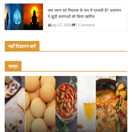
क्या ध्यान दर्द निवारक के रूप में प्रभावी है? अध्ययन
ने झूठी धारणाओं को किया खारिज
July 27, 2026
1 Comment
यहाँ विज्ञापन करें
यात्रा