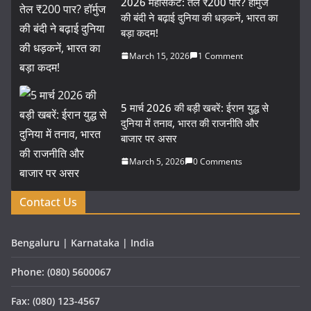
2026 महासंकट: तेल ₹200 पार? हॉर्मुज
की बंदी ने बढ़ाई दुनिया की धड़कनें, भारत का
बड़ा कदम!
March 15, 2026
1 Comment
5 मार्च 2026 की बड़ी खबरें: ईरान युद्ध से
दुनिया में तनाव, भारत की राजनीति और
बाजार पर असर
March 5, 2026
0 Comments
Contact Us
Bengaluru | Karnataka | India
Phone: (080) 5600067
Fax: (080) 123-4567