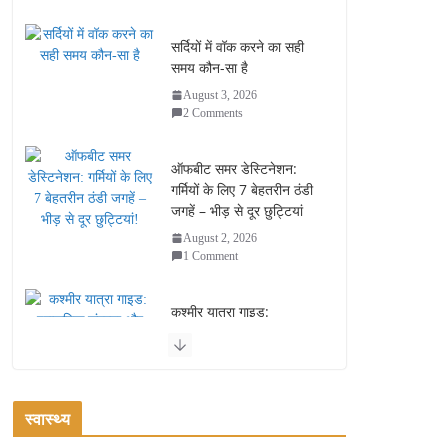
सर्दियों में वॉक करने का सही
समय कौन-सा है
August 3, 2026
2 Comments
ऑफबीट समर डेस्टिनेशन:
गर्मियों के लिए 7 बेहतरीन ठंडी
जगहें – भीड़ से दूर छुट्टियां
August 2, 2026
1 Comment
कश्मीर यात्रा गाइड:
प्राकृतिक सुंदरता और
स्वादिष्ट भोजन का अनूठा संगम
August 1, 2026
1 Comment
स्वास्थ्य