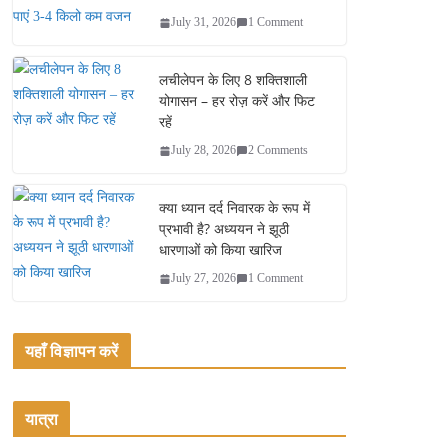
July 31, 2026
1 Comment
लचीलेपन के लिए 8 शक्तिशाली
योगासन – हर रोज़ करें और फिट
रहें
July 28, 2026
2 Comments
क्या ध्यान दर्द निवारक के रूप में
प्रभावी है? अध्ययन ने झूठी
धारणाओं को किया खारिज
July 27, 2026
1 Comment
यहाँ विज्ञापन करें
यात्रा