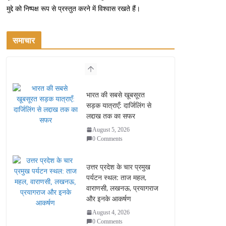
मुद्दे को निष्पक्ष रूप से प्रस्तुत करने में विश्वास रखते हैं।
समाचार
भारत की सबसे खूबसूरत
सड़क यात्राएँ: दार्जिलिंग से
लद्दाख तक का सफर
August 5, 2026
0 Comments
उत्तर प्रदेश के चार प्रमुख
पर्यटन स्थल: ताज महल,
वाराणसी, लखनऊ, प्रयागराज
और इनके आकर्षण
August 4, 2026
0 Comments