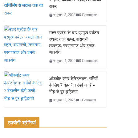
सफर
August 5, 2026
0 Comments
उत्तर प्रदेश के चार प्रमुख पर्यटन
स्थल: ताज महल, वाराणसी,
लखनऊ, प्रयागराज और इनके
आकर्षण
August 4, 2026
0 Comments
ऑफबीट समर डेस्टिनेशन: गर्मियों
के लिए 7 बेहतरीन ठंडी जगहें –
भीड़ से दूर छुट्टियां
August 2, 2026
1 Comment
उपयोगी श्रेणियां