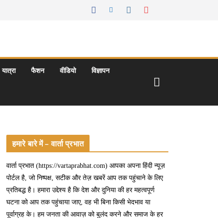
यात्रा
फैशन
वीडियो
विज्ञापन
हमारे बारे में – वार्ता प्रभात
वार्ता प्रभात (https://vartaprabhat.com) आपका अपना हिंदी न्यूज़
पोर्टल है, जो निष्पक्ष, सटीक और तेज़ खबरें आप तक पहुंचाने के लिए
प्रतिबद्ध है। हमारा उद्देश्य है कि देश और दुनिया की हर महत्वपूर्ण
घटना को आप तक पहुंचाया जाए, वह भी बिना किसी भेदभाव या
पूर्वाग्रह के। हम जनता की आवाज़ को बुलंद करने और समाज के हर