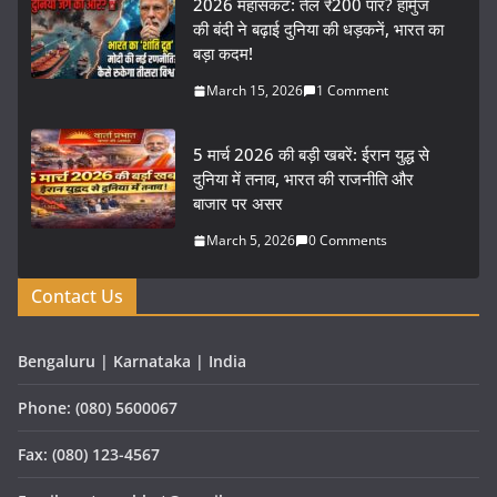
2026 महासंकट: तेल ₹200 पार? हॉर्मुज
की बंदी ने बढ़ाई दुनिया की धड़कनें, भारत का
बड़ा कदम!
March 15, 2026
1 Comment
5 मार्च 2026 की बड़ी खबरें: ईरान युद्ध से
दुनिया में तनाव, भारत की राजनीति और
बाजार पर असर
March 5, 2026
0 Comments
Contact Us
Bengaluru | Karnataka | India
Phone: (080) 5600067
Fax: (080) 123-4567