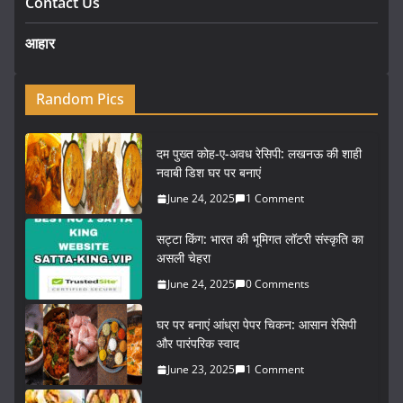
Contact Us
आहार
Random Pics
दम पुख्त कोह-ए-अवध रेसिपी: लखनऊ की शाही
नवाबी डिश घर पर बनाएं
June 24, 2025
1 Comment
सट्टा किंग: भारत की भूमिगत लॉटरी संस्कृति का
असली चेहरा
June 24, 2025
0 Comments
घर पर बनाएं आंध्रा पेपर चिकन: आसान रेसिपी
और पारंपरिक स्वाद
June 23, 2025
1 Comment