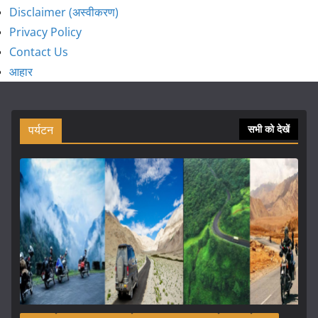
Disclaimer (अस्वीकरण)
Privacy Policy
Contact Us
आहार
पर्यटन
सभी को देखें