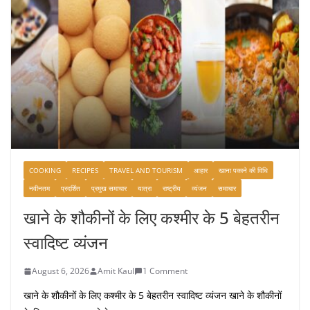
COOKING
RECIPES
TRAVEL AND TOURISM
आहार
खाना पकाने की विधि
नवीनतम
प्रदर्शित
प्रमुख समाचार
यात्रा
राष्ट्रीय
व्यंजन
समाचार
खाने के शौकीनों के लिए कश्मीर के 5 बेहतरीन
स्वादिष्ट व्यंजन
August 6, 2026
Amit Kaul
1 Comment
खाने के शौकीनों के लिए कश्मीर के 5 बेहतरीन स्वादिष्ट व्यंजन खाने के शौकीनों