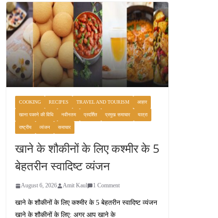
COOKING
RECIPES
TRAVEL AND TOURISM
आहार
खाना पकाने की विधि
नवीनतम
प्रदर्शित
प्रमुख समाचार
यात्रा
राष्ट्रीय
व्यंजन
समाचार
खाने के शौकीनों के लिए कश्मीर के 5
बेहतरीन स्वादिष्ट व्यंजन
August 6, 2026
Amit Kaul
1 Comment
खाने के शौकीनों के लिए कश्मीर के 5 बेहतरीन स्वादिष्ट व्यंजन
खाने के शौकीनों के लिए: अगर आप खाने के