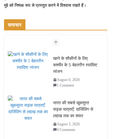
मुद्दे को निष्पक्ष रूप से प्रस्तुत करने में विश्वास रखते हैं।
समाचार
खाने के शौकीनों के लिए
कश्मीर के 5 बेहतरीन स्वादिष्ट
व्यंजन
August 6, 2026
1 Comment
भारत की सबसे खूबसूरत
सड़क यात्राएँ: दार्जिलिंग से
लद्दाख तक का सफर
August 5, 2026
0 Comments