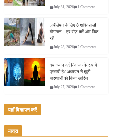
July 31, 2026
1 Comment
लचीलेपन के लिए 8 शक्तिशाली
योगासन – हर रोज़ करें और फिट
रहें
July 28, 2026
2 Comments
क्या ध्यान दर्द निवारक के रूप में
प्रभावी है? अध्ययन ने झूठी
धारणाओं को किया खारिज
July 27, 2026
1 Comment
यहाँ विज्ञापन करें
यात्रा