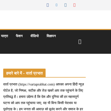
यात्रा
फैशन
वीडियो
विज्ञापन
हमारे बारे में – वार्ता प्रभात
वार्ता प्रभात (https://vartaprabhat.com) आपका अपना हिंदी न्यूज़
पोर्टल है, जो निष्पक्ष, सटीक और तेज़ खबरें आप तक पहुंचाने के लिए
प्रतिबद्ध है। हमारा उद्देश्य है कि देश और दुनिया की हर महत्वपूर्ण
घटना को आप तक पहुंचाया जाए, वह भी बिना किसी भेदभाव या
पूर्वाग्रह के। हम जनता की आवाज़ को बुलंद करने और समाज के हर