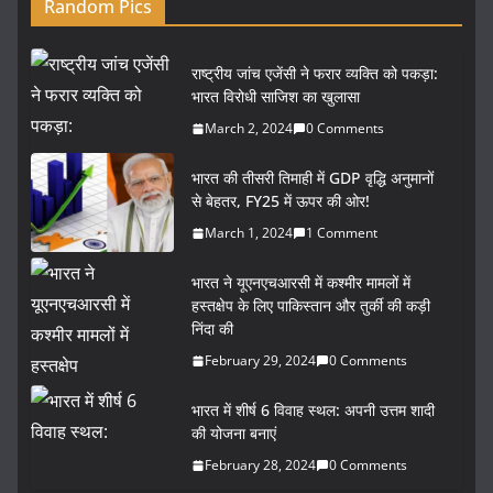
Random Pics
राष्ट्रीय जांच एजेंसी ने फरार व्यक्ति को पकड़ा:
भारत विरोधी साजिश का खुलासा
March 2, 2024
0 Comments
भारत की तीसरी तिमाही में GDP वृद्धि अनुमानों
से बेहतर, FY25 में ऊपर की ओर!
March 1, 2024
1 Comment
भारत ने यूएनएचआरसी में कश्मीर मामलों में
हस्तक्षेप के लिए पाकिस्तान और तुर्की की कड़ी
निंदा की
February 29, 2024
0 Comments
भारत में शीर्ष 6 विवाह स्थल: अपनी उत्तम शादी
की योजना बनाएं
February 28, 2024
0 Comments