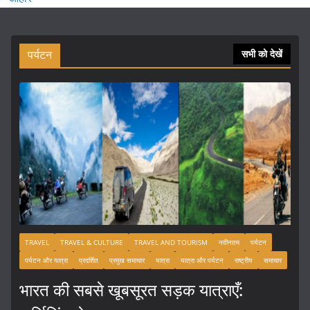
पर्यटन
सभी को देखें
TRAVEL
TRAVEL & CULTURE
TRAVEL AND TOURISM
नवीनतम
पर्यटन
पर्यटन और यात्रा
प्रदर्शित
प्रमुख समाचार
यात्रा
यात्रा और पर्यटन
राष्ट्रीय
समाचार
भारत की सबसे खूबसूरत सड़क यात्राएँ: