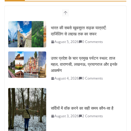
भारत की सबसे खूबसूरत सड़क यात्राएँ:
दार्जिलिंग से लद्दाख तक का सफर
August 5, 2026
0 Comments
उत्तर प्रदेश के चार प्रमुख पर्यटन स्थल: ताज
महल, वाराणसी, लखनऊ, प्रयागराज और इनके
आकर्षण
August 4, 2026
0 Comments
सर्दियों में वॉक करने का सही समय कौन-सा है
August 3, 2026
2 Comments