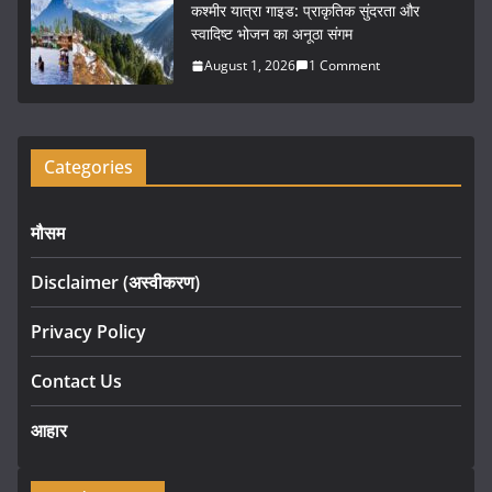
कश्मीर यात्रा गाइड: प्राकृतिक सुंदरता और
स्वादिष्ट भोजन का अनूठा संगम
August 1, 2026
1 Comment
Categories
मौसम
Disclaimer (अस्वीकरण)
Privacy Policy
Contact Us
आहार