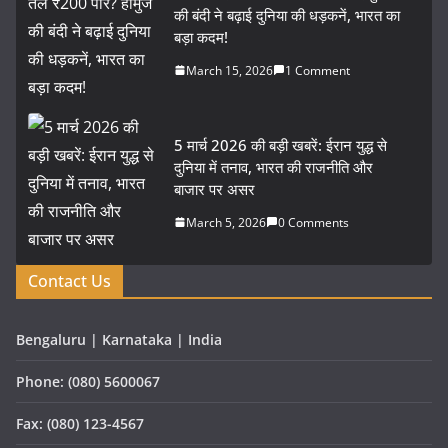
की बंदी ने बढ़ाई दुनिया की धड़कनें, भारत का
बड़ा कदम!
March 15, 2026
1 Comment
5 मार्च 2026 की बड़ी खबरें: ईरान युद्ध से
दुनिया में तनाव, भारत की राजनीति और
बाजार पर असर
March 5, 2026
0 Comments
Contact Us
Bengaluru | Karnataka | India
Phone: (080) 5600067
Fax: (080) 123-4567