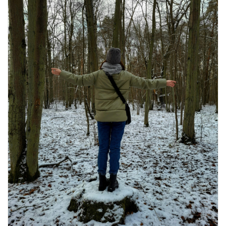
खाने के शौकीनों के लिए कश्मीर के 5 बेहतरीन
स्वादिष्ट व्यंजन
August 6, 2026
1 Comment